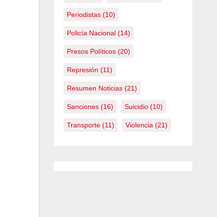
Periodistas
(10)
Policía Nacional
(14)
Presos Políticos
(20)
Represión
(11)
Resumen Noticias
(21)
Sanciones
(16)
Suicidio
(10)
Transporte
(11)
Violencia
(21)