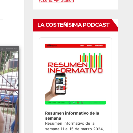
A Zeno.FM Station
LA COSTEÑÍSIMA PODCAST
Audio
Player
Resumen informativo de la
semana
Resumen informativo de la
semana 11 al 15 de marzo 2024,