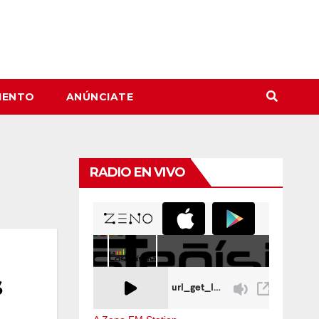
IENTO
ANÚNCIATE
RADIO EN VIVO
s