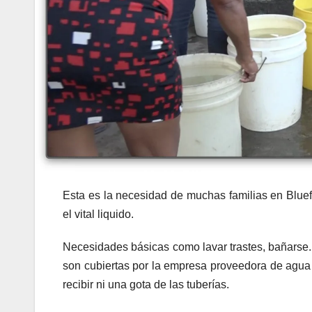
Esta es la necesidad de muchas familias en Blue
el vital liquido.
Necesidades básicas como lavar trastes, bañarse. l
son cubiertas por la empresa proveedora de agua
recibir ni una gota de las tuberías.