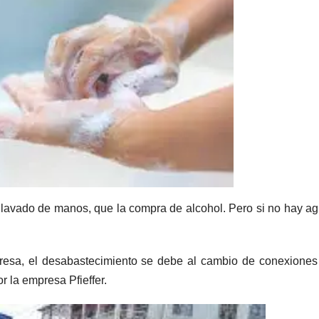
el lavado de manos, que la compra de alcohol. Pero si no hay a
resa, el desabastecimiento se debe al cambio de conexiones
r la empresa Pfieffer.