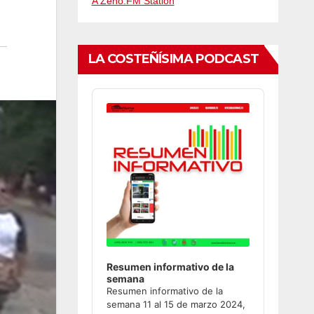
A Zeno.FM Station
LA COSTEÑÍSIMA PODCAST
Audio
Player
Resumen informativo de la
semana
Resumen informativo de la
semana 11 al 15 de marzo 2024,