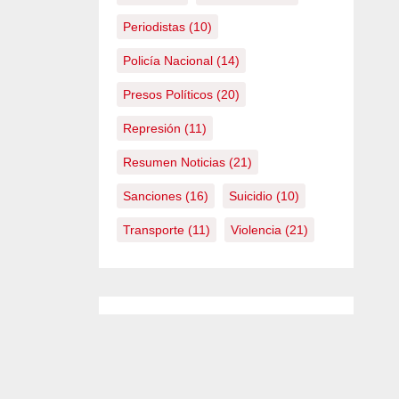
Periodistas
(10)
Policía Nacional
(14)
Presos Políticos
(20)
Represión
(11)
Resumen Noticias
(21)
Sanciones
(16)
Suicidio
(10)
Transporte
(11)
Violencia
(21)