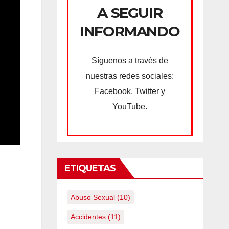
A SEGUIR
INFORMANDO
Síguenos a través de
nuestras redes sociales:
Facebook, Twitter y
YouTube.
ETIQUETAS
Abuso Sexual
(10)
Accidentes
(11)