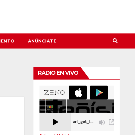
IENTO
ANÚNCIATE
RADIO EN VIVO