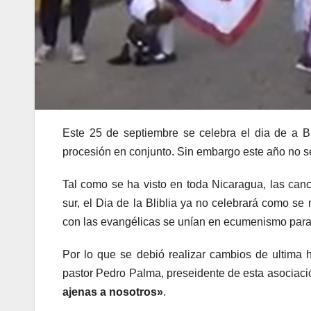
Este 25 de septiembre se celebra el dia de a Bib
procesión en conjunto. Sin embargo este año no se
Tal como se ha visto en toda Nicaragua, las canc
sur, el Dia de la Bliblia ya no celebrará como se 
con las evangélicas se unían en ecumenismo para 
Por lo que se debió realizar cambios de ultima
pastor Pedro Palma, preseidente de esta asociació
ajenas a nosotros»
.