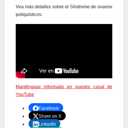
Vea más detalles sobre el Síndrome de ovarios
poliquísticos:
Manténgase informado en nuestro canal de
YouTube
Facebook
Share on X
LinkedIn