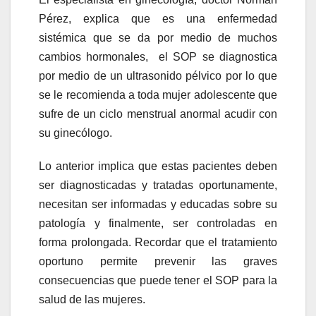
Pérez, explica que es una enfermedad
sistémica que se da por medio de muchos
cambios hormonales, el SOP se diagnostica
por medio de un ultrasonido pélvico por lo que
se le recomienda a toda mujer adolescente que
sufre de un ciclo menstrual anormal acudir con
su ginecólogo.
Lo anterior implica que estas pacientes deben
ser diagnosticadas y tratadas oportunamente,
necesitan ser informadas y educadas sobre su
patología y finalmente, ser controladas en
forma prolongada. Recordar que el tratamiento
oportuno permite prevenir las graves
consecuencias que puede tener el SOP para la
salud de las mujeres.