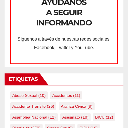
AYÚDANOS
A SEGUIR
INFORMANDO
Síguenos a través de nuestras redes sociales:
Facebook, Twitter y YouTube.
ETIQUETAS
Abuso Sexual
(10)
Accidentes
(11)
Accidente Tránsito
(26)
Alianza Cívica
(9)
Asamblea Nacional
(12)
Asesinato
(18)
BICU
(12)