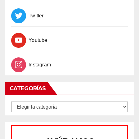
Twitter
Youtube
Instagram
CATEGORÍAS
CATEGORÍAS