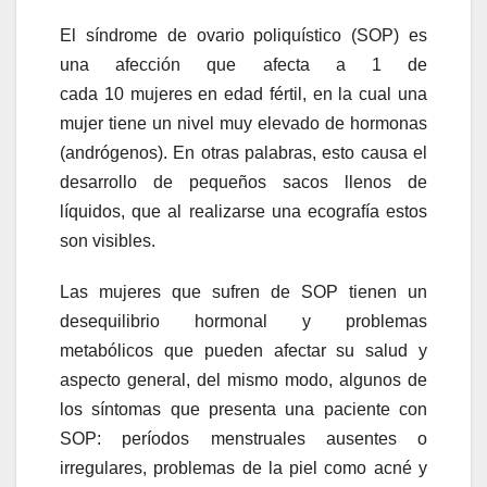
El síndrome de ovario poliquístico (SOP) es
una afección que afecta a 1 de
cada 10 mujeres en edad fértil, en la cual una
mujer tiene un nivel muy elevado de hormonas
(andrógenos). En otras palabras, esto causa el
desarrollo de pequeños sacos llenos de
líquidos, que al realizarse una ecografía estos
son visibles.
Las mujeres que sufren de SOP tienen un
desequilibrio hormonal y problemas
metabólicos que pueden afectar su salud y
aspecto general, del mismo modo, algunos de
los síntomas que presenta una paciente con
SOP: períodos menstruales ausentes o
irregulares, problemas de la piel como acné y