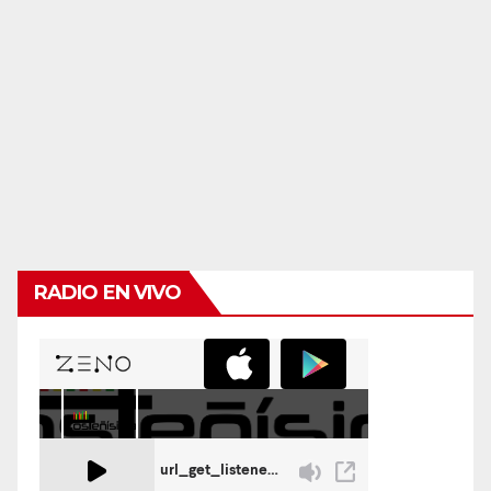
RADIO EN VIVO