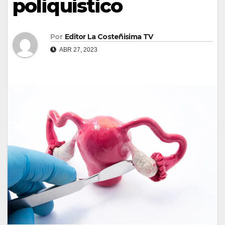
poliquístico
Por
Editor La Costeñisima TV
ABR 27, 2023