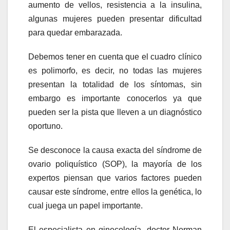
aumento de vellos, resistencia a la insulina,
algunas mujeres pueden presentar dificultad
para quedar embarazada.
Debemos tener en cuenta que el cuadro clínico
es polimorfo, es decir, no todas las mujeres
presentan la totalidad de los síntomas, sin
embargo es importante conocerlos ya que
pueden ser la pista que lleven a un diagnóstico
oportuno.
Se desconoce la causa exacta del síndrome de
ovario poliquístico (SOP), la mayoría de los
expertos piensan que varios factores pueden
causar este síndrome, entre ellos la genética, lo
cual juega un papel importante.
El especialista en ginecología, doctor Norman