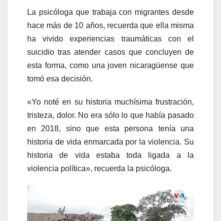
La psicóloga que trabaja con migrantes desde
hace más de 10 años, recuerda que ella misma
ha vivido experiencias traumáticas con el
suicidio tras atender casos que concluyen de
esta forma, como una joven nicaragüense que
tomó esa decisión.
«Yo noté en su historia muchísima frustración,
tristeza, dolor. No era sólo lo que había pasado
en 2018, sino que esta persona tenía una
historia de vida enmarcada por la violencia. Su
historia de vida estaba toda ligada a la
violencia política», recuerda la psicóloga.