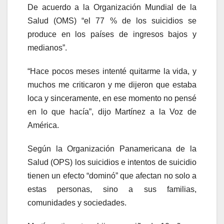
De acuerdo a la Organización Mundial de la
Salud (OMS) “el 77 % de los suicidios se
produce en los países de ingresos bajos y
medianos”.
“Hace pocos meses intenté quitarme la vida, y
muchos me criticaron y me dijeron que estaba
loca y sinceramente, en ese momento no pensé
en lo que hacía”, dijo Martínez a la Voz de
América.
Según la Organización Panamericana de la
Salud (OPS) los suicidios e intentos de suicidio
tienen un efecto “dominó” que afectan no solo a
estas personas, sino a sus familias,
comunidades y sociedades.