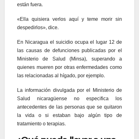
están fuera.
«Ella quisiera verlos aquí y teme morir sin
despedirlos», dice.
En Nicaragua el suicidio ocupa el lugar 12 de
las causas de defunciones publicadas por el
Ministerio de Salud (Minsa), superando a
quienes mueren por otras enfermedades como
las relacionadas al hígado, por ejemplo.
La información divulgada por el Ministerio de
Salud nicaragüense no especifica los
antecedentes de las personas que se quitaron
la vida o si estaban bajo algún tipo de
tratamiento o terapias.