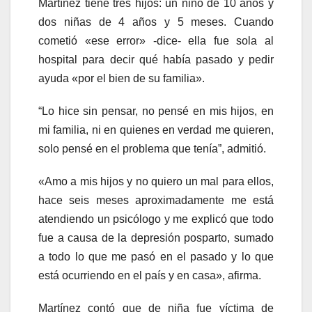
Martínez tiene tres hijos: un niño de 10 años y
dos niñas de 4 años y 5 meses. Cuando
cometió «ese error» -dice- ella fue sola al
hospital para decir qué había pasado y pedir
ayuda «por el bien de su familia».
“Lo hice sin pensar, no pensé en mis hijos, en
mi familia, ni en quienes en verdad me quieren,
solo pensé en el problema que tenía”, admitió.
«Amo a mis hijos y no quiero un mal para ellos,
hace seis meses aproximadamente me está
atendiendo un psicólogo y me explicó que todo
fue a causa de la depresión posparto, sumado
a todo lo que me pasó en el pasado y lo que
está ocurriendo en el país y en casa», afirma.
Martínez contó que de niña fue víctima de