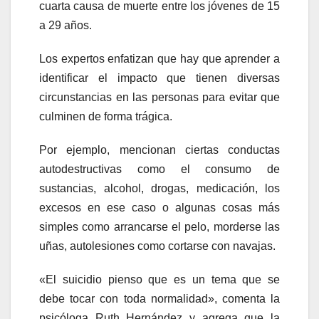
cuarta causa de muerte entre los jóvenes de 15
a 29 años.
Los expertos enfatizan que hay que aprender a
identificar el impacto que tienen diversas
circunstancias en las personas para evitar que
culminen de forma trágica.
Por ejemplo, mencionan ciertas conductas
autodestructivas como el consumo de
sustancias, alcohol, drogas, medicación, los
excesos en ese caso o algunas cosas más
simples como arrancarse el pelo, morderse las
uñas, autolesiones como cortarse con navajas.
«El suicidio pienso que es un tema que se
debe tocar con toda normalidad», comenta la
psicóloga Ruth Hernández y agrega que la