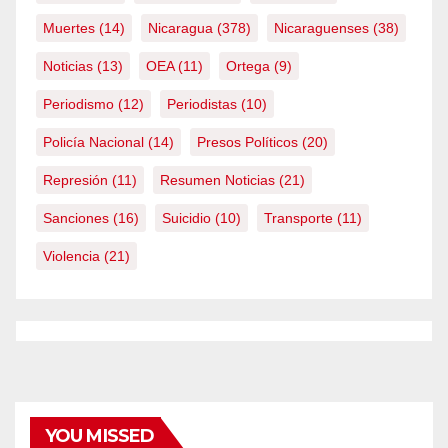
Muertes
(14)
Nicaragua
(378)
Nicaraguenses
(38)
Noticias
(13)
OEA
(11)
Ortega
(9)
Periodismo
(12)
Periodistas
(10)
Policía Nacional
(14)
Presos Políticos
(20)
Represión
(11)
Resumen Noticias
(21)
Sanciones
(16)
Suicidio
(10)
Transporte
(11)
Violencia
(21)
YOU MISSED