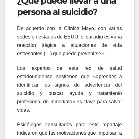
¿Qué puede llevar a una
persona al suicidio?
De acuerdo con la Clínica Mayo, con varias
sedes en estados de EEUU, el suicidio es «una
reacción trágica a situaciones de vida
estresantes (…) que puede prevenirse».
Los expertos de esta red de salud
estadounidense sostienen que «aprender a
identificar los signos de advertencia del
suicidio y buscar ayuda y tratamiento
profesional de inmediato» es clave para salvar
vidas.
Psicólogos consultados para este reportaje
indicaron que las motivaciones que impulsan a