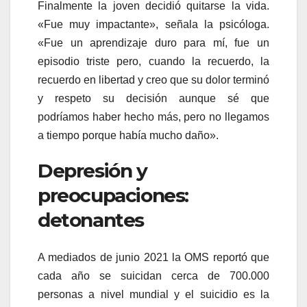
Finalmente la joven decidió quitarse la vida.
«Fue muy impactante», señala la psicóloga.
«Fue un aprendizaje duro para mí, fue un
episodio triste pero, cuando la recuerdo, la
recuerdo en libertad y creo que su dolor terminó
y respeto su decisión aunque sé que
podríamos haber hecho más, pero no llegamos
a tiempo porque había mucho daño».
Depresión y
preocupaciones:
detonantes
A mediados de junio 2021 la OMS reportó que
cada año se suicidan cerca de 700.000
personas a nivel mundial y el suicidio es la