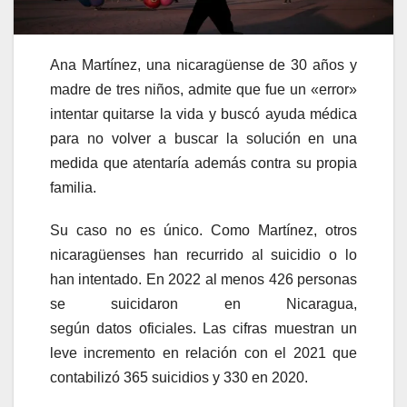
Ana Martínez, una nicaragüense de 30 años y
madre de tres niños, admite que fue un «error»
intentar quitarse la vida y buscó ayuda médica
para no volver a buscar la solución en una
medida que atentaría además contra su propia
familia.
Su caso no es único. Como Martínez, otros
nicaragüenses han recurrido al suicidio o lo
han intentado. En 2022 al menos 426 personas
se suicidaron en Nicaragua,
según datos oficiales. Las cifras muestran un
leve incremento en relación con el 2021 que
contabilizó 365 suicidios y 330 en 2020.