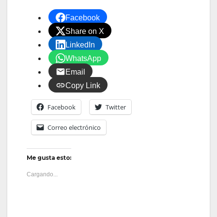
Facebook
Share on X
LinkedIn
WhatsApp
Email
Copy Link
Facebook
Twitter
Correo electrónico
Me gusta esto:
Cargando...