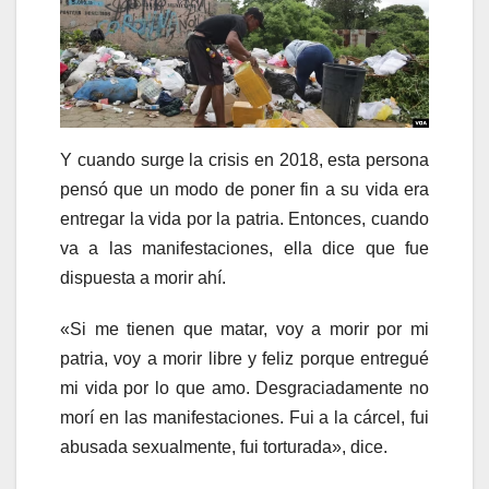
Y cuando surge la crisis en 2018, esta persona
pensó que un modo de poner fin a su vida era
entregar la vida por la patria. Entonces, cuando
va a las manifestaciones, ella dice que fue
dispuesta a morir ahí.
«Si me tienen que matar, voy a morir por mi
patria, voy a morir libre y feliz porque entregué
mi vida por lo que amo. Desgraciadamente no
morí en las manifestaciones. Fui a la cárcel, fui
abusada sexualmente, fui torturada», dice.