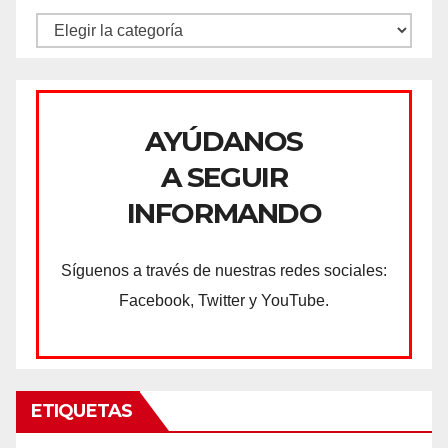
CATEGORÍAS
AYÚDANOS
A SEGUIR
INFORMANDO
Síguenos a través de nuestras redes sociales:
Facebook, Twitter y YouTube.
ETIQUETAS