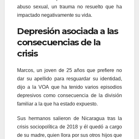
abuso sexual, un trauma no resuelto que ha
impactado negativamente su vida.
Depresión asociada a las
consecuencias de la
crisis
Marcos, un joven de 25 años que prefiere no
dar su apellido para resguardar su identidad,
dijo a la VOA que ha tenido varios episodios
depresivos como consecuencia de la división
familiar a la que ha estado expuesto.
Sus hermanos salieron de Nicaragua tras la
crisis sociopolítica de 2018 y él quedó a cargo
de su madre, quien llora por sus otros hijos que