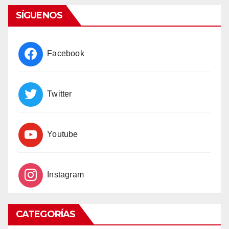
SÍGUENOS
Facebook
Twitter
Youtube
Instagram
CATEGORÍAS