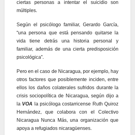
ciertas personas a intentar el suicidio son
múltiples.
Según el psicólogo familiar, Gerardo García,
“una persona que está pensando quitarse la
vida tiene detrás una historia personal y
familiar, además de una cierta predisposición
psicológica”.
Pero en el caso de Nicaragua, por ejemplo, hay
otros factores que posiblemente inciden, entre
ellos los daños colaterales sufridos durante la
crisis sociopolítica de Nicaragua, según dijo a
la
VOA
la psicóloga costarricense Ruth Quiroz
Hernández, que colabora con el Colectivo
Nicaragua Nunca Más, una organización que
apoya a refugiados nicaragüenses.