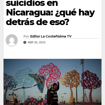
suicidios en
Nicaragua: ¿qué hay
detrás de eso?
Por
Editor La Costeñisima TV
ABR 30, 2023