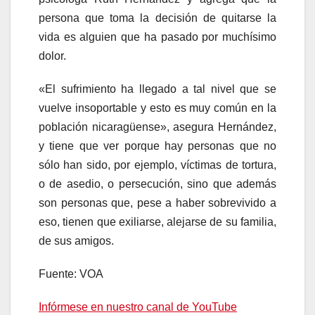
persona que toma la decisión de quitarse la
vida es alguien que ha pasado por muchísimo
dolor.
«El sufrimiento ha llegado a tal nivel que se
vuelve insoportable y esto es muy común en la
población nicaragüense», asegura Hernández,
y tiene que ver porque hay personas que no
sólo han sido, por ejemplo, víctimas de tortura,
o de asedio, o persecución, sino que además
son personas que, pese a haber sobrevivido a
eso, tienen que exiliarse, alejarse de su familia,
de sus amigos.
Fuente: VOA
Infórmese en nuestro canal de YouTube