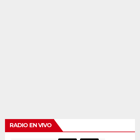
RADIO EN VIVO