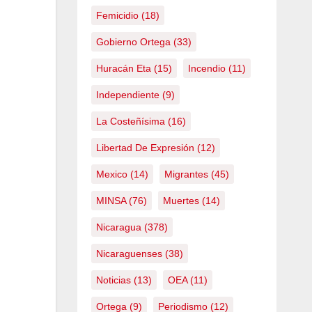
Femicidio
(18)
Gobierno Ortega
(33)
Huracán Eta
(15)
Incendio
(11)
Independiente
(9)
La Costeñísima
(16)
Libertad De Expresión
(12)
Mexico
(14)
Migrantes
(45)
MINSA
(76)
Muertes
(14)
Nicaragua
(378)
Nicaraguenses
(38)
Noticias
(13)
OEA
(11)
Ortega
(9)
Periodismo
(12)