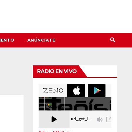
IENTO
ANÚNCIATE
RADIO EN VIVO