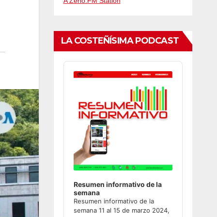
A Zeno.FM Station
LA COSTEÑÍSIMA PODCAST
Audio
Player
Resumen informativo de la
semana
Resumen informativo de la
semana 11 al 15 de marzo 2024,