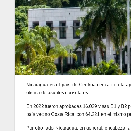
Nicaragua es el país de Centroamérica con la ap
oficina de asuntos consulares.
En 2022 fueron aprobadas 16.029 visas B1 y B2 pa
país vecino Costa Rica, con 64.221 en el mismo p
Por otro lado Nicaragua, en general, encabeza la