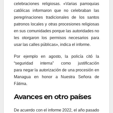
celebraciones religiosas. «Varias parroquias
católicas informaron que no celebraban las
peregrinaciones tradicionales de los santos
patronos locales y otras procesiones religiosas
en sus comunidades porque las autoridades no
les otorgaron los permisos necesarios para
usar las calles públicas», indica el informe.
Por ejemplo en agosto, la policía citó la
“seguridad interna” como justificación
para negar la autorización de una procesión en
Managua en honor a Nuestra Señora de
Fátima.
Avances en otro países
De acuerdo con el informe 2022, el año pasado