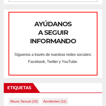
AYÚDANOS
A SEGUIR
INFORMANDO
Síguenos a través de nuestras redes sociales:
Facebook, Twitter y YouTube.
ETIQUETAS
Abuso Sexual
(10)
Accidentes
(11)