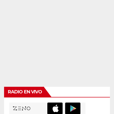
RADIO EN VIVO