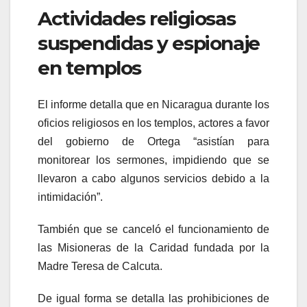
Actividades religiosas
suspendidas y espionaje
en templos
El informe detalla que en Nicaragua durante los
oficios religiosos en los templos, actores a favor
del gobierno de Ortega “asistían para
monitorear los sermones, impidiendo que se
llevaron a cabo algunos servicios debido a la
intimidación”.
También que se canceló el funcionamiento de
las Misioneras de la Caridad fundada por la
Madre Teresa de Calcuta.
De igual forma se detalla las prohibiciones de