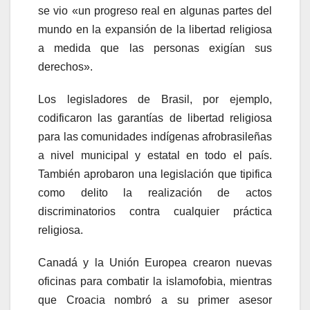
se vio «un progreso real en algunas partes del
mundo en la expansión de la libertad religiosa
a medida que las personas exigían sus
derechos».
Los legisladores de Brasil, por ejemplo,
codificaron las garantías de libertad religiosa
para las comunidades indígenas afrobrasileñas
a nivel municipal y estatal en todo el país.
También aprobaron una legislación que tipifica
como delito la realización de actos
discriminatorios contra cualquier práctica
religiosa.
Canadá y la Unión Europea crearon nuevas
oficinas para combatir la islamofobia, mientras
que Croacia nombró a su primer asesor