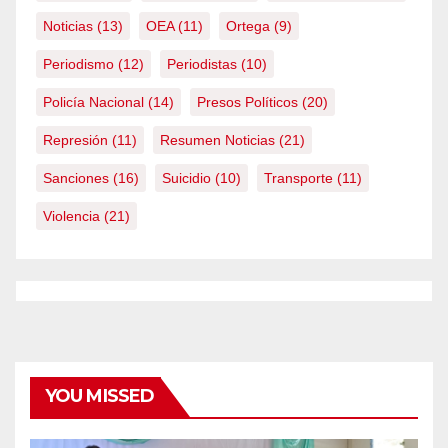
Noticias
(13)
OEA
(11)
Ortega
(9)
Periodismo
(12)
Periodistas
(10)
Policía Nacional
(14)
Presos Políticos
(20)
Represión
(11)
Resumen Noticias
(21)
Sanciones
(16)
Suicidio
(10)
Transporte
(11)
Violencia
(21)
YOU MISSED