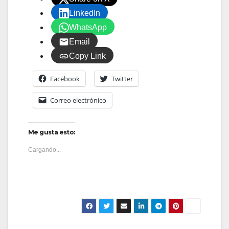
LinkedIn
WhatsApp
Email
Copy Link
Facebook
Twitter
Correo electrónico
Me gusta esto:
Cargando...