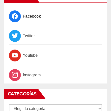
Facebook
Twitter
Youtube
Instagram
CATEGORÍAS
CATEGORÍAS