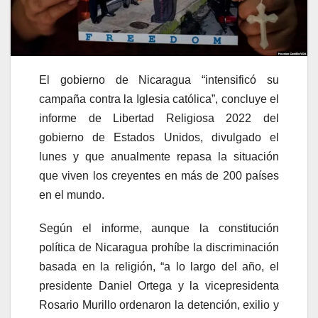
El gobierno de Nicaragua “intensificó su
campaña contra la Iglesia católica”, concluye el
informe
de Libertad Religiosa 2022 del
gobierno de Estados Unidos, divulgado el
lunes y que anualmente repasa la situación
que viven los creyentes en más de 200 países
en el mundo.
Según el informe, aunque la constitución
política de Nicaragua prohíbe la discriminación
basada en la religión, “a lo largo del año, el
presidente Daniel Ortega y la vicepresidenta
Rosario Murillo ordenaron la detención, exilio y