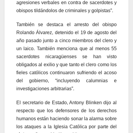
agresiones verbales en contra de sacerdotes y
obispos tildándolos de criminales y golpistas”.
También se destaca el arresto del obispo
Rolando Álvarez, detenido el 19 de agosto del
año pasado junto a cinco miembros del clero y
un laico. También menciona que al menos 55
sacerdotes nicaragüenses se han visto
obligados al exilio y que tanto el clero como los
fieles católicos continuaron sufriendo el acoso
del gobierno, “incluyendo calumnias e
investigaciones arbitrarias”.
El secretario de Estado, Antony Blinken dijo al
respecto que los defensores de los derechos
humanos están haciendo sonar la alarma sobre
los ataques a la Iglesia Católica por parte del