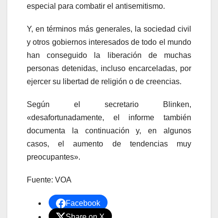
especial para combatir el antisemitismo.
Y, en términos más generales, la sociedad civil
y otros gobiernos interesados de todo el mundo
han conseguido la liberación de muchas
personas detenidas, incluso encarceladas, por
ejercer su libertad de religión o de creencias.
Según el secretario Blinken,
«desafortunadamente, el informe también
documenta la continuación y, en algunos
casos, el aumento de tendencias muy
preocupantes».
Fuente: VOA
Facebook
Share on X