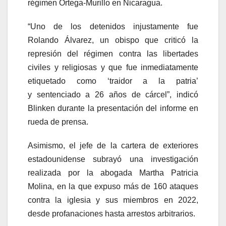
régimen Ortega-Murillo en Nicaragua.
“Uno de los detenidos injustamente fue
Rolando Álvarez, un obispo que criticó la
represión del régimen contra las libertades
civiles y religiosas y que fue inmediatamente
etiquetado como ‘traidor a la patria’
y sentenciado a 26 años de cárcel”, indicó
Blinken durante la presentación del informe en
rueda de prensa.
Asimismo, el jefe de la cartera de exteriores
estadounidense subrayó una investigación
realizada por la abogada Martha Patricia
Molina, en la que expuso más de 160 ataques
contra la iglesia y sus miembros en 2022,
desde profanaciones hasta arrestos arbitrarios.