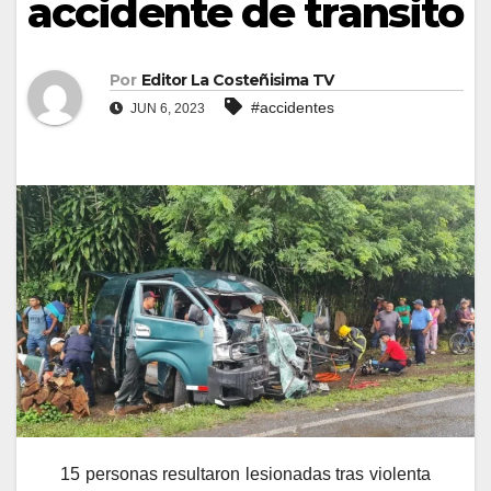
accidente de transito
Por
Editor La Costeñisima TV
#accidentes
JUN 6, 2023
15 personas resultaron lesionadas tras violenta