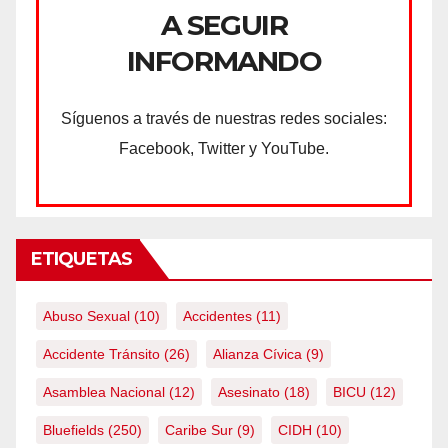
A SEGUIR
INFORMANDO
Síguenos a través de nuestras redes sociales:
Facebook, Twitter y YouTube.
ETIQUETAS
Abuso Sexual
(10)
Accidentes
(11)
Accidente Tránsito
(26)
Alianza Cívica
(9)
Asamblea Nacional
(12)
Asesinato
(18)
BICU
(12)
Bluefields
(250)
Caribe Sur
(9)
CIDH
(10)