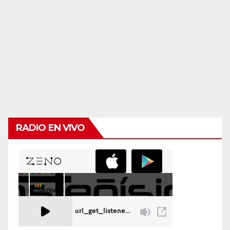
RADIO EN VIVO