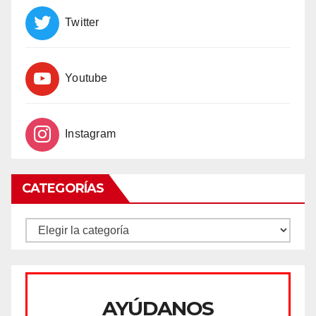
Twitter
Youtube
Instagram
CATEGORÍAS
CATEGORÍAS
AYÚDANOS