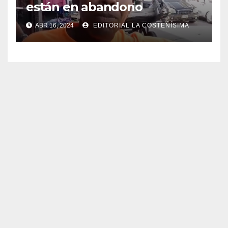
están en abandono
ABR 16, 2024
EDITORIAL LA COSTEÑÍSIMA