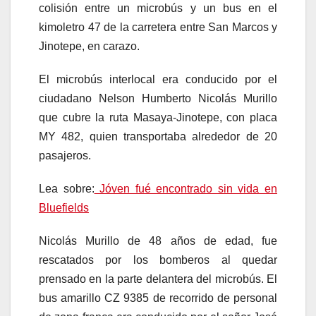
colisión entre un microbús y un bus en el
kimoletro 47 de la carretera entre San Marcos y
Jinotepe, en carazo.
El microbús interlocal era conducido por el
ciudadano Nelson Humberto Nicolás Murillo
que cubre la ruta Masaya-Jinotepe, con placa
MY 482, quien transportaba alrededor de 20
pasajeros.
Lea sobre:
Jóven fué encontrado sin vida en
Bluefields
Nicolás Murillo de 48 años de edad, fue
rescatados por los bomberos al quedar
prensado en la parte delantera del microbús. El
bus amarillo CZ 9385 de recorrido de personal