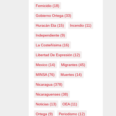
Femicidio
(18)
Gobierno Ortega
(33)
Huracán Eta
(15)
Incendio
(11)
Independiente
(9)
La Costeñísima
(16)
Libertad De Expresión
(12)
Mexico
(14)
Migrantes
(45)
MINSA
(76)
Muertes
(14)
Nicaragua
(378)
Nicaraguenses
(38)
Noticias
(13)
OEA
(11)
Ortega
(9)
Periodismo
(12)