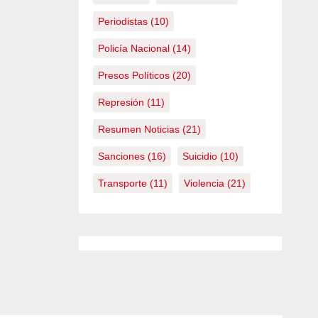
Periodistas
(10)
Policía Nacional
(14)
Presos Políticos
(20)
Represión
(11)
Resumen Noticias
(21)
Sanciones
(16)
Suicidio
(10)
Transporte
(11)
Violencia
(21)