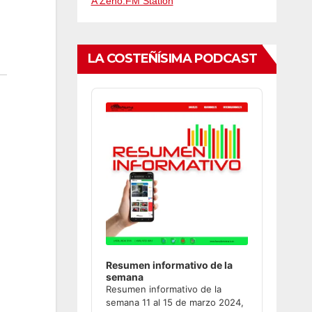
A Zeno.FM Station
LA COSTEÑÍSIMA PODCAST
Audio
Player
Resumen informativo de la
semana
Resumen informativo de la
semana 11 al 15 de marzo 2024,