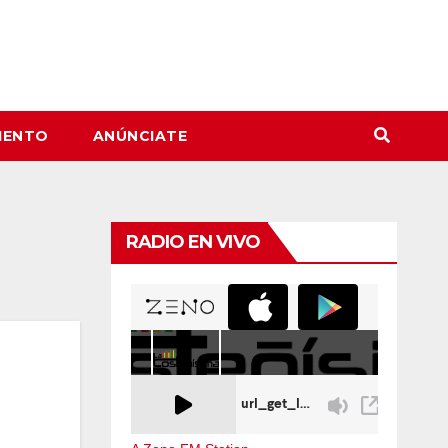
IENTO
ANÚNCIATE
RADIO EN VIVO