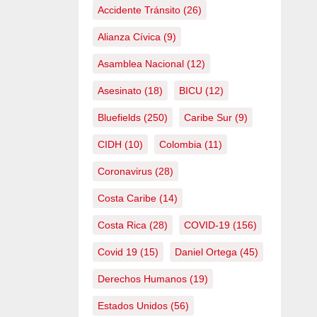
Accidente Tránsito
(26)
Alianza Cívica
(9)
Asamblea Nacional
(12)
Asesinato
(18)
BICU
(12)
Bluefields
(250)
Caribe Sur
(9)
CIDH
(10)
Colombia
(11)
Coronavirus
(28)
Costa Caribe
(14)
Costa Rica
(28)
COVID-19
(156)
Covid 19
(15)
Daniel Ortega
(45)
Derechos Humanos
(19)
Estados Unidos
(56)