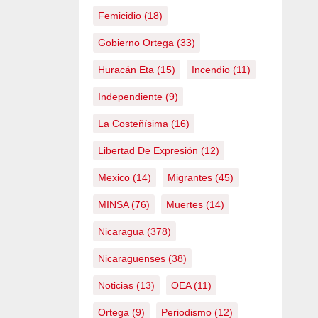
Femicidio
(18)
Gobierno Ortega
(33)
Huracán Eta
(15)
Incendio
(11)
Independiente
(9)
La Costeñísima
(16)
Libertad De Expresión
(12)
Mexico
(14)
Migrantes
(45)
MINSA
(76)
Muertes
(14)
Nicaragua
(378)
Nicaraguenses
(38)
Noticias
(13)
OEA
(11)
Ortega
(9)
Periodismo
(12)