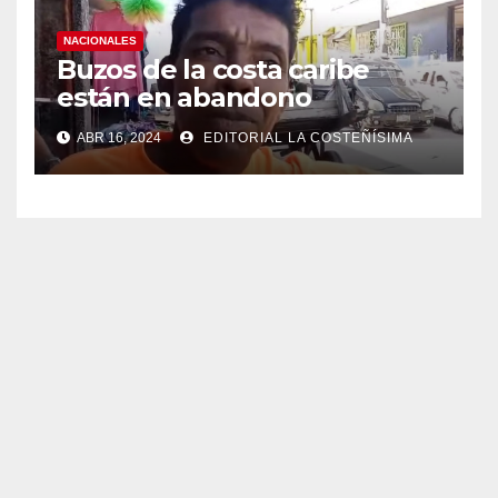
NACIONALES
Buzos de la costa caribe
están en abandono
ABR 16, 2024
EDITORIAL LA COSTEÑÍSIMA