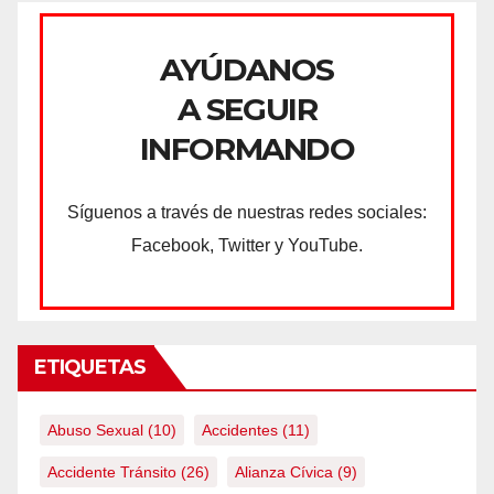
AYÚDANOS
A SEGUIR
INFORMANDO
Síguenos a través de nuestras redes sociales:
Facebook, Twitter y YouTube.
ETIQUETAS
Abuso Sexual
(10)
Accidentes
(11)
Accidente Tránsito
(26)
Alianza Cívica
(9)