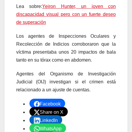
Lea sobre:
Yeiron Hunter, un joven con
discapacidad visual pero con un fuerte deseo
de superación
Los agentes de Inspecciones Oculares y
Recolección de Indicios corroboraron que la
víctima presentaba unos 20 impactos de bala
tanto en su tórax como en abdomen.
Agentes del Organismo de Investigación
Judicial (OIJ) investigan si el crimen está
relacionado a un ajuste de cuentas.
Facebook
Share on X
LinkedIn
WhatsApp