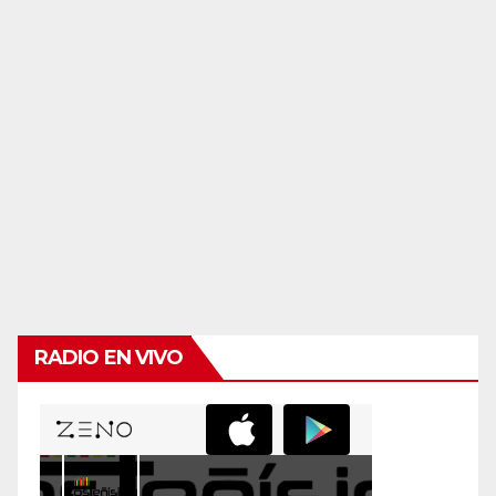
RADIO EN VIVO