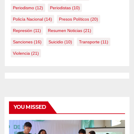
Periodismo
(12)
Periodistas
(10)
Policía Nacional
(14)
Presos Políticos
(20)
Represión
(11)
Resumen Noticias
(21)
Sanciones
(16)
Suicidio
(10)
Transporte
(11)
Violencia
(21)
YOU MISSED