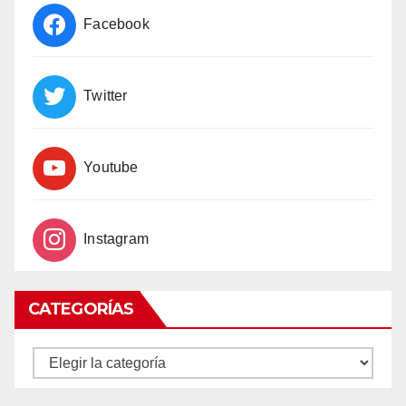
Facebook
Twitter
Youtube
Instagram
CATEGORÍAS
CATEGORÍAS