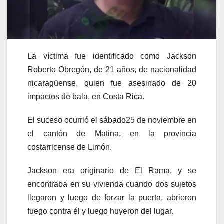
La víctima fue identificado como Jackson
Roberto Obregón, de 21 años, de nacionalidad
nicaragüense, quien fue asesinado de 20
impactos de bala, en Costa Rica.
El suceso ocurrió el sábado25 de noviembre en
el cantón de Matina, en la provincia
costarricense de Limón.
Jackson era originario de El Rama, y se
encontraba en su vivienda cuando dos sujetos
llegaron y luego de forzar la puerta, abrieron
fuego contra él y luego huyeron del lugar.