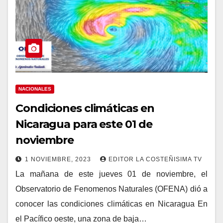
NACIONALES
Condiciones climáticas en
Nicaragua para este 01 de
noviembre
1 NOVIEMBRE, 2023
EDITOR LA COSTEÑISIMA TV
La mañana de este jueves 01 de noviembre, el
Observatorio de Fenomenos Naturales (OFENA) dió a
conocer las condiciones climáticas en Nicaragua En
el Pacífico oeste, una zona de baja…