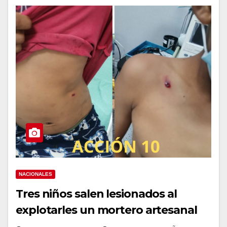
NACIONALES
Tres niños salen lesionados al
explotarles un mortero artesanal