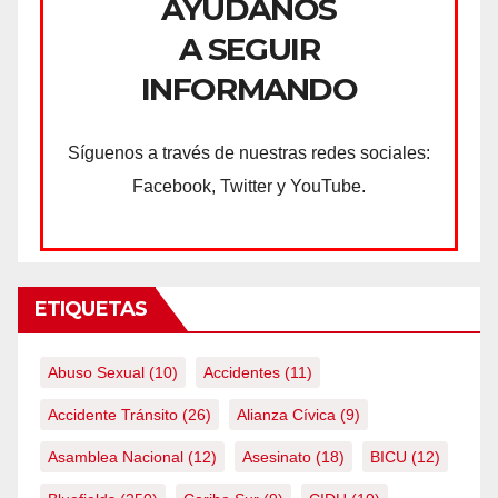
AYÚDANOS
A SEGUIR
INFORMANDO
Síguenos a través de nuestras redes sociales:
Facebook, Twitter y YouTube.
ETIQUETAS
Abuso Sexual
(10)
Accidentes
(11)
Accidente Tránsito
(26)
Alianza Cívica
(9)
Asamblea Nacional
(12)
Asesinato
(18)
BICU
(12)