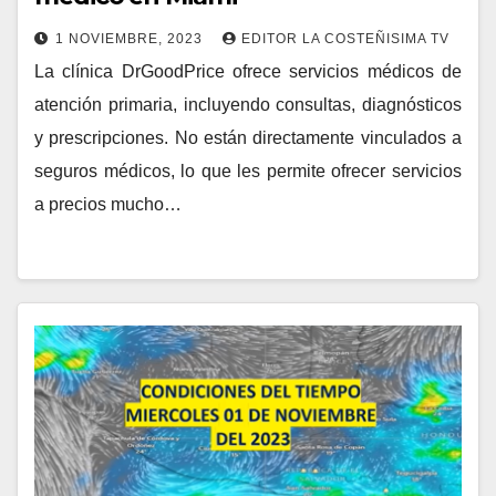
1 NOVIEMBRE, 2023
EDITOR LA COSTEÑISIMA TV
La clínica DrGoodPrice ofrece servicios médicos de
atención primaria, incluyendo consultas, diagnósticos
y prescripciones. No están directamente vinculados a
seguros médicos, lo que les permite ofrecer servicios
a precios mucho…