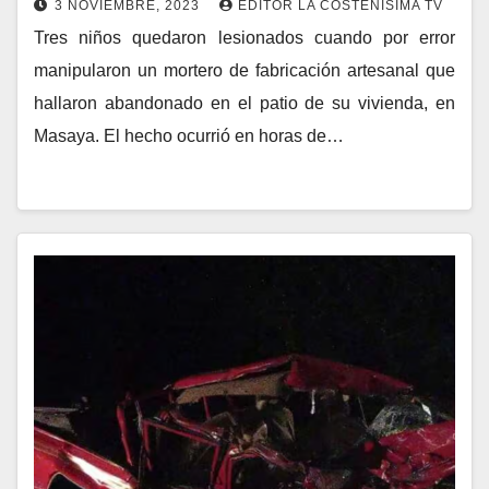
3 NOVIEMBRE, 2023
EDITOR LA COSTEÑISIMA TV
Tres niños quedaron lesionados cuando por error
manipularon un mortero de fabricación artesanal que
hallaron abandonado en el patio de su vivienda, en
Masaya. El hecho ocurrió en horas de…