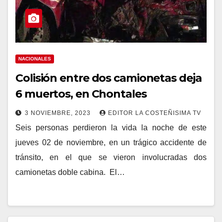
NACIONALES
Colisión entre dos camionetas deja
6 muertos, en Chontales
3 NOVIEMBRE, 2023
EDITOR LA COSTEÑISIMA TV
Seis personas perdieron la vida la noche de este
jueves 02 de noviembre, en un trágico accidente de
tránsito, en el que se vieron involucradas dos
camionetas doble cabina. El…