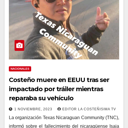
NACIONALES
Costeño muere en EEUU tras ser
impactado por tráiler mientras
reparaba su vehículo
1 NOVIEMBRE, 2023
EDITOR LA COSTEÑISIMA TV
La organización Texas Nicaraguan Community (TNC),
informó sobre el fallecimiento del nicaragüense Isaia