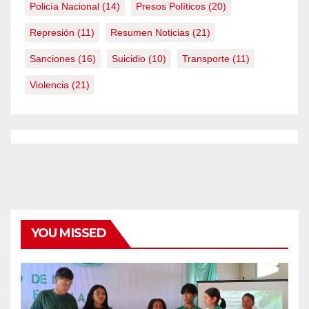
Policía Nacional
(14)
Presos Políticos
(20)
Represión
(11)
Resumen Noticias
(21)
Sanciones
(16)
Suicidio
(10)
Transporte
(11)
Violencia
(21)
YOU MISSED