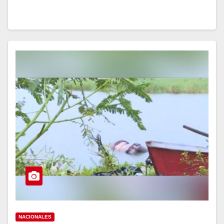
NACIONALES