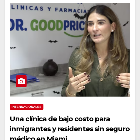
INTERNACIONALES
Una clínica de bajo costo para
inmigrantes y residentes sin seguro
médico en Miami