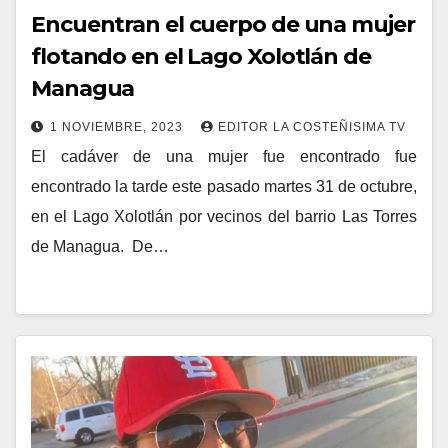
Encuentran el cuerpo de una mujer
flotando en el Lago Xolotlán de
Managua
1 NOVIEMBRE, 2023
EDITOR LA COSTEÑISIMA TV
El cadáver de una mujer fue encontrado fue
encontrado la tarde este pasado martes 31 de octubre,
en el Lago Xolotlán por vecinos del barrio Las Torres
de Managua. De…