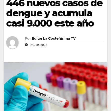
446 nuevos casos de
dengue y acumula
casi 9.000 este año
Por
Editor La Costeñisima TV
DIC 19, 2023