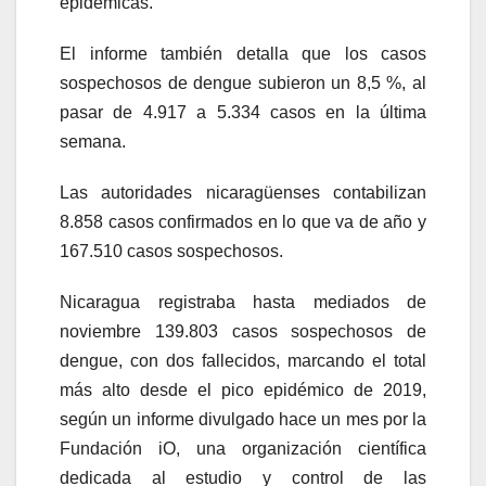
epidémicas.
El informe también detalla que los casos
sospechosos de dengue subieron un 8,5 %, al
pasar de 4.917 a 5.334 casos en la última
semana.
Las autoridades nicaragüenses contabilizan
8.858 casos confirmados en lo que va de año y
167.510 casos sospechosos.
Nicaragua registraba hasta mediados de
noviembre 139.803 casos sospechosos de
dengue, con dos fallecidos, marcando el total
más alto desde el pico epidémico de 2019,
según un informe divulgado hace un mes por la
Fundación iO, una organización científica
dedicada al estudio y control de las