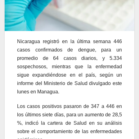
Nicaragua registró en la última semana 446
casos confirmados de dengue, para un
promedio de 64 casos diarios, y 5.334
sospechosos, mientras que la enfermedad
sigue expandiéndose en el país, según un
informe del Ministerio de Salud divulgado este
lunes en Managua.
Los casos positivos pasaron de 347 a 446 en
los últimos siete días, para un aumento de 28,5
%, indicó la cartera de Salud en su análisis
sobre el comportamiento de las enfermedades