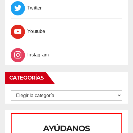
Twitter
Youtube
Instagram
CATEGORÍAS
CATEGORÍAS
AYÚDANOS