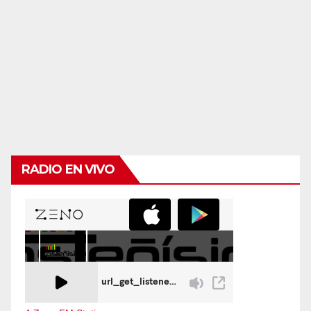
RADIO EN VIVO