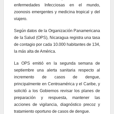
enfermedades Infecciosas en el mundo,
zoonosis emergentes y medicina tropical y del
viajero.
Según datos de la Organización Panamericana
de la Salud (OPS), Nicaragua registra una tasa
de contagio por cada 10.000 habitantes de 134,
la más alta de América.
La OPS emitió en la segunda semana de
septiembre una alerta sanitaria respecto al
incremento de casos de dengue,
principalmente en Centroamérica y el Caribe, y
solicitó a los Gobiernos revisar los planes de
preparación y respuesta, mantener las
acciones de vigilancia, diagnóstico precoz y
tratamiento oportuno de casos de dengue.