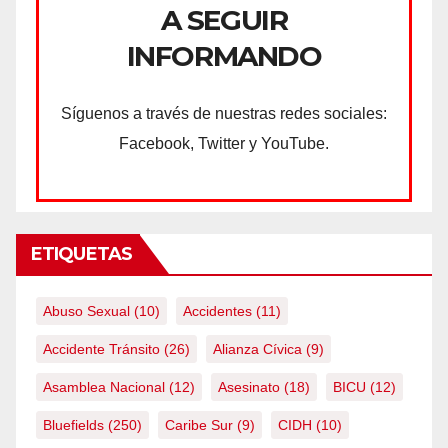
A SEGUIR
INFORMANDO
Síguenos a través de nuestras redes sociales:
Facebook, Twitter y YouTube.
ETIQUETAS
Abuso Sexual
(10)
Accidentes
(11)
Accidente Tránsito
(26)
Alianza Cívica
(9)
Asamblea Nacional
(12)
Asesinato
(18)
BICU
(12)
Bluefields
(250)
Caribe Sur
(9)
CIDH
(10)