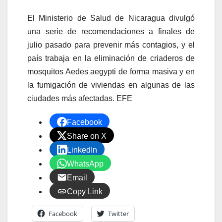
El Ministerio de Salud de Nicaragua divulgó
una serie de recomendaciones a finales de
julio pasado para prevenir más contagios, y el
país trabaja en la eliminación de criaderos de
mosquitos Aedes aegypti de forma masiva y en
la fumigación de viviendas en algunas de las
ciudades más afectadas. EFE
Facebook
Share on X
LinkedIn
WhatsApp
Email
Copy Link
Facebook
Twitter