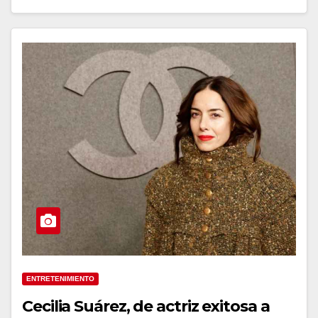
ENTRETENIMIENTO
Cecilia Suárez, de actriz exitosa a