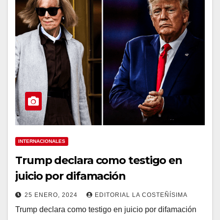
INTERNACIONALES
Trump declara como testigo en
juicio por difamación
25 ENERO, 2024
EDITORIAL LA COSTEÑÍSIMA
Trump declara como testigo en juicio por difamación