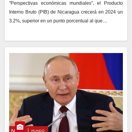
“Perspectivas económicas mundiales”, el Producto
Interno Bruto (PIB) de Nicaragua crecerá en 2024 un
3.2%, superior en un punto porcentual al que…