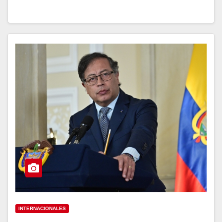
INTERNACIONALES