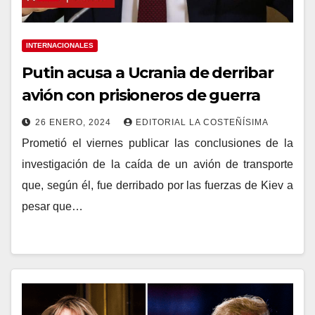
INTERNACIONALES
Putin acusa a Ucrania de derribar
avión con prisioneros de guerra
26 ENERO, 2024
EDITORIAL LA COSTEÑÍSIMA
Prometió el viernes publicar las conclusiones de la
investigación de la caída de un avión de transporte
que, según él, fue derribado por las fuerzas de Kiev a
pesar que…