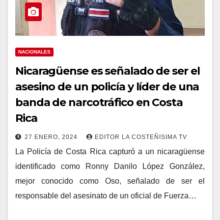
NACIONALES
Nicaragüense es señalado de ser el
asesino de un policía y líder de una
banda de narcotráfico en Costa
Rica
27 ENERO, 2024
EDITOR LA COSTEÑISIMA TV
La Policía de Costa Rica capturó a un nicaragüense
identificado como Ronny Danilo López González,
mejor conocido como Oso, señalado de ser el
responsable del asesinato de un oficial de Fuerza…