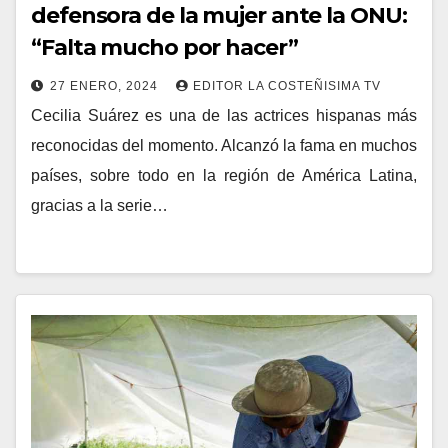
defensora de la mujer ante la ONU:
“Falta mucho por hacer”
27 ENERO, 2024
EDITOR LA COSTEÑISIMA TV
Cecilia Suárez es una de las actrices hispanas más
reconocidas del momento. Alcanzó la fama en muchos
países, sobre todo en la región de América Latina,
gracias a la serie…