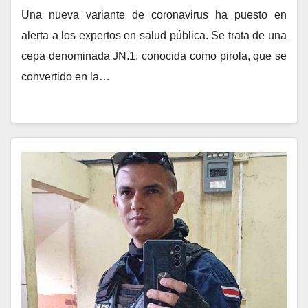
Una nueva variante de coronavirus ha puesto en
alerta a los expertos en salud pública. Se trata de una
cepa denominada JN.1, conocida como pirola, que se
convertido en la…