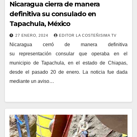
Nicaragua cierra de manera
definitiva su consulado en
Tapachula, México
27 ENERO, 2024
EDITOR LA COSTEÑISIMA TV
Nicaragua cerró de manera definitiva
su representación consular que operaba en el
municipio de Tapachula, en el estado de Chiapas,
desde el pasado 20 de enero. La noticia fue dada
mediante un aviso…