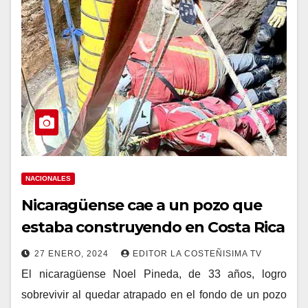
NACIONALES
Nicaragüense cae a un pozo que
estaba construyendo en Costa Rica
27 ENERO, 2024
EDITOR LA COSTEÑISIMA TV
El nicaragüense Noel Pineda, de 33 años, logro
sobrevivir al quedar atrapado en el fondo de un pozo