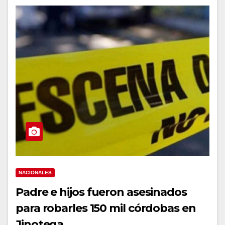
NACIONALES
Padre e hijos fueron asesinados
para robarles 150 mil córdobas en
Jinotega