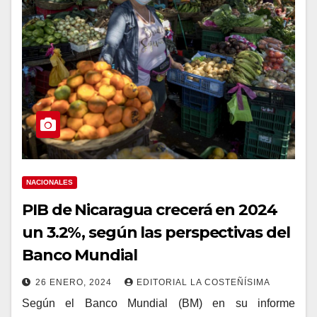
NACIONALES
PIB de Nicaragua crecerá en 2024
un 3.2%, según las perspectivas del
Banco Mundial
26 ENERO, 2024
EDITORIAL LA COSTEÑÍSIMA
Según el Banco Mundial (BM) en su informe