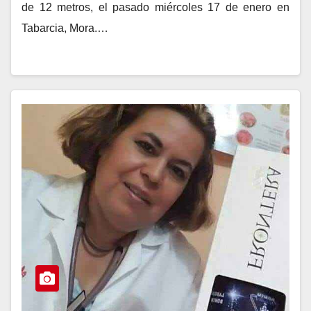
de 12 metros, el pasado miércoles 17 de enero en
Tabarcia, Mora.…