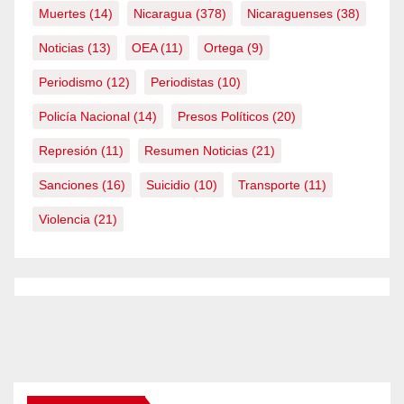
Muertes
(14)
Nicaragua
(378)
Nicaraguenses
(38)
Noticias
(13)
OEA
(11)
Ortega
(9)
Periodismo
(12)
Periodistas
(10)
Policía Nacional
(14)
Presos Políticos
(20)
Represión
(11)
Resumen Noticias
(21)
Sanciones
(16)
Suicidio
(10)
Transporte
(11)
Violencia
(21)