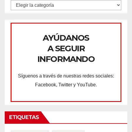
CATEGORÍAS
AYÚDANOS
A SEGUIR
INFORMANDO
Síguenos a través de nuestras redes sociales:
Facebook, Twitter y YouTube.
ETIQUETAS