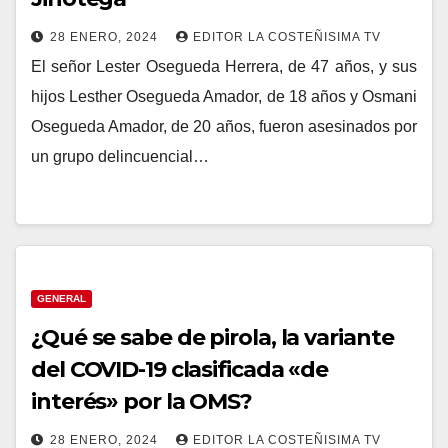
28 ENERO, 2024
EDITOR LA COSTEÑISIMA TV
El señor Lester Osegueda Herrera, de 47 años, y sus
hijos Lesther Osegueda Amador, de 18 años y Osmani
Osegueda Amador, de 20 años, fueron asesinados por
un grupo delincuencial…
GENERAL
¿Qué se sabe de pirola, la variante
del COVID-19 clasificada «de
interés» por la OMS?
28 ENERO, 2024
EDITOR LA COSTEÑISIMA TV