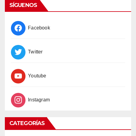
SÍGUENOS
Facebook
Twitter
Youtube
Instagram
CATEGORÍAS