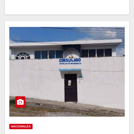
NACIONALES