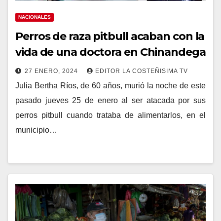
NACIONALES
Perros de raza pitbull acaban con la
vida de una doctora en Chinandega
27 ENERO, 2024
EDITOR LA COSTEÑISIMA TV
Julia Bertha Ríos, de 60 años, murió la noche de este
pasado jueves 25 de enero al ser atacada por sus
perros pitbull cuando trataba de alimentarlos, en el
municipio…