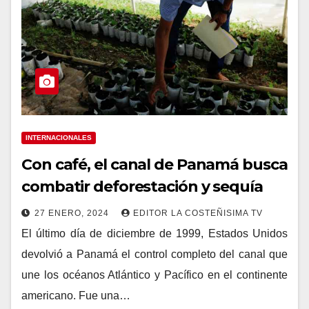
INTERNACIONALES
Con café, el canal de Panamá busca
combatir deforestación y sequía
27 ENERO, 2024
EDITOR LA COSTEÑISIMA TV
El último día de diciembre de 1999, Estados Unidos
devolvió a Panamá el control completo del canal que
une los océanos Atlántico y Pacífico en el continente
americano. Fue una…