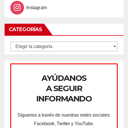
Instagram
CATEGORÍAS
CATEGORÍAS
AYÚDANOS
A SEGUIR
INFORMANDO
Síguenos a través de nuestras redes sociales:
Facebook, Twitter y YouTube.