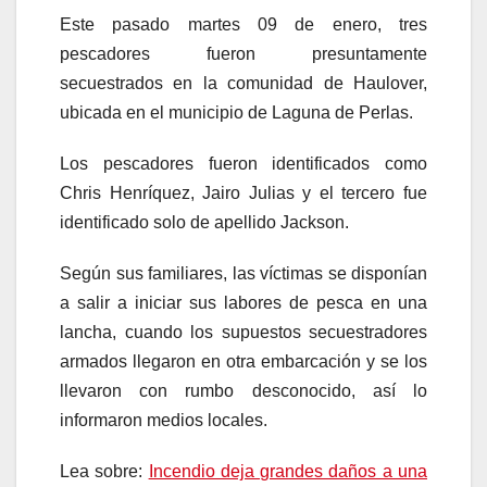
Este pasado martes 09 de enero, tres
pescadores fueron presuntamente
secuestrados en la comunidad de Haulover,
ubicada en el municipio de Laguna de Perlas.
Los pescadores fueron identificados como
Chris Henríquez, Jairo Julias y el tercero fue
identificado solo de apellido Jackson.
Según sus familiares, las víctimas se disponían
a salir a iniciar sus labores de pesca en una
lancha, cuando los supuestos secuestradores
armados llegaron en otra embarcación y se los
llevaron con rumbo desconocido, así lo
informaron medios locales.
Lea sobre:
Incendio deja grandes daños a una