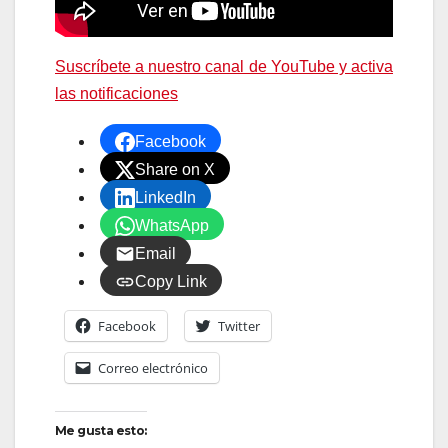
Suscríbete a nuestro canal de YouTube y activa
las notificaciones
Facebook
Share on X
LinkedIn
WhatsApp
Email
Copy Link
Facebook
Twitter
Correo electrónico
Me gusta esto: