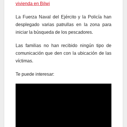
vivienda en Bilwi
La Fuerza Naval del Ejército y la Policía han
desplegado varias patrullas en la zona para
iniciar la búsqueda de los pescadores.
Las familias no han recibido ningún tipo de
comunicación que den con la ubicación de las
víctimas.
Te puede interesar: