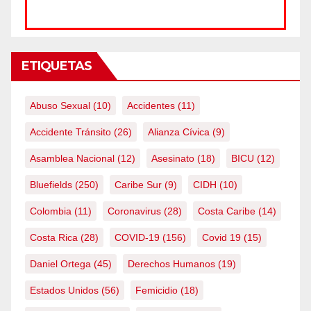
ETIQUETAS
Abuso Sexual
(10)
Accidentes
(11)
Accidente Tránsito
(26)
Alianza Cívica
(9)
Asamblea Nacional
(12)
Asesinato
(18)
BICU
(12)
Bluefields
(250)
Caribe Sur
(9)
CIDH
(10)
Colombia
(11)
Coronavirus
(28)
Costa Caribe
(14)
Costa Rica
(28)
COVID-19
(156)
Covid 19
(15)
Daniel Ortega
(45)
Derechos Humanos
(19)
Estados Unidos
(56)
Femicidio
(18)