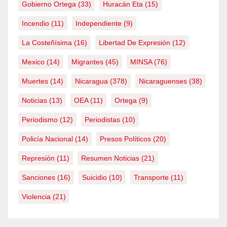
Gobierno Ortega
(33)
Huracán Eta
(15)
Incendio
(11)
Independiente
(9)
La Costeñísima
(16)
Libertad De Expresión
(12)
Mexico
(14)
Migrantes
(45)
MINSA
(76)
Muertes
(14)
Nicaragua
(378)
Nicaraguenses
(38)
Noticias
(13)
OEA
(11)
Ortega
(9)
Periodismo
(12)
Periodistas
(10)
Policía Nacional
(14)
Presos Políticos
(20)
Represión
(11)
Resumen Noticias
(21)
Sanciones
(16)
Suicidio
(10)
Transporte
(11)
Violencia
(21)