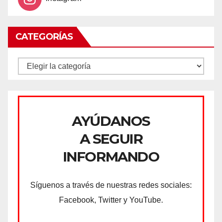
CATEGORÍAS
CATEGORÍAS
AYÚDANOS
A SEGUIR
INFORMANDO
Síguenos a través de nuestras redes sociales:
Facebook, Twitter y YouTube.