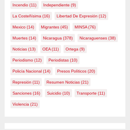
Incendio
(11)
Independiente
(9)
La Costeñísima
(16)
Libertad De Expresión
(12)
Mexico
(14)
Migrantes
(45)
MINSA
(76)
Muertes
(14)
Nicaragua
(378)
Nicaraguenses
(38)
Noticias
(13)
OEA
(11)
Ortega
(9)
Periodismo
(12)
Periodistas
(10)
Policía Nacional
(14)
Presos Políticos
(20)
Represión
(11)
Resumen Noticias
(21)
Sanciones
(16)
Suicidio
(10)
Transporte
(11)
Violencia
(21)