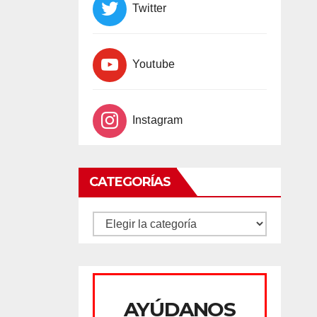
Twitter
Youtube
Instagram
CATEGORÍAS
CATEGORÍAS
AYÚDANOS