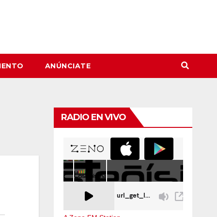
IENTO
ANÚNCIATE
RADIO EN VIVO