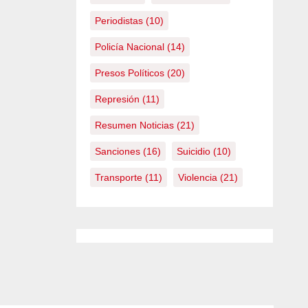
Periodistas
(10)
Policía Nacional
(14)
Presos Políticos
(20)
Represión
(11)
Resumen Noticias
(21)
Sanciones
(16)
Suicidio
(10)
Transporte
(11)
Violencia
(21)