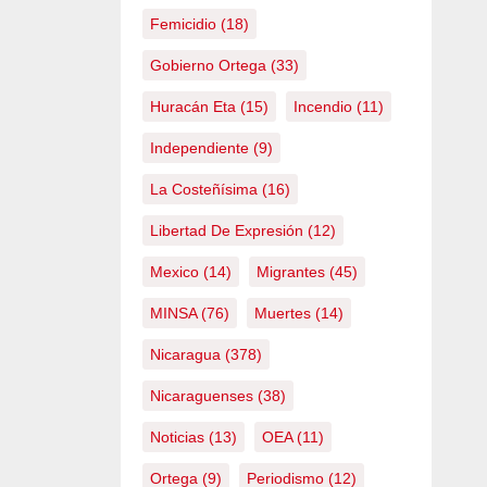
Femicidio
(18)
Gobierno Ortega
(33)
Huracán Eta
(15)
Incendio
(11)
Independiente
(9)
La Costeñísima
(16)
Libertad De Expresión
(12)
Mexico
(14)
Migrantes
(45)
MINSA
(76)
Muertes
(14)
Nicaragua
(378)
Nicaraguenses
(38)
Noticias
(13)
OEA
(11)
Ortega
(9)
Periodismo
(12)