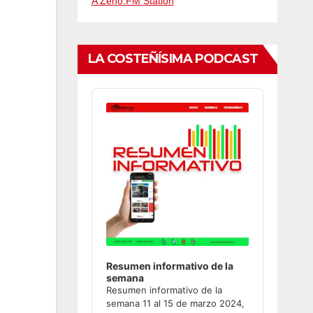
A Zeno.FM Station
LA COSTEÑÍSIMA PODCAST
Audio
Player
Resumen informativo de la
semana
Resumen informativo de la
semana 11 al 15 de marzo 2024,