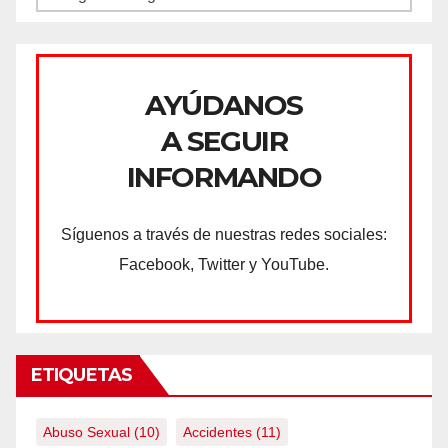
AYÚDANOS
A SEGUIR
INFORMANDO
Síguenos a través de nuestras redes sociales:
Facebook, Twitter y YouTube.
ETIQUETAS
Abuso Sexual
(10)
Accidentes
(11)