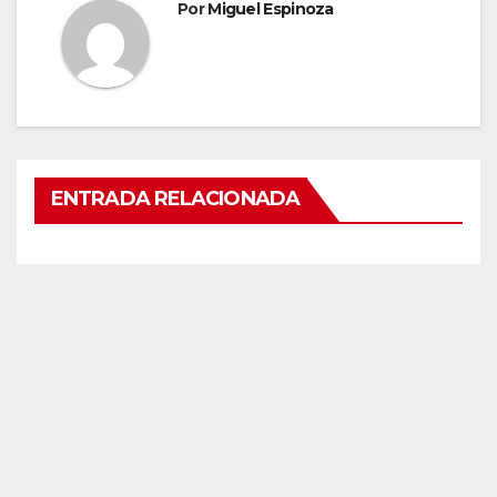
Por
Miguel Espinoza
ENTRADA RELACIONADA