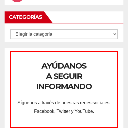
CATEGORÍAS
CATEGORÍAS
AYÚDANOS
A SEGUIR
INFORMANDO
Síguenos a través de nuestras redes sociales:
Facebook, Twitter y YouTube.