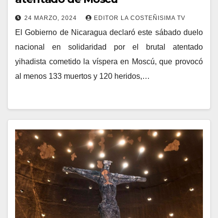
24 MARZO, 2024
EDITOR LA COSTEÑISIMA TV
El Gobierno de Nicaragua declaró este sábado duelo
nacional en solidaridad por el brutal atentado
yihadista cometido la víspera en Moscú, que provocó
al menos 133 muertos y 120 heridos,…