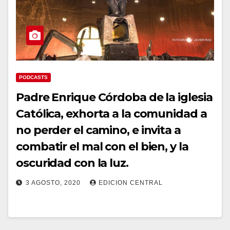
PODCASTS
Padre Enrique Córdoba de la iglesia
Católica, exhorta a la comunidad a
no perder el camino, e invita a
combatir el mal con el bien, y la
oscuridad con la luz.
3 AGOSTO, 2020
EDICION CENTRAL