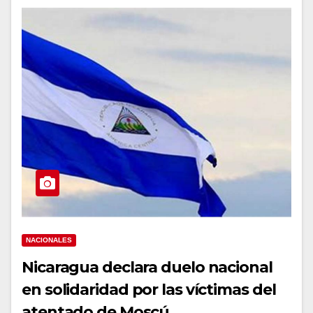
NACIONALES
Nicaragua declara duelo nacional
en solidaridad por las víctimas del
atentado de Moscú