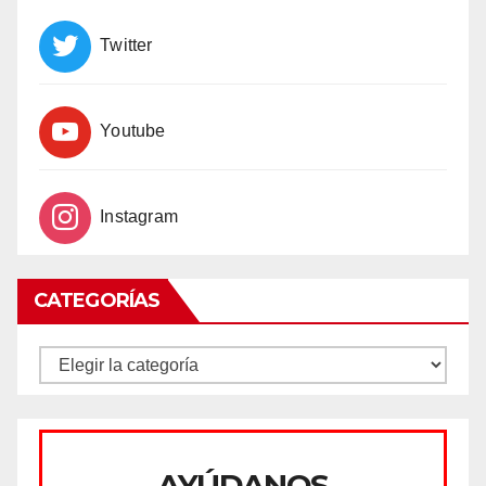
Twitter
Youtube
Instagram
CATEGORÍAS
CATEGORÍAS
AYÚDANOS