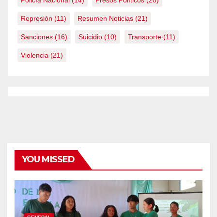
Represión
(11)
Resumen Noticias
(21)
Sanciones
(16)
Suicidio
(10)
Transporte
(11)
Violencia
(21)
YOU MISSED