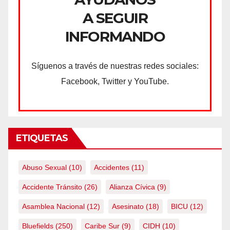
A SEGUIR
INFORMANDO
Síguenos a través de nuestras redes sociales:
Facebook, Twitter y YouTube.
ETIQUETAS
Abuso Sexual
(10)
Accidentes
(11)
Accidente Tránsito
(26)
Alianza Cívica
(9)
Asamblea Nacional
(12)
Asesinato
(18)
BICU
(12)
Bluefields
(250)
Caribe Sur
(9)
CIDH
(10)