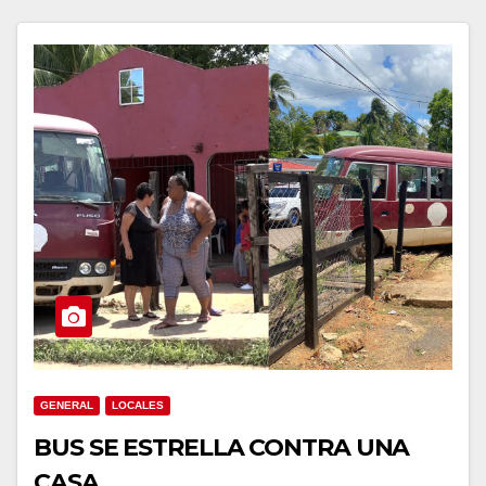
GENERAL
LOCALES
BUS SE ESTRELLA CONTRA UNA
CASA