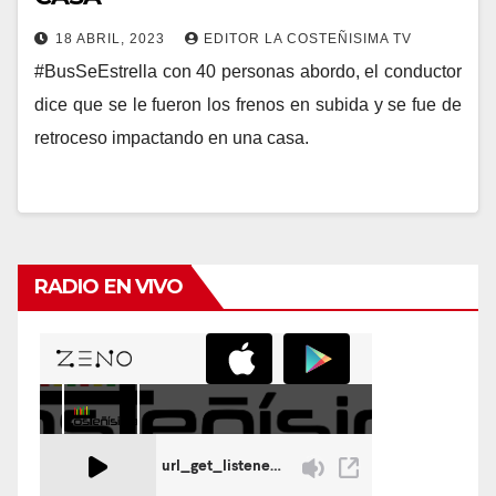
18 ABRIL, 2023
EDITOR LA COSTEÑISIMA TV
#BusSeEstrella con 40 personas abordo, el conductor
dice que se le fueron los frenos en subida y se fue de
retroceso impactando en una casa.
RADIO EN VIVO