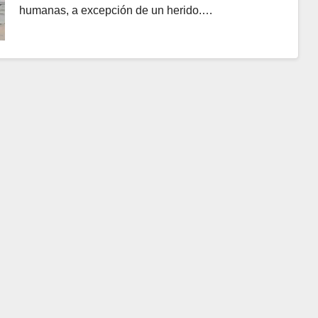
humanas, a excepción de un herido.…