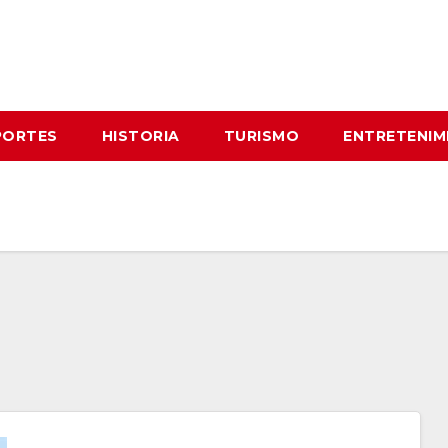
PORTES
HISTORIA
TURISMO
ENTRETENIM