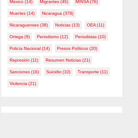
Mexico
(14)
Migrantes
(45)
MINSA
(76)
Muertes
(14)
Nicaragua
(378)
Nicaraguenses
(38)
Noticias
(13)
OEA
(11)
Ortega
(9)
Periodismo
(12)
Periodistas
(10)
Policía Nacional
(14)
Presos Políticos
(20)
Represión
(11)
Resumen Noticias
(21)
Sanciones
(16)
Suicidio
(10)
Transporte
(11)
Violencia
(21)