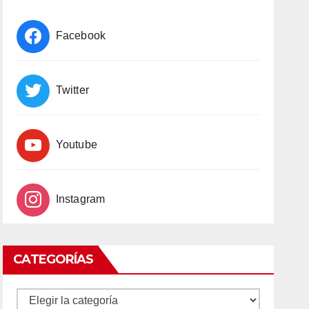
Facebook
Twitter
Youtube
Instagram
CATEGORÍAS
CATEGORÍAS