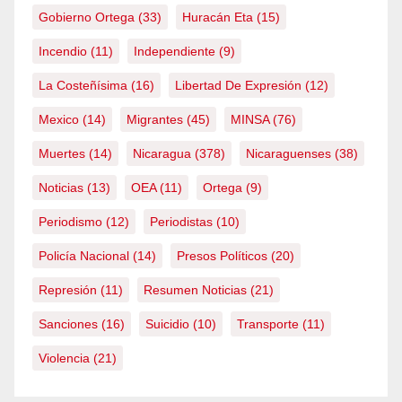
Gobierno Ortega
(33)
Huracán Eta
(15)
Incendio
(11)
Independiente
(9)
La Costeñísima
(16)
Libertad De Expresión
(12)
Mexico
(14)
Migrantes
(45)
MINSA
(76)
Muertes
(14)
Nicaragua
(378)
Nicaraguenses
(38)
Noticias
(13)
OEA
(11)
Ortega
(9)
Periodismo
(12)
Periodistas
(10)
Policía Nacional
(14)
Presos Políticos
(20)
Represión
(11)
Resumen Noticias
(21)
Sanciones
(16)
Suicidio
(10)
Transporte
(11)
Violencia
(21)