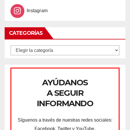
Instagram
CATEGORÍAS
CATEGORÍAS
AYÚDANOS
A SEGUIR
INFORMANDO
Síguenos a través de nuestras redes sociales:
Facebook, Twitter y YouTube.