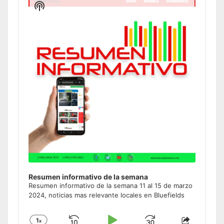
Show
Podcast
Information
Resumen informativo de la semana
Resumen informativo de la semana 11 al 15 de marzo
2024, noticias mas relevante locales en Bluefields
1
x