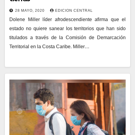
28 MAYO, 2020
EDICION CENTRAL
Dolene Miller líder afrodescendiente afirma que el
estado no quiere sanear los territorios que han sido
titulados a través de la Comisión de Demarcación
Territorial en la Costa Caribe. Miller…