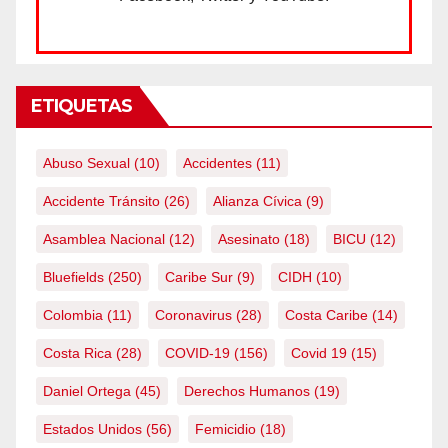
ETIQUETAS
Abuso Sexual
(10)
Accidentes
(11)
Accidente Tránsito
(26)
Alianza Cívica
(9)
Asamblea Nacional
(12)
Asesinato
(18)
BICU
(12)
Bluefields
(250)
Caribe Sur
(9)
CIDH
(10)
Colombia
(11)
Coronavirus
(28)
Costa Caribe
(14)
Costa Rica
(28)
COVID-19
(156)
Covid 19
(15)
Daniel Ortega
(45)
Derechos Humanos
(19)
Estados Unidos
(56)
Femicidio
(18)