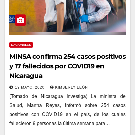
NACIONALES
MINSA confirma 254 casos positivos
y 17 fallecidos por COVID19 en
Nicaragua
19 MAYO, 2020
KIMBERLY LEÓN
(Tomado de Nicaragua Investiga) La ministra de
Salud, Martha Reyes, informó sobre 254 casos
positivos con COVID19 en el país, de los cuales
fallecieron 9 personas la última semana para…