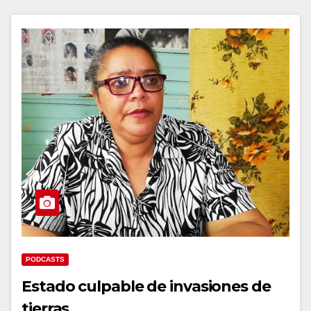
PODCASTS
Estado culpable de invasiones de
tierras