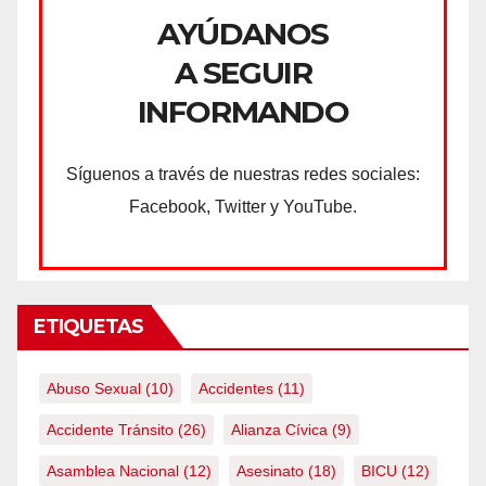
AYÚDANOS
A SEGUIR
INFORMANDO
Síguenos a través de nuestras redes sociales:
Facebook, Twitter y YouTube.
ETIQUETAS
Abuso Sexual
(10)
Accidentes
(11)
Accidente Tránsito
(26)
Alianza Cívica
(9)
Asamblea Nacional
(12)
Asesinato
(18)
BICU
(12)