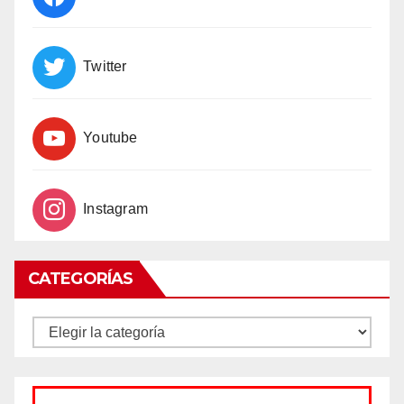
Twitter
Youtube
Instagram
CATEGORÍAS
CATEGORÍAS