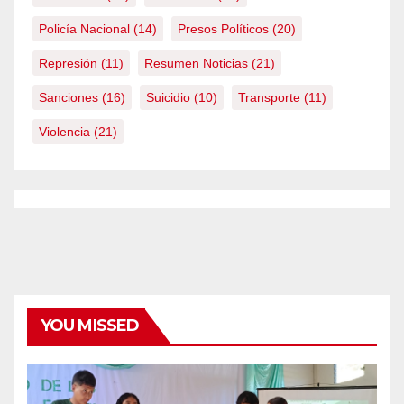
Policía Nacional
(14)
Presos Políticos
(20)
Represión
(11)
Resumen Noticias
(21)
Sanciones
(16)
Suicidio
(10)
Transporte
(11)
Violencia
(21)
YOU MISSED