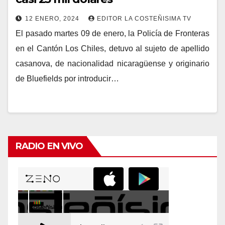
12 ENERO, 2024
EDITOR LA COSTEÑISIMA TV
El pasado martes 09 de enero, la Policía de Fronteras
en el Cantón Los Chiles, detuvo al sujeto de apellido
casanova, de nacionalidad nicaragüense y originario
de Bluefields por introducir…
RADIO EN VIVO