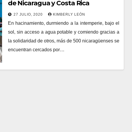
de Nicaragua y Costa Rica
27 JULIO, 2020
KIMBERLY LEÓN
En hacinamiento, durmiendo a la intemperie, bajo el
sol, sin acceso a agua potable y comiendo gracias a
la solidaridad de otros, más de 500 nicaragüenses se
encuentran cercados por…