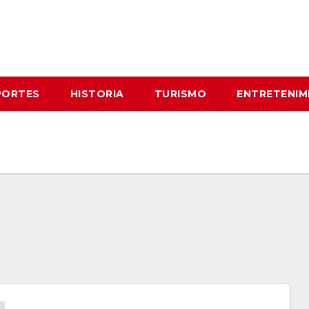
PORTES
HISTORIA
TURISMO
ENTRETENIM