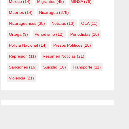
Mexico
(14)
Migrantes
(45)
MINSA
(76)
Muertes
(14)
Nicaragua
(378)
Nicaraguenses
(38)
Noticias
(13)
OEA
(11)
Ortega
(9)
Periodismo
(12)
Periodistas
(10)
Policía Nacional
(14)
Presos Políticos
(20)
Represión
(11)
Resumen Noticias
(21)
Sanciones
(16)
Suicidio
(10)
Transporte
(11)
Violencia
(21)