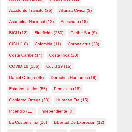
Accidente Tránsito
(26)
Alianza Cívica
(9)
Asamblea Nacional
(12)
Asesinato
(18)
BICU
(12)
Bluefields
(250)
Caribe Sur
(9)
CIDH
(10)
Colombia
(11)
Coronavirus
(28)
Costa Caribe
(14)
Costa Rica
(28)
COVID-19
(156)
Covid 19
(15)
Daniel Ortega
(45)
Derechos Humanos
(19)
Estados Unidos
(56)
Femicidio
(18)
Gobierno Ortega
(33)
Huracán Eta
(15)
Incendio
(11)
Independiente
(9)
La Costeñísima
(16)
Libertad De Expresión
(12)