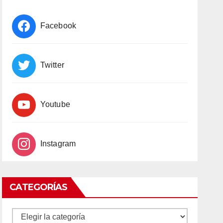
Facebook
Twitter
Youtube
Instagram
CATEGORÍAS
CATEGORÍAS