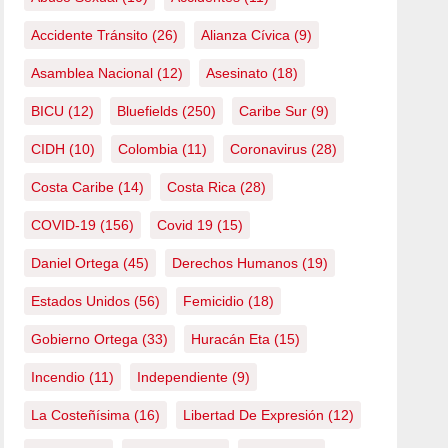
Accidente Tránsito
(26)
Alianza Cívica
(9)
Asamblea Nacional
(12)
Asesinato
(18)
BICU
(12)
Bluefields
(250)
Caribe Sur
(9)
CIDH
(10)
Colombia
(11)
Coronavirus
(28)
Costa Caribe
(14)
Costa Rica
(28)
COVID-19
(156)
Covid 19
(15)
Daniel Ortega
(45)
Derechos Humanos
(19)
Estados Unidos
(56)
Femicidio
(18)
Gobierno Ortega
(33)
Huracán Eta
(15)
Incendio
(11)
Independiente
(9)
La Costeñísima
(16)
Libertad De Expresión
(12)