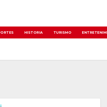
PORTES
HISTORIA
TURISMO
ENTRETENIM