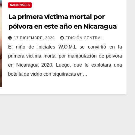
NACIONALES
La primera víctima mortal por
pólvora en este año en Nicaragua
17 DICIEMBRE, 2020
EDICIÓN CENTRAL
El niño de iniciales W.O.M.L se convirtió en la
primera víctima mortal por manipulación de pólvora
en Nicaragua 2020. Luego, que le explotara una
botella de vidrio con triquitracas en…