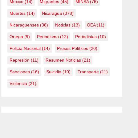
Mexico
(14)
Migrantes
(45)
MINSA
(76)
Muertes
(14)
Nicaragua
(378)
Nicaraguenses
(38)
Noticias
(13)
OEA
(11)
Ortega
(9)
Periodismo
(12)
Periodistas
(10)
Policía Nacional
(14)
Presos Políticos
(20)
Represión
(11)
Resumen Noticias
(21)
Sanciones
(16)
Suicidio
(10)
Transporte
(11)
Violencia
(21)