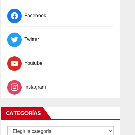
Facebook
Twitter
Youtube
Instagram
CATEGORÍAS
CATEGORÍAS