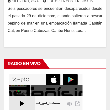
10 ENERO, 2024
EDITOR LA COSTEÑISIMA TV
Seis pescadores se encuentran desaparecidos desde
el pasado 29 de diciembre, cuando salieron a pescar
pepino de mar en una embarcación llamada Capitán
Cat, en Puerto Cabezas, Caribe Norte. Los…
RADIO EN VIVO