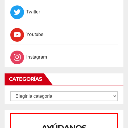
Twitter
Youtube
Instagram
CATEGORÍAS
CATEGORÍAS
AYÚDANOS