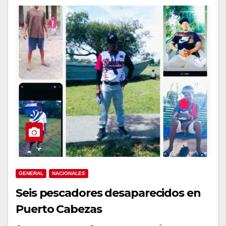
GENERAL
NACIONALES
Seis pescadores desaparecidos en
Puerto Cabezas