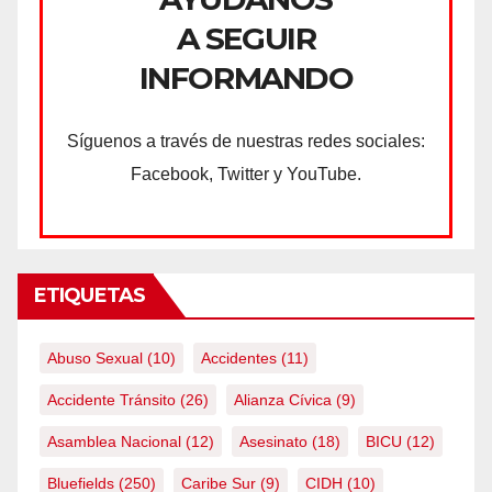
A SEGUIR
INFORMANDO
Síguenos a través de nuestras redes sociales:
Facebook, Twitter y YouTube.
ETIQUETAS
Abuso Sexual
(10)
Accidentes
(11)
Accidente Tránsito
(26)
Alianza Cívica
(9)
Asamblea Nacional
(12)
Asesinato
(18)
BICU
(12)
Bluefields
(250)
Caribe Sur
(9)
CIDH
(10)