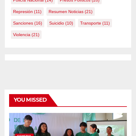
Represión
(11)
Resumen Noticias
(21)
Sanciones
(16)
Suicidio
(10)
Transporte
(11)
Violencia
(21)
YOU MISSED