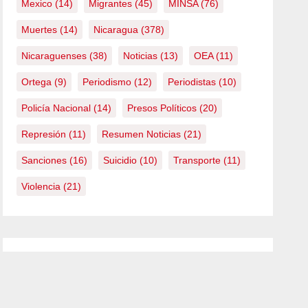
Mexico
(14)
Migrantes
(45)
MINSA
(76)
Muertes
(14)
Nicaragua
(378)
Nicaraguenses
(38)
Noticias
(13)
OEA
(11)
Ortega
(9)
Periodismo
(12)
Periodistas
(10)
Policía Nacional
(14)
Presos Políticos
(20)
Represión
(11)
Resumen Noticias
(21)
Sanciones
(16)
Suicidio
(10)
Transporte
(11)
Violencia
(21)