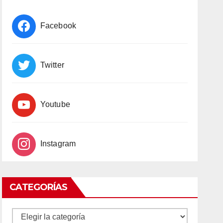
Facebook
Twitter
Youtube
Instagram
CATEGORÍAS
CATEGORÍAS