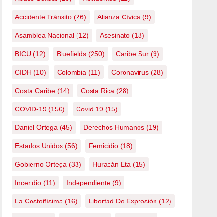
Accidente Tránsito
(26)
Alianza Cívica
(9)
Asamblea Nacional
(12)
Asesinato
(18)
BICU
(12)
Bluefields
(250)
Caribe Sur
(9)
CIDH
(10)
Colombia
(11)
Coronavirus
(28)
Costa Caribe
(14)
Costa Rica
(28)
COVID-19
(156)
Covid 19
(15)
Daniel Ortega
(45)
Derechos Humanos
(19)
Estados Unidos
(56)
Femicidio
(18)
Gobierno Ortega
(33)
Huracán Eta
(15)
Incendio
(11)
Independiente
(9)
La Costeñísima
(16)
Libertad De Expresión
(12)