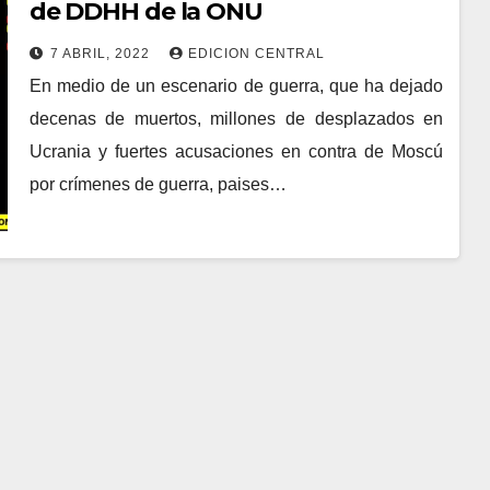
de DDHH de la ONU
7 ABRIL, 2022
EDICION CENTRAL
En medio de un escenario de guerra, que ha dejado
decenas de muertos, millones de desplazados en
Ucrania y fuertes acusaciones en contra de Moscú
por crímenes de guerra, paises…