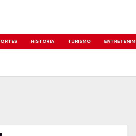
PORTES
HISTORIA
TURISMO
ENTRETENIM