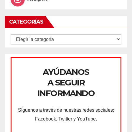
CATEGORÍAS
CATEGORÍAS
AYÚDANOS
A SEGUIR
INFORMANDO
Síguenos a través de nuestras redes sociales:
Facebook, Twitter y YouTube.