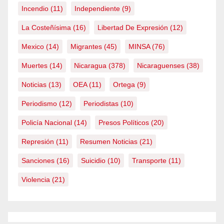
Incendio
(11)
Independiente
(9)
La Costeñísima
(16)
Libertad De Expresión
(12)
Mexico
(14)
Migrantes
(45)
MINSA
(76)
Muertes
(14)
Nicaragua
(378)
Nicaraguenses
(38)
Noticias
(13)
OEA
(11)
Ortega
(9)
Periodismo
(12)
Periodistas
(10)
Policía Nacional
(14)
Presos Políticos
(20)
Represión
(11)
Resumen Noticias
(21)
Sanciones
(16)
Suicidio
(10)
Transporte
(11)
Violencia
(21)