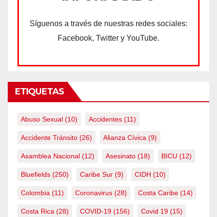
Síguenos a través de nuestras redes sociales:
Facebook, Twitter y YouTube.
ETIQUETAS
Abuso Sexual
(10)
Accidentes
(11)
Accidente Tránsito
(26)
Alianza Cívica
(9)
Asamblea Nacional
(12)
Asesinato
(18)
BICU
(12)
Bluefields
(250)
Caribe Sur
(9)
CIDH
(10)
Colombia
(11)
Coronavirus
(28)
Costa Caribe
(14)
Costa Rica
(28)
COVID-19
(156)
Covid 19
(15)