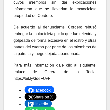
cuyos miembros sin dar explicaciones
informaron que se llevarían la motocicleta
propiedad de Cordero.
De acuerdo al denunciante, Cordero rehusó
entregar la motocicleta por lo que fue retenida y
golpeada de forma excesiva en el rostro y otras
partes del cuerpo por parte de los miembros de
la patrulla y luego dejada abandonada.
Para más información dale clic al siguiente
enlace de Obrera de la Tecla.
https://bit.ly/3deFUvP
Facebook
Share on X
LinkedIn