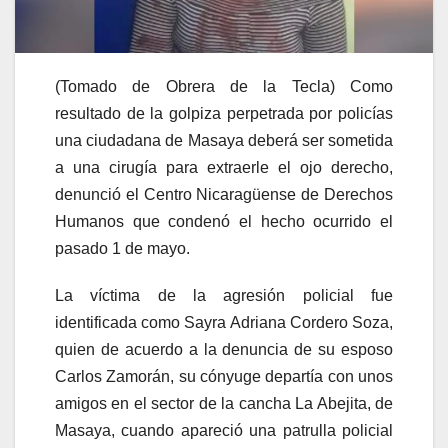
(Tomado de Obrera de la Tecla) Como
resultado de la golpiza perpetrada por policías
una ciudadana de Masaya deberá ser sometida
a una cirugía para extraerle el ojo derecho,
denunció el Centro Nicaragüense de Derechos
Humanos que condenó el hecho ocurrido el
pasado 1 de mayo.
La víctima de la agresión policial fue
identificada como Sayra Adriana Cordero Soza,
quien de acuerdo a la denuncia de su esposo
Carlos Zamorán, su cónyuge departía con unos
amigos en el sector de la cancha La Abejita, de
Masaya, cuando apareció una patrulla policial