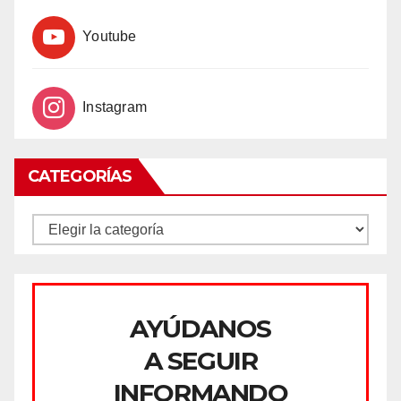
Youtube
Instagram
CATEGORÍAS
CATEGORÍAS
AYÚDANOS
A SEGUIR
INFORMANDO