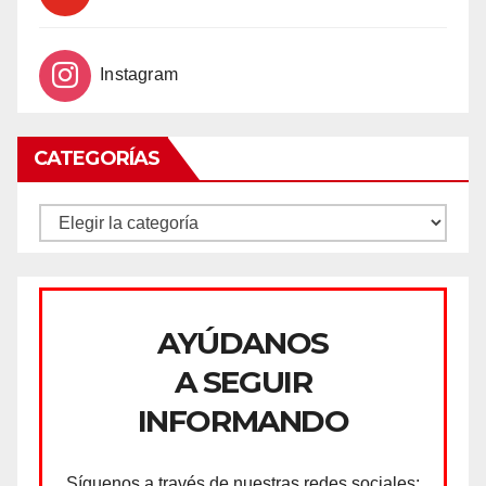
Instagram
CATEGORÍAS
CATEGORÍAS
AYÚDANOS
A SEGUIR
INFORMANDO
Síguenos a través de nuestras redes sociales: