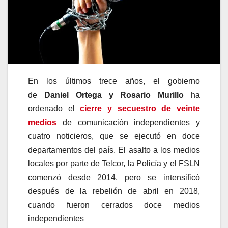
En los últimos trece años, el gobierno
de
Daniel Ortega y Rosario Murillo
ha
ordenado el
cierre y secuestro de veinte
medios
de comunicación independientes y
cuatro noticieros, que se ejecutó en doce
departamentos del país. El asalto a los medios
locales por parte de Telcor, la Policía y el FSLN
comenzó desde 2014, pero se intensificó
después de la rebelión de abril en 2018,
cuando fueron cerrados doce medios
independientes