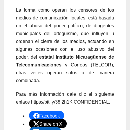
La forma como operan los censores de los
medios de comunicación locales, está basada
en el abuso del poder político, de dirigentes
municipales del orteguismo, que influyen u
ordenan el cierre de los medios, actuando en
algunas ocasiones con el uso abusivo del
poder, del
estatal Instituto Nicaragüense de
Telecomunicaciones
y Correos (TELCOR),
otras veces operan solos o de manera
combinada.
Para más información dale clic al siguiente
enlace https://bit.ly/38l2h1K CONFIDENCIAL.
Facebook
Share on X