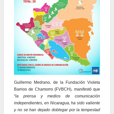
Guillermo Medrano, de la Fundación Violeta
Barrios de Chamorro (FVBCH), manifestó que
“
la prensa y medios de comunicación
independientes, en Nicaragua, ha sido valiente
y no se han dejado doblegar por la tempestad