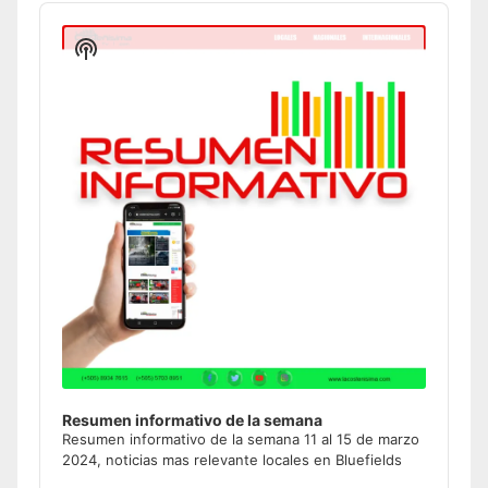
Audio
Player
Show
Podcast
Information
Resumen informativo de la semana
Resumen informativo de la semana 11 al 15 de marzo
2024, noticias mas relevante locales en Bluefields