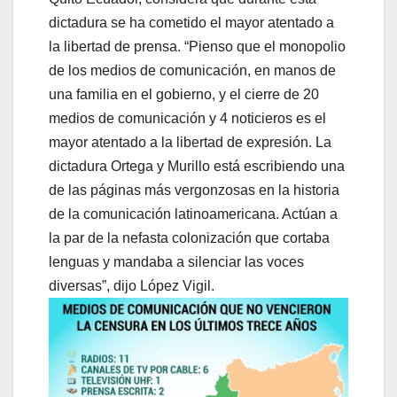
dictadura se ha cometido el mayor atentado a
la libertad de prensa. “Pienso que el monopolio
de los medios de comunicación, en manos de
una familia en el gobierno, y el cierre de 20
medios de comunicación y 4 noticieros es el
mayor atentado a la libertad de expresión. La
dictadura Ortega y Murillo está escribiendo una
de las páginas más vergonzosas en la historia
de la comunicación latinoamericana. Actúan a
la par de la nefasta colonización que cortaba
lenguas y mandaba a silenciar las voces
diversas”, dijo López Vigil.