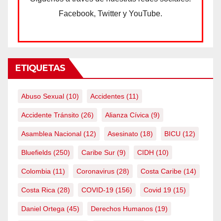
Facebook, Twitter y YouTube.
ETIQUETAS
Abuso Sexual
(10)
Accidentes
(11)
Accidente Tránsito
(26)
Alianza Cívica
(9)
Asamblea Nacional
(12)
Asesinato
(18)
BICU
(12)
Bluefields
(250)
Caribe Sur
(9)
CIDH
(10)
Colombia
(11)
Coronavirus
(28)
Costa Caribe
(14)
Costa Rica
(28)
COVID-19
(156)
Covid 19
(15)
Daniel Ortega
(45)
Derechos Humanos
(19)