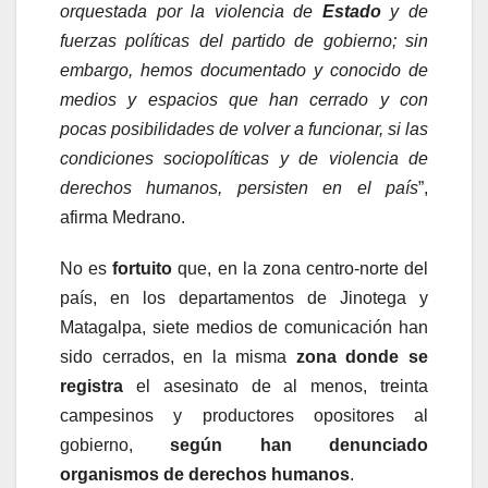
orquestada por la violencia de
Estado
y de
fuerzas políticas del partido de gobierno; sin
embargo, hemos documentado y conocido de
medios y espacios que han cerrado y con
pocas posibilidades de volver a funcionar, si las
condiciones sociopolíticas y de violencia de
derechos humanos, persisten en el país
”,
afirma Medrano.
No es
fortuito
que, en la zona centro-norte del
país, en los departamentos de Jinotega y
Matagalpa, siete medios de comunicación han
sido cerrados, en la misma
zona donde se
registra
el asesinato de al menos, treinta
campesinos y productores opositores al
gobierno,
según han denunciado
organismos de derechos humanos
.