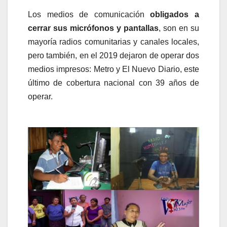
Los medios de comunicación
obligados a
cerrar sus micrófonos y pantallas
, son en su
mayoría radios comunitarias y canales locales,
pero también, en el 2019 dejaron de operar dos
medios impresos: Metro y El Nuevo Diario, este
último de cobertura nacional con 39 años de
operar.