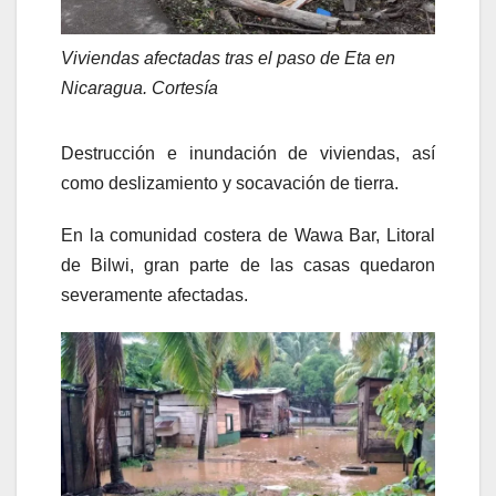
Viviendas afectadas tras el paso de Eta en
Nicaragua. Cortesía
Destrucción e inundación de viviendas, así
como deslizamiento y socavación de tierra.
En la comunidad costera de Wawa Bar, Litoral
de Bilwi, gran parte de las casas quedaron
severamente afectadas.