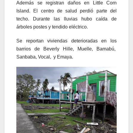
Además se registran daños en Little Corn
Island. El centro de salud perdió parte del
techo. Durante las lluvias hubo caída de
árboles postes y tendido eléctrico.
Se reportan viviendas deterioradas en los
barrios de Beverly Hille, Muelle, Bamabú,
Sanbaba, Vocal, y Emaya.