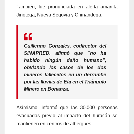
También, fue pronunciada en alerta amarilla
Jinotega, Nueva Segovia y Chinandega.
Guillermo Gonzáles, codirector del
SINAPRED, afirmó que
“no ha
habido ningún daño humano”,
obviando los casos de los dos
mineros fallecidos en un derrumbe
por las lluvias de Eta en el Triángulo
Minero en Bonanza.
Asimismo, informó que las 30.000 personas
evacuadas previo al impacto del huracán se
mantienen en centros de albergues.