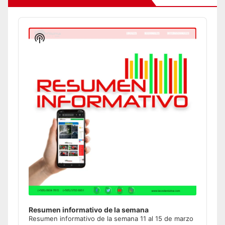
Audio
Player
Show
Podcast
Information
Resumen informativo de la semana
Resumen informativo de la semana 11 al 15 de marzo