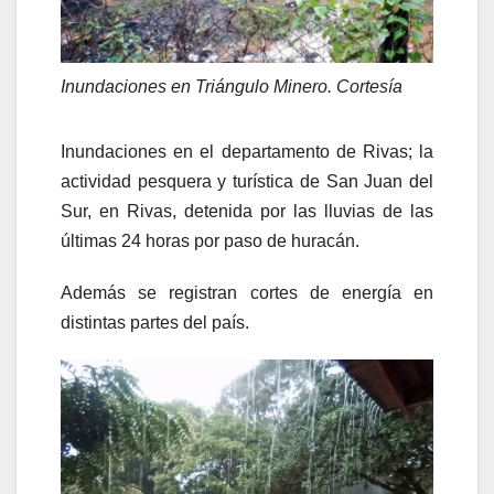
Inundaciones en Triángulo Minero. Cortesía
Inundaciones en el departamento de Rivas; la
actividad pesquera y turística de San Juan del
Sur, en Rivas, detenida por las lluvias de las
últimas 24 horas por paso de huracán.
Además se registran cortes de energía en
distintas partes del país.