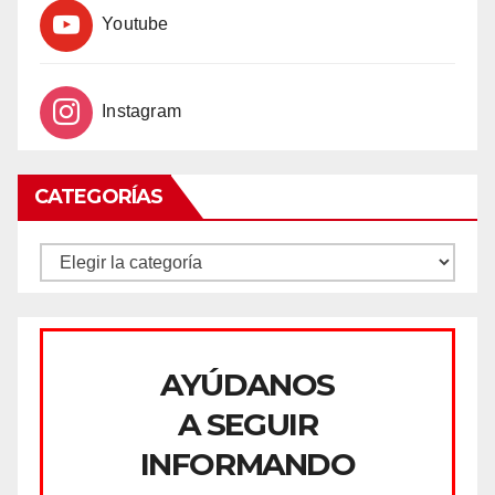
Youtube
Instagram
CATEGORÍAS
CATEGORÍAS
AYÚDANOS
A SEGUIR
INFORMANDO