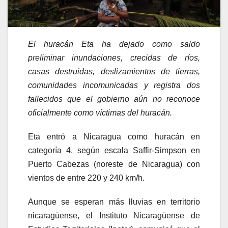
El huracán Eta ha dejado como saldo
preliminar inundaciones, crecidas de ríos,
casas destruidas, deslizamientos de tierras,
comunidades incomunicadas y registra dos
fallecidos que el gobierno aún no reconoce
oficialmente como víctimas del huracán.
Eta entró a Nicaragua como huracán en
categoría 4, según escala Saffir-Simpson en
Puerto Cabezas (noreste de Nicaragua) con
vientos de entre 220 y 240 km/h.
Aunque se esperan más lluvias en territorio
nicaragüense, el Instituto Nicaragüense de