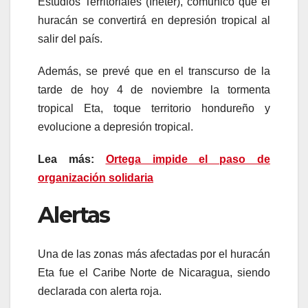
Estudios Territoriales (Ineter), comunicó que el
huracán se convertirá en depresión tropical al
salir del país.
Además, se prevé que en el transcurso de la
tarde de hoy 4 de noviembre la tormenta
tropical Eta, toque territorio hondureño y
evolucione a depresión tropical.
Lea más:
Ortega impide el paso de
organización solidaria
Alertas
Una de las zonas más afectadas por el huracán
Eta fue el Caribe Norte de Nicaragua, siendo
declarada con alerta roja.