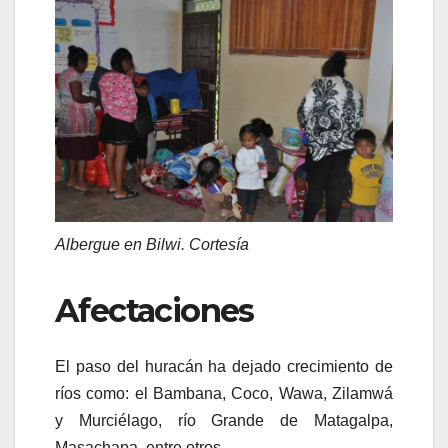
Albergue en Bilwi. Cortesía
Afectaciones
El paso del huracán ha dejado crecimiento de
ríos como: el Bambana, Coco, Wawa, Zilamwá
y Murciélago, río Grande de Matagalpa,
Masachapa, entre otros.