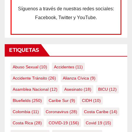
Síguenos a través de nuestras redes sociales:
Facebook, Twitter y YouTube.
ETIQUETAS
Abuso Sexual
(10)
Accidentes
(11)
Accidente Tránsito
(26)
Alianza Cívica
(9)
Asamblea Nacional
(12)
Asesinato
(18)
BICU
(12)
Bluefields
(250)
Caribe Sur
(9)
CIDH
(10)
Colombia
(11)
Coronavirus
(28)
Costa Caribe
(14)
Costa Rica
(28)
COVID-19
(156)
Covid 19
(15)