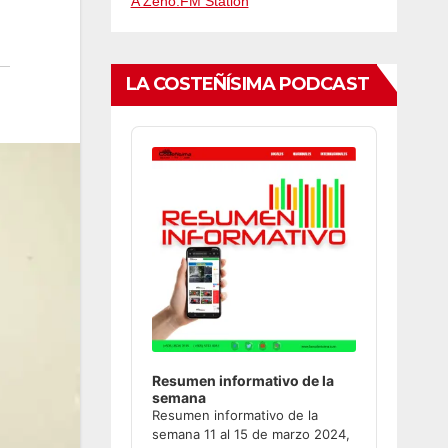
A Zeno.FM Station
LA COSTEÑÍSIMA PODCAST
Audio
Player
Resumen informativo de la
semana
Resumen informativo de la
semana 11 al 15 de marzo 2024,