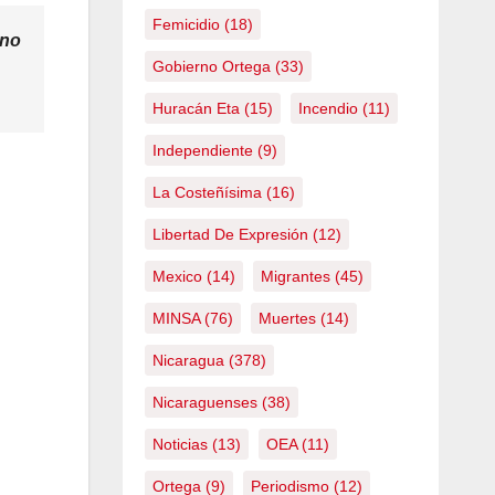
Femicidio
(18)
 no
Gobierno Ortega
(33)
Huracán Eta
(15)
Incendio
(11)
Independiente
(9)
La Costeñísima
(16)
Libertad De Expresión
(12)
Mexico
(14)
Migrantes
(45)
MINSA
(76)
Muertes
(14)
Nicaragua
(378)
Nicaraguenses
(38)
Noticias
(13)
OEA
(11)
Ortega
(9)
Periodismo
(12)