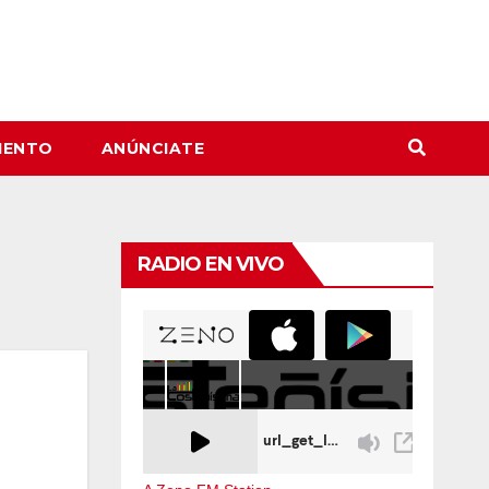
IENTO
ANÚNCIATE
RADIO EN VIVO