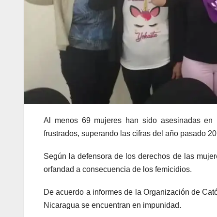
Al menos 69 mujeres han sido asesinadas en N
frustrados, superando las cifras del año pasado 20
Según la defensora de los derechos de las muje
orfandad a consecuencia de los femicidios.
De acuerdo a informes de la Organización de Catól
Nicaragua se encuentran en impunidad.