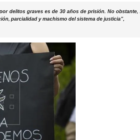
r delitos graves es de 30 años de prisión. No obstante,
ión, parcialidad y machismo del sistema de justicia”,