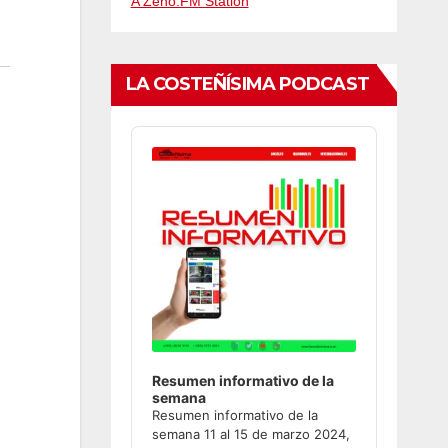
A Zeno.FM Station
LA COSTEÑÍSIMA PODCAST
Audio
Player
Resumen informativo de la
semana
Resumen informativo de la
semana 11 al 15 de marzo 2024,