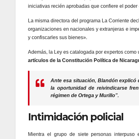
iniciativas recién aprobadas que confiere el poder
La misma directora del programa La Corriente decla
organizaciones en nacionales y extranjeras e impe
y confiscarles sus bienes».
Además, la Ley es catalogada por expertos como
artículos de la Constitución Política de Nicarag
Ante esa situación, Blandón explicó 
la oportunidad de reivindicarse fre
régimen de Ortega y Murillo”.
Intimidación policial
Mientra el grupo de siete personas interpuso