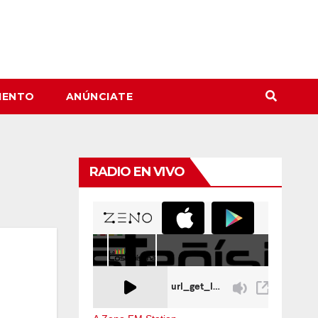
IENTO
ANÚNCIATE
RADIO EN VIVO