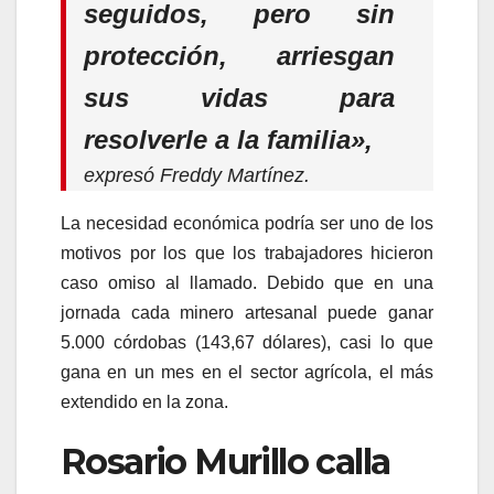
seguidos, pero sin
protección, arriesgan
sus vidas para
resolverle a la familia»,
expresó Freddy Martínez.
La necesidad económica podría ser uno de los
motivos por los que los trabajadores hicieron
caso omiso al llamado. Debido que en una
jornada cada minero artesanal puede ganar
5.000 córdobas (143,67 dólares), casi lo que
gana en un mes en el sector agrícola, el más
extendido en la zona.
Rosario Murillo calla