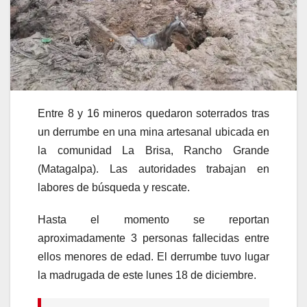
Entre 8 y 16 mineros quedaron soterrados tras
un derrumbe en una mina artesanal ubicada en
la comunidad La Brisa, Rancho Grande
(Matagalpa). Las autoridades trabajan en
labores de búsqueda y rescate.
Hasta el momento se reportan
aproximadamente 3 personas fallecidas entre
ellos menores de edad. El derrumbe tuvo lugar
la madrugada de este lunes 18 de diciembre.