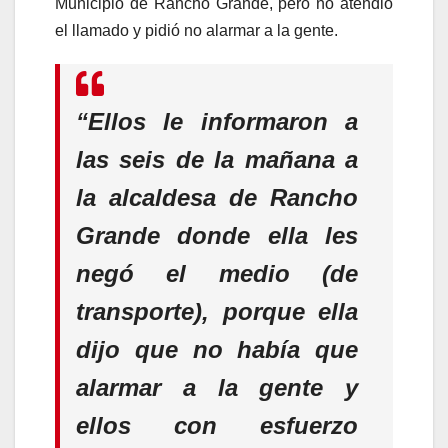
Municipio de Rancho Grande, pero no atendió
el llamado y pidió no alarmar a la gente.
“Ellos le informaron a
las seis de la mañana a
la alcaldesa de Rancho
Grande donde ella les
negó el medio (de
transporte), porque ella
dijo que no había que
alarmar a la gente y
ellos con esfuerzo