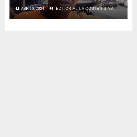
ABR 16, 2024
EDITORIAL LA COSTEÑÍSIMA