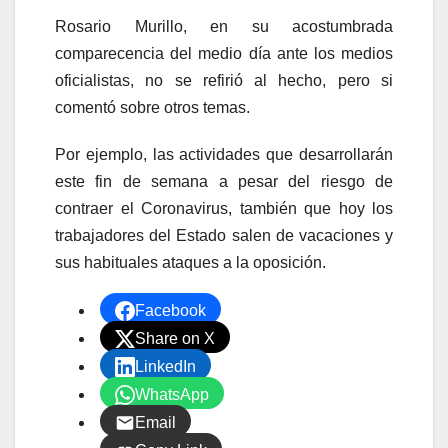
Rosario Murillo, en su acostumbrada
comparecencia del medio día ante los medios
oficialistas, no se refirió al hecho, pero si
comentó sobre otros temas.
Por ejemplo, las actividades que desarrollarán
este fin de semana a pesar del riesgo de
contraer el Coronavirus, también que hoy los
trabajadores del Estado salen de vacaciones y
sus habituales ataques a la oposición.
Facebook
Share on X
LinkedIn
WhatsApp
Email