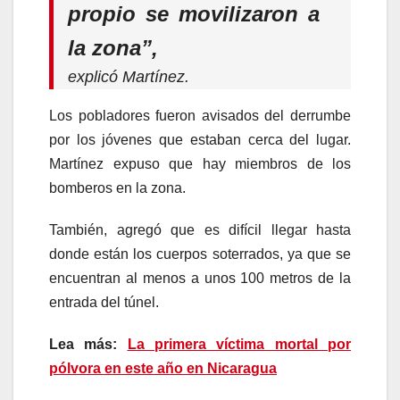
propio se movilizaron a
la zona”,
explicó Martínez.
Los pobladores fueron avisados del derrumbe
por los jóvenes que estaban cerca del lugar.
Martínez expuso que hay miembros de los
bomberos en la zona.
También, agregó que es difícil llegar hasta
donde están los cuerpos soterrados, ya que se
encuentran al menos a unos 100 metros de la
entrada del túnel.
Lea más:
La primera víctima mortal por
pólvora en este año en Nicaragua