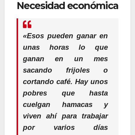
Necesidad económica
«Esos pueden ganar en
unas horas lo que
ganan en un mes
sacando frijoles o
cortando café. Hay unos
pobres que hasta
cuelgan hamacas y
viven ahí para trabajar
por varios días