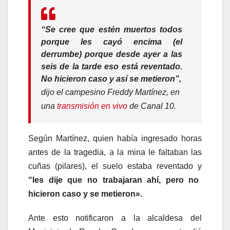
“Se cree que estén muertos todos
porque les cayó encima (el
derrumbe) porque desde ayer a las
seis de la tarde eso está reventado.
No hicieron caso y así se metieron”,
dijo el campesino Freddy Martínez, en
una
transmisión en vivo
de Canal 10.
Según Martínez, quien había ingresado horas
antes de la tragedia, a la mina le faltaban las
cuñas (pilares), el suelo estaba reventado y
“les dije que no trabajaran ahí, pero no
hicieron caso y se metieron».
Ante esto notificaron a la alcaldesa del