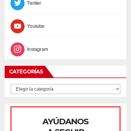
Twitter
Youtube
Instagram
CATEGORÍAS
CATEGORÍAS
AYÚDANOS