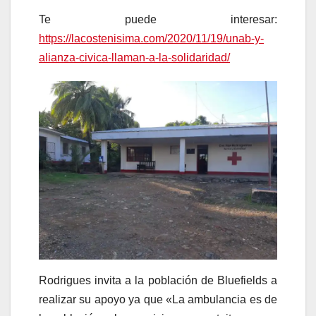
Te puede interesar:
https://lacostenisima.com/2020/11/19/unab-y-
alianza-civica-llaman-a-la-solidaridad/
Rodrigues invita a la población de Bluefields a
realizar su apoyo ya que «La ambulancia es de