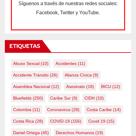
Síguenos a través de nuestras redes sociales:
Facebook, Twitter y YouTube.
ETIQUETAS
Abuso Sexual
(10)
Accidentes
(11)
Accidente Tránsito
(26)
Alianza Cívica
(9)
Asamblea Nacional
(12)
Asesinato
(18)
BICU
(12)
Bluefields
(250)
Caribe Sur
(9)
CIDH
(10)
Colombia
(11)
Coronavirus
(28)
Costa Caribe
(14)
Costa Rica
(28)
COVID-19
(156)
Covid 19
(15)
Daniel Ortega
(45)
Derechos Humanos
(19)