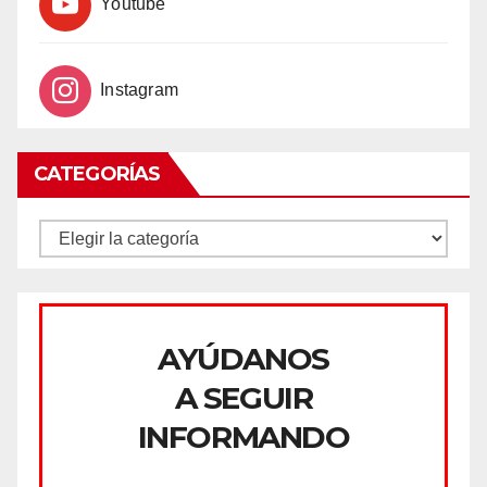
Youtube
Instagram
CATEGORÍAS
CATEGORÍAS
AYÚDANOS
A SEGUIR
INFORMANDO