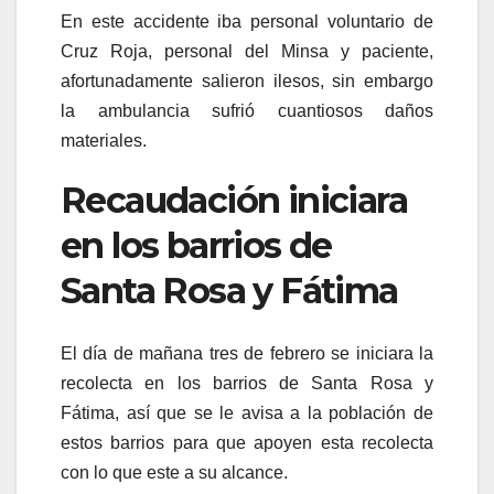
En este accidente iba personal voluntario de
Cruz Roja, personal del Minsa y paciente,
afortunadamente salieron ilesos, sin embargo
la ambulancia sufrió cuantiosos daños
materiales.
Recaudación iniciara
en los barrios de
Santa Rosa y Fátima
El día de mañana tres de febrero se iniciara la
recolecta en los barrios de Santa Rosa y
Fátima, así que se le avisa a la población de
estos barrios para que apoyen esta recolecta
con lo que este a su alcance.