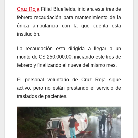
Cruz Roja
Filial Bluefields, iniciara este tres de
febrero recaudación para mantenimiento de la
única ambulancia con la que cuenta esta
institución.
La recaudación esta dirigida a llegar a un
monto de C$ 250,000.00, iniciando este tres de
febrero y finalizando el nueve del mismo mes.
El personal voluntario de Cruz Roja sigue
activo, pero no están prestando el servicio de
traslados de pacientes.