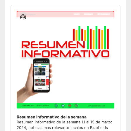
Audio
Player
Show
Podcast
Information
Resumen informativo de la semana
Resumen informativo de la semana 11 al 15 de marzo
2024, noticias mas relevante locales en Bluefields