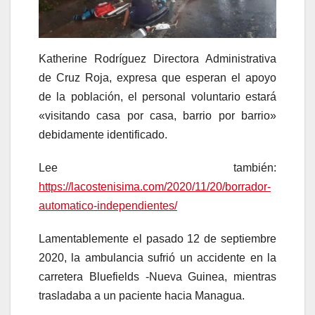
Katherine Rodríguez Directora Administrativa
de Cruz Roja, expresa que esperan el apoyo
de la población, el personal voluntario estará
«visitando casa por casa, barrio por barrio»
debidamente identificado.
Lee también:
https://lacostenisima.com/2020/11/20/borrador-
automatico-independientes/
Lamentablemente el pasado 12 de septiembre
2020, la ambulancia sufrió un accidente en la
carretera Bluefields -Nueva Guinea, mientras
trasladaba a un paciente hacia Managua.