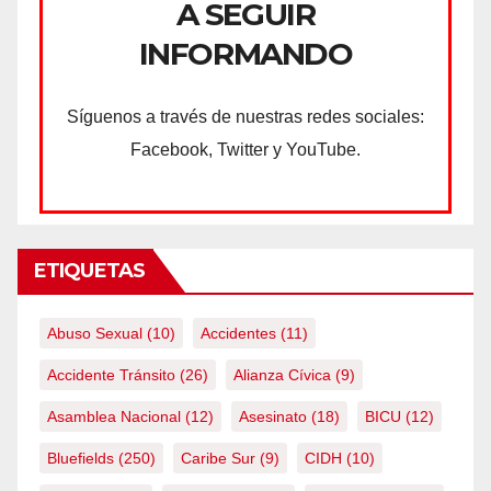
A SEGUIR
INFORMANDO
Síguenos a través de nuestras redes sociales:
Facebook, Twitter y YouTube.
ETIQUETAS
Abuso Sexual
(10)
Accidentes
(11)
Accidente Tránsito
(26)
Alianza Cívica
(9)
Asamblea Nacional
(12)
Asesinato
(18)
BICU
(12)
Bluefields
(250)
Caribe Sur
(9)
CIDH
(10)