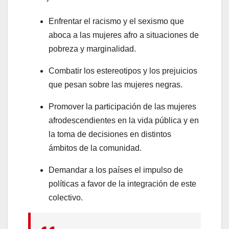
Enfrentar el racismo y el sexismo que
aboca a las mujeres afro a situaciones de
pobreza y marginalidad.
Combatir los estereotipos y los prejuicios
que pesan sobre las mujeres negras.
Promover la participación de las mujeres
afrodescendientes en la vida pública y en
la toma de decisiones en distintos
ámbitos de la comunidad.
Demandar a los países el impulso de
políticas a favor de la integración de este
colectivo.