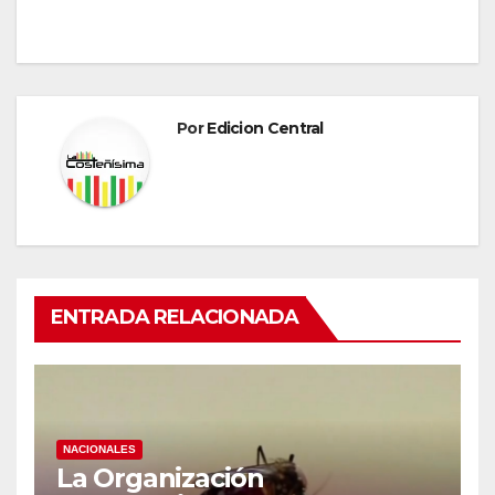
Por
Edicion Central
ENTRADA RELACIONADA
NACIONALES
La Organización