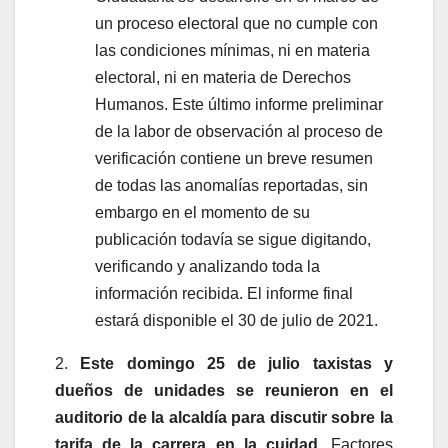
un proceso electoral que no cumple con
las condiciones mínimas, ni en materia
electoral, ni en materia de Derechos
Humanos. Este último informe preliminar
de la labor de observación al proceso de
verificación contiene un breve resumen
de todas las anomalías reportadas, sin
embargo en el momento de su
publicación todavía se sigue digitando,
verificando y analizando toda la
información recibida. El informe final
estará disponible el 30 de julio de 2021.
2.
Este domingo 25 de julio taxistas y
dueños de unidades se reunieron en el
auditorio de la alcaldía para discutir sobre la
tarifa de la carrera en la cuidad
. Factores