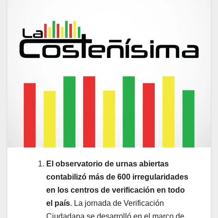
El observatorio de urnas abiertas
contabilizó más de 600 irregularidades
en los centros de verificación en todo
el país
. La jornada de Verificación
Ciudadana se desarrolló en el marco de