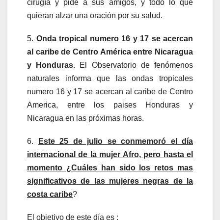
cirugía y pide a sus amigos, y todo lo que
quieran alzar una oración por su salud.
5.
Onda tropical numero 16 y 17 se acercan
al caribe de Centro América entre Nicaragua
y Honduras
. El Observatorio de fenómenos
naturales informa que las ondas tropicales
numero 16 y 17 se acercan al caribe de Centro
America, entre los paises Honduras y
Nicaragua en las próximas horas.
6.
Este 25 de julio se conmemoró el día
internacional de la mujer Afro, pero hasta el
momento
¿Cuáles han sido los retos mas
significativos de las mujeres negras de la
costa caribe
?
El objetivo de este día es :