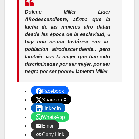
Dolene Miller Líder
Afrodescendiente, afirma que la
lucha de las mujeres afro datan
desde las época de la esclavitud, «
hay una deuda histórica con la
población afrodescendiente.. pero
también con la mujer, que han sido
discriminadas por ser mujer, por ser
negra por ser pobre» lamenta Miller.
Facebook
Share on X
LinkedIn
WhatsApp
Email
Copy Link