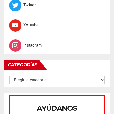
Twitter
Youtube
Instagram
CATEGORÍAS
CATEGORÍAS
AYÚDANOS