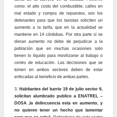
como: el alto costo del combustible, calles en
mal estado y compra de repuestos, son los
detonantes para que los taxistas soliciten un
aumento a la tarifa, que en la actualidad se
mantiene en 14 córdobas. Por otra parte si se
dieran aumento no debe de perjudicar a la
población que en muchas ocasiones solo
tienen lo líquido para movilizarse al trabajo o
centro de educación. Las decisiones que se
tomen en ambos sectores deben de estar
enfocadas al beneficio de ambas partes.
3.
Habitantes del barrio 19 de julio sector 6,
solicitan alumbrado publico a ENATREL –
DOSA ,la delincuencia esta en aumento, y
no quieren tener un hecho que lamentar