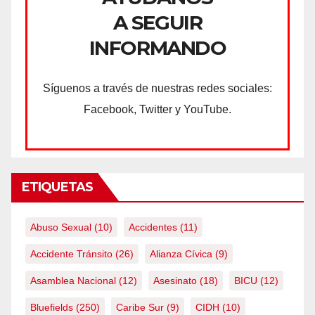
A SEGUIR
INFORMANDO
Síguenos a través de nuestras redes sociales:
Facebook, Twitter y YouTube.
ETIQUETAS
Abuso Sexual
(10)
Accidentes
(11)
Accidente Tránsito
(26)
Alianza Cívica
(9)
Asamblea Nacional
(12)
Asesinato
(18)
BICU
(12)
Bluefields
(250)
Caribe Sur
(9)
CIDH
(10)