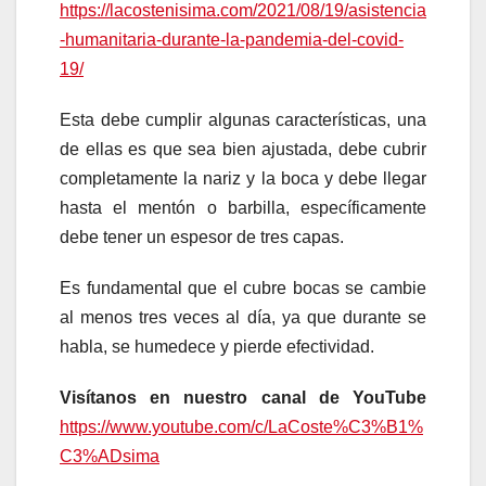
https://lacostenisima.com/2021/08/19/asistencia
-humanitaria-durante-la-pandemia-del-covid-
19/
Esta debe cumplir algunas características, una
de ellas es que sea bien ajustada, debe cubrir
completamente la nariz y la boca y debe llegar
hasta el mentón o barbilla, específicamente
debe tener un espesor de tres capas.
Es fundamental que el cubre bocas se cambie
al menos tres veces al día, ya que durante se
habla, se humedece y pierde efectividad.
Visítanos en nuestro canal de YouTube
https://www.youtube.com/c/LaCoste%C3%B1%
C3%ADsima