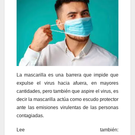
La mascarilla es una barrera que impide que
expulse el virus hacia afuera, en mayores
cantidades, pero también que aspire el virus, es
decir la mascarilla actúa como escudo protector
ante las emisiones virulentas de las personas
contagiadas.
Lee también: