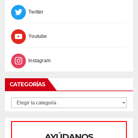
Twitter
Youtube
Instagram
CATEGORÍAS
CATEGORÍAS
AYÚDANOS