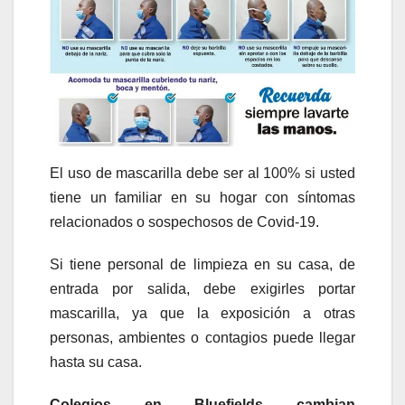
El uso de mascarilla debe ser al 100% si usted
tiene un familiar en su hogar con síntomas
relacionados o sospechosos de Covid-19.
Si tiene personal de limpieza en su casa, de
entrada por salida, debe exigirles portar
mascarilla, ya que la exposición a otras
personas, ambientes o contagios puede llegar
hasta su casa.
Colegios en Bluefields cambian