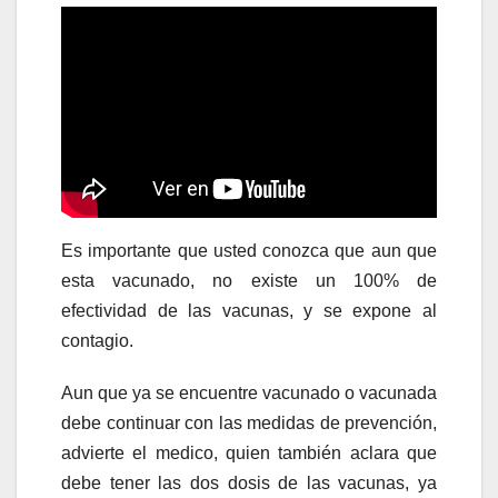
Es importante que usted conozca que aun que
esta vacunado, no existe un 100% de
efectividad de las vacunas, y se expone al
contagio.
Aun que ya se encuentre vacunado o vacunada
debe continuar con las medidas de prevención,
advierte el medico, quien también aclara que
debe tener las dos dosis de las vacunas, ya