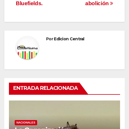
Bluefields.
abolición
Por
Edicion Central
ENTRADA RELACIONADA
NACIONALES