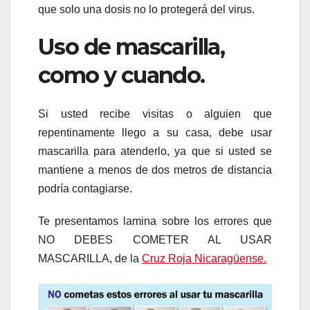
que solo una dosis no lo protegerá del virus.
Uso de mascarilla,
como y cuando.
Si usted recibe visitas o alguien que
repentinamente llego a su casa, debe usar
mascarilla para atenderlo, ya que si usted se
mantiene a menos de dos metros de distancia
podría contagiarse.
Te presentamos lamina sobre los errores que
NO DEBES COMETER AL USAR
MASCARILLA, de la
Cruz Roja Nicaragüense.