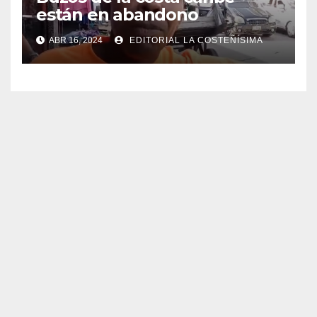
están en abandono
ABR 16, 2024
EDITORIAL LA COSTEÑÍSIMA