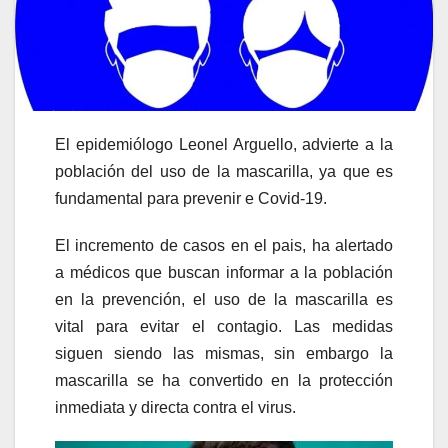
El epidemiólogo Leonel Arguello, advierte a la
población del uso de la mascarilla, ya que es
fundamental para prevenir e Covid-19.
El incremento de casos en el pais, ha alertado
a médicos que buscan informar a la población
en la prevención, el uso de la mascarilla es
vital para evitar el contagio. Las medidas
siguen siendo las mismas, sin embargo la
mascarilla se ha convertido en la protección
inmediata y directa contra el virus.