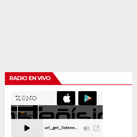
RADIO EN VIVO