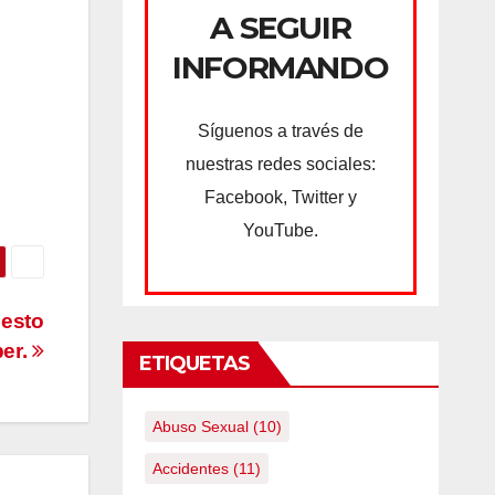
A SEGUIR
INFORMANDO
Síguenos a través de
nuestras redes sociales:
Facebook, Twitter y
YouTube.
 esto
ber.
ETIQUETAS
Abuso Sexual
(10)
Accidentes
(11)