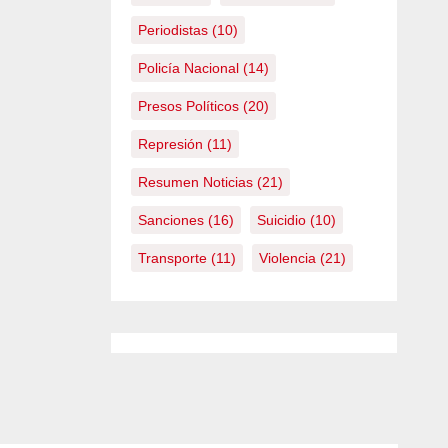
Periodistas
(10)
Policía Nacional
(14)
Presos Políticos
(20)
Represión
(11)
Resumen Noticias
(21)
Sanciones
(16)
Suicidio
(10)
Transporte
(11)
Violencia
(21)