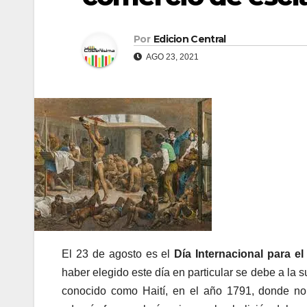
Por
Edicion Central
AGO 23, 2021
El 23 de agosto es el
Día Internacional para e
haber elegido este día en particular se debe a la
conocido como Haití, en el año 1791, donde no 