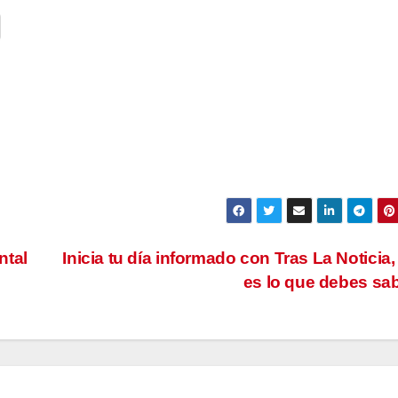
ntal
Inicia tu día informado con Tras La Noticia,
es lo que debes sa