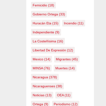
Femicidio
(18)
Gobierno Ortega
(33)
Huracán Eta
(15)
Incendio
(11)
Independiente
(9)
La Costeñísima
(16)
Libertad De Expresión
(12)
Mexico
(14)
Migrantes
(45)
MINSA
(76)
Muertes
(14)
Nicaragua
(378)
Nicaraguenses
(38)
Noticias
(13)
OEA
(11)
Ortega
(9)
Periodismo
(12)