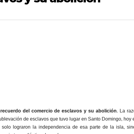
l recuerdo del comercio de esclavos y su abolición
. La ra
 sublevación de esclavos que tuvo lugar en Santo Domingo, hoy 
solo lograron la independencia de esa parte de la isla, si