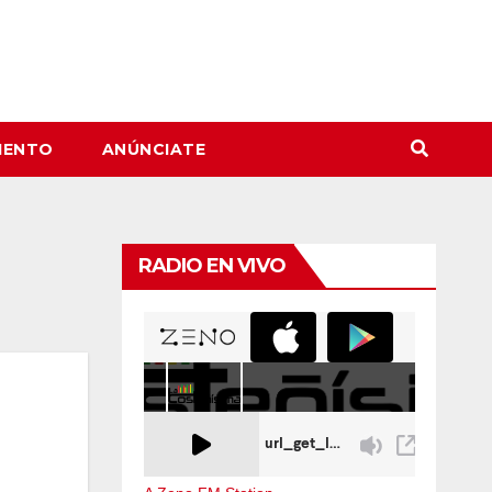
IENTO
ANÚNCIATE
RADIO EN VIVO