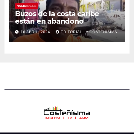
NACIONALES
Buzos de la costa caribe
están en abandono
16 ABRIL, 2024
EDITORIAL LA COSTEÑÍSIMA