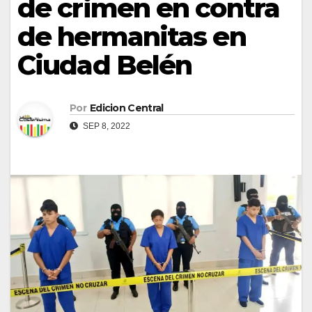
de crimen en contra
de hermanitas en
Ciudad Belén
Por
Edicion Central
SEP 8, 2022