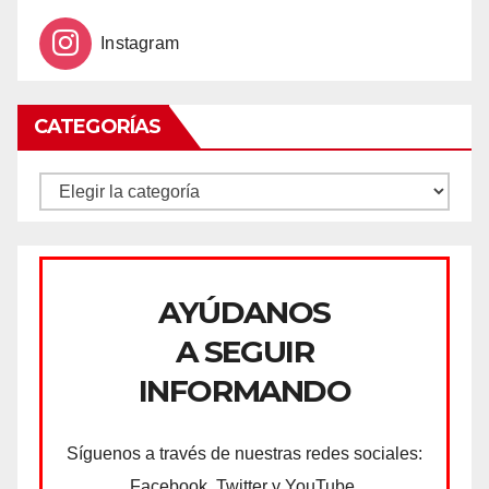
Instagram
CATEGORÍAS
CATEGORÍAS
AYÚDANOS
A SEGUIR
INFORMANDO
Síguenos a través de nuestras redes sociales:
Facebook, Twitter y YouTube.