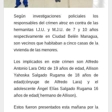
Según investigaciones policiales los
responsables del crimen atroz en contra de las
hermanitas I.J.U. y M.J.U. de 7 y 10 años
respectivamente en Ciudad Belén Managua,
son vecinos que habitaban a cinco casas de la
vivienda de las menores.
Los implicados en este crimen son Alfredo
Antonio Lara Ortiz de 19 años de edad, Allison
Yahoska Salgado Rugama de 18 años de
edad(cónyuge de Alfredo Lara) y el
adolescente Ángel Elías Salgado Rugama 16
años de edad( hermano de Allison).
Estos fueron presentados esta mañana por la