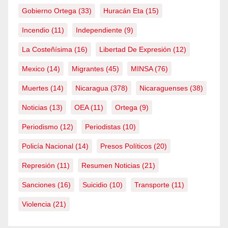
Gobierno Ortega
(33)
Huracán Eta
(15)
Incendio
(11)
Independiente
(9)
La Costeñísima
(16)
Libertad De Expresión
(12)
Mexico
(14)
Migrantes
(45)
MINSA
(76)
Muertes
(14)
Nicaragua
(378)
Nicaraguenses
(38)
Noticias
(13)
OEA
(11)
Ortega
(9)
Periodismo
(12)
Periodistas
(10)
Policía Nacional
(14)
Presos Políticos
(20)
Represión
(11)
Resumen Noticias
(21)
Sanciones
(16)
Suicidio
(10)
Transporte
(11)
Violencia
(21)