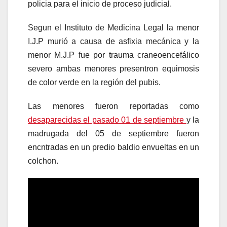
policia para el inicio de proceso judicial.
Segun el Instituto de Medicina Legal la menor
I.J.P murió a causa de asfixia mecánica y la
menor M.J.P fue por trauma craneoencefálico
severo ambas menores presentron equimosis
de color verde en la región del pubis.
Las menores fueron reportadas como
desaparecidas el pasado 01 de septiembre
y la
madrugada del 05 de septiembre fueron
encntradas en un predio baldio envueltas en un
colchon.