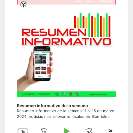
Player
Show
Podcast
Information
Resumen informativo de la semana
Resumen informativo de la semana 11 al 15 de marzo
2024, noticias mas relevante locales en Bluefields
1
x