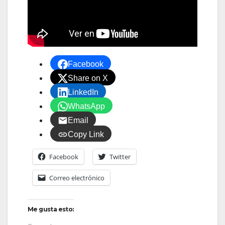
Facebook
Share on X
LinkedIn
WhatsApp
Email
Copy Link
Facebook
Twitter
Correo electrónico
Me gusta esto: