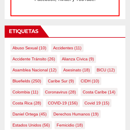
ETIQUETAS
Abuso Sexual
(10)
Accidentes
(11)
Accidente Tránsito
(26)
Alianza Cívica
(9)
Asamblea Nacional
(12)
Asesinato
(18)
BICU
(12)
Bluefields
(250)
Caribe Sur
(9)
CIDH
(10)
Colombia
(11)
Coronavirus
(28)
Costa Caribe
(14)
Costa Rica
(28)
COVID-19
(156)
Covid 19
(15)
Daniel Ortega
(45)
Derechos Humanos
(19)
Estados Unidos
(56)
Femicidio
(18)