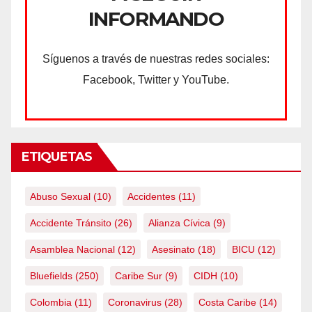
INFORMANDO
Síguenos a través de nuestras redes sociales:
Facebook, Twitter y YouTube.
ETIQUETAS
Abuso Sexual
(10)
Accidentes
(11)
Accidente Tránsito
(26)
Alianza Cívica
(9)
Asamblea Nacional
(12)
Asesinato
(18)
BICU
(12)
Bluefields
(250)
Caribe Sur
(9)
CIDH
(10)
Colombia
(11)
Coronavirus
(28)
Costa Caribe
(14)