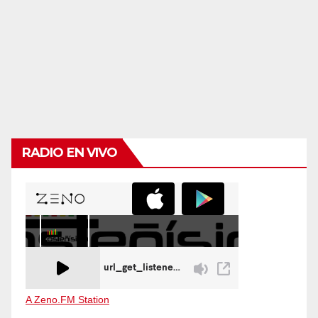
RADIO EN VIVO
A Zeno.FM Station