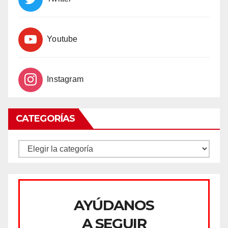
Youtube
Instagram
CATEGORÍAS
CATEGORÍAS
AYÚDANOS
A SEGUIR