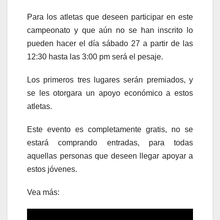
Para los atletas que deseen participar en este
campeonato y que aún no se han inscrito lo
pueden hacer el día sábado 27 a partir de las
12:30 hasta las 3:00 pm será el pesaje.
Los primeros tres lugares serán premiados, y
se les otorgara un apoyo económico a estos
atletas.
Este evento es completamente gratis, no se
estará comprando entradas, para todas
aquellas personas que deseen llegar apoyar a
estos jóvenes.
Vea más: