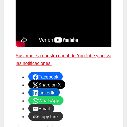
Suscribete a nuestro canal de YouTube y activa
las notificaciones.
Facebook
Share on X
LinkedIn
WhatsApp
Email
Copy Link