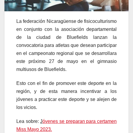
La federación Nicaragüense de fisicoculturismo
en conjunto con la asociación departamental
de la ciudad de Bluefields lanzan la
convocatoria para atletas que desean participar
en el campeonato regional que se desarrollara
este próximo 27 de mayo en el gimnasio
multiusos de Bluefields.
Esto con el fin de promover este deporte en la
región, y de esta manera incentivar a los
jóvenes a practicar este deporte y se alejen de
los vicios.
Lea sobre:
J
óvenes se preparan para certamen
Miss Mayo 2023.