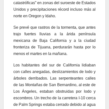
catastróficas” en zonas del suroeste de Estados
Unidos y precipitaciones récord incluso más al
norte en Oregon y Idaho.
Se prevé que rastros de la tormenta, que antes
trajo fuertes lluvias a la árida península
mexicana de Baja California y a la ciudad
fronteriza de Tijuana, perdurarán hasta por lo
menos el martes en la mañana.
Los habitantes del sur de California lidiaban
con calles anegadas, deslizamientos de lodo y
árboles derribados. Las serpenteantes calles
de las Montañas de San Bernardino, al este de
Los Ángeles, estaban obstruidas por lodo y
escombros. Un trecho de la carretera I-10 cerca
de Palm Springs estaba cerrado debido al agua