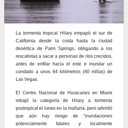
La tormenta tropical Hilary empapó el sur de
California desde la costa hasta la ciudad
desértica de Palm Springs, obligando a los
rescatistas a sacar a personas de ríos crecidos,
antes de enfilar hacia el este e inundar un
condado a unos 64 kilómetros (40 millas) de
Las Vegas.
El Centro Nacional de Huracanes en Miami
rebajó la categoría de Hilary a tormenta
postropical el lunes en la mañana, pero advirtió
que aún hay riesgo de “inundaciones
potencialmente fatales y localmente