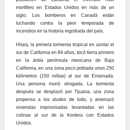
mortífero en Estados Unidos en más de un
siglo. Los bomberos en Canadá están
luchando contra la peor temporada de
incendios en la historia registrada del país.
Hilary, la primera tormenta tropical en azotar el
sur de California en 84 años, tocó tierra primero
en la árida península mexicana de Baja
California, en una zona poco poblada unos 250
kilómetros (150 millas) al sur de Ensenada.
Una persona murió ahogada. La tormenta
después se desplazó por Tijuana, una zona
propensa a los aludes de lodo, y amenazó
viviendas improvisadas levantadas en las
colinas al sur de la frontera con Estados
Unidos.