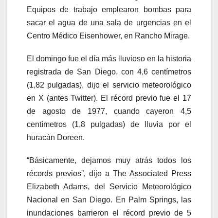
Equipos de trabajo emplearon bombas para
sacar el agua de una sala de urgencias en el
Centro Médico Eisenhower, en Rancho Mirage.
El domingo fue el día más lluvioso en la historia
registrada de San Diego, con 4,6 centímetros
(1,82 pulgadas), dijo el servicio meteorológico
en X (antes Twitter). El récord previo fue el 17
de agosto de 1977, cuando cayeron 4,5
centímetros (1,8 pulgadas) de lluvia por el
huracán Doreen.
“Básicamente, dejamos muy atrás todos los
récords previos”, dijo a The Associated Press
Elizabeth Adams, del Servicio Meteorológico
Nacional en San Diego. En Palm Springs, las
inundaciones barrieron el récord previo de 5