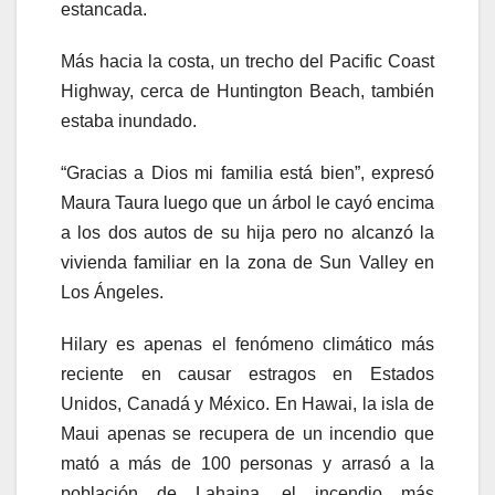
estancada.
Más hacia la costa, un trecho del Pacific Coast
Highway, cerca de Huntington Beach, también
estaba inundado.
“Gracias a Dios mi familia está bien”, expresó
Maura Taura luego que un árbol le cayó encima
a los dos autos de su hija pero no alcanzó la
vivienda familiar en la zona de Sun Valley en
Los Ángeles.
Hilary es apenas el fenómeno climático más
reciente en causar estragos en Estados
Unidos, Canadá y México. En Hawai, la isla de
Maui apenas se recupera de un incendio que
mató a más de 100 personas y arrasó a la
población de Lahaina, el incendio más