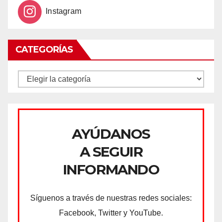
Instagram
CATEGORÍAS
CATEGORÍAS
AYÚDANOS
A SEGUIR
INFORMANDO
Síguenos a través de nuestras redes sociales:
Facebook, Twitter y YouTube.