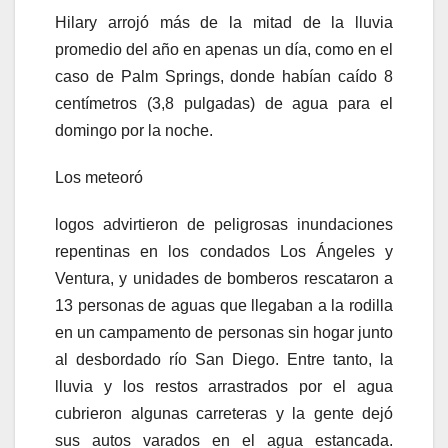
Hilary arrojó más de la mitad de la lluvia
promedio del año en apenas un día, como en el
caso de Palm Springs, donde habían caído 8
centímetros (3,8 pulgadas) de agua para el
domingo por la noche.
Los meteoró
logos advirtieron de peligrosas inundaciones
repentinas en los condados Los Ángeles y
Ventura, y unidades de bomberos rescataron a
13 personas de aguas que llegaban a la rodilla
en un campamento de personas sin hogar junto
al desbordado río San Diego. Entre tanto, la
lluvia y los restos arrastrados por el agua
cubrieron algunas carreteras y la gente dejó
sus autos varados en el agua estancada.