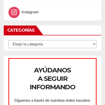
Instagram
CATEGORÍAS
CATEGORÍAS
AYÚDANOS
A SEGUIR
INFORMANDO
Síguenos a través de nuestras redes sociales: