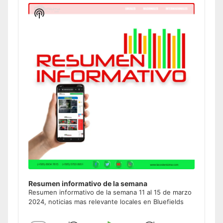
Player
Show
Podcast
Information
Resumen informativo de la semana
Resumen informativo de la semana 11 al 15 de marzo
2024, noticias mas relevante locales en Bluefields