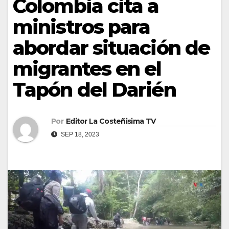
Colombia cita a
ministros para
abordar situación de
migrantes en el
Tapón del Darién
Por
Editor La Costeñisima TV
SEP 18, 2023