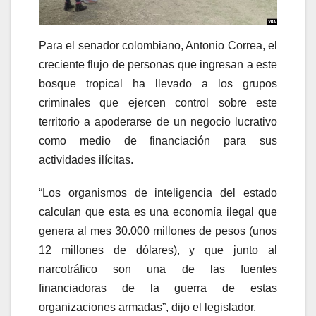
Para el senador colombiano, Antonio Correa, el
creciente flujo de personas que ingresan a este
bosque tropical ha llevado a los grupos
criminales que ejercen control sobre este
territorio a apoderarse de un negocio lucrativo
como medio de financiación para sus
actividades ilícitas.
“Los organismos de inteligencia del estado
calculan que esta es una economía ilegal que
genera al mes 30.000 millones de pesos (unos
12 millones de dólares), y que junto al
narcotráfico son una de las fuentes
financiadoras de la guerra de estas
organizaciones armadas”, dijo el legislador.