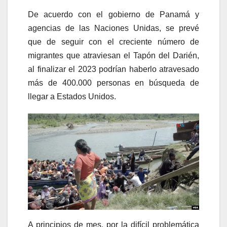
De acuerdo con el gobierno de Panamá y
agencias de las Naciones Unidas, se prevé
que de seguir con el creciente número de
migrantes que atraviesan el Tapón del Darién,
al finalizar el 2023 podrían haberlo atravesado
más de 400.000 personas en búsqueda de
llegar a Estados Unidos.
A principios de mes, por la difícil problemática