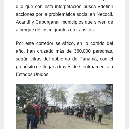
dijo que con esta interpelación busca «definir
acciones por la problemática social en Necoclí,
Acandí y Capurganá, municipios que sirven de
albergue de los migrantes en tránsito».
Por este corredor selvático, en lo corrido del
año, han cruzado más de 360.000 personas,
según cifras del gobierno de Panamá, con el
propósito de llegar a través de Centroamérica a
Estados Unidos.