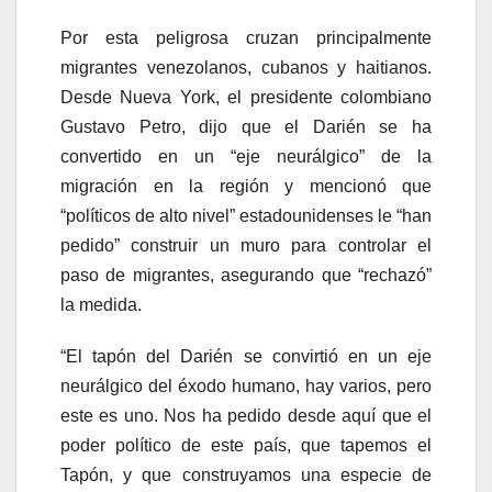
Por esta peligrosa cruzan principalmente
migrantes venezolanos, cubanos y haitianos.
Desde Nueva York, el presidente colombiano
Gustavo Petro, dijo que el Darién se ha
convertido en un “eje neurálgico” de la
migración en la región y mencionó que
“políticos de alto nivel” estadounidenses le “han
pedido” construir un muro para controlar el
paso de migrantes, asegurando que “rechazó”
la medida.
“El tapón del Darién se convirtió en un eje
neurálgico del éxodo humano, hay varios, pero
este es uno. Nos ha pedido desde aquí que el
poder político de este país, que tapemos el
Tapón, y que construyamos una especie de