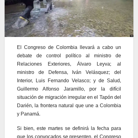
El Congreso de Colombia llevará a cabo un
debate de control político al ministro de
Relaciones Exteriores, Álvaro Leyva; al
ministro de Defensa, Iván Velásquez; del
Interior, Luis Fernando Velasco; y de Salud,
Guillermo Alfonso Jaramillo, por la difícil
situación de migración irregular en el Tapón del
Darién, la frontera natural que une a Colombia
y Panamá.
Si bien, este martes se definirá la fecha para
que los convocados se presenten, el Congreso