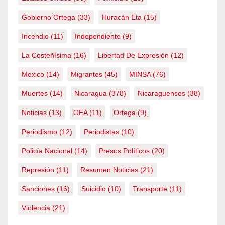
Gobierno Ortega
(33)
Huracán Eta
(15)
Incendio
(11)
Independiente
(9)
La Costeñísima
(16)
Libertad De Expresión
(12)
Mexico
(14)
Migrantes
(45)
MINSA
(76)
Muertes
(14)
Nicaragua
(378)
Nicaraguenses
(38)
Noticias
(13)
OEA
(11)
Ortega
(9)
Periodismo
(12)
Periodistas
(10)
Policía Nacional
(14)
Presos Políticos
(20)
Represión
(11)
Resumen Noticias
(21)
Sanciones
(16)
Suicidio
(10)
Transporte
(11)
Violencia
(21)