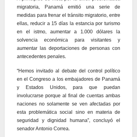
migratoria, Panamá emitió una serie de
medidas para frenar el tránsito migratorio, entre
ellas, reducir a 15 días la estancia por turismo
en el istmo, aumentar a 1.000 dólares la
solvencia económica para visitantes y
aumentar las deportaciones de personas con
antecedentes penales.
“Hemos invitado al debate del control político
en el Congreso a los embajadores de Panamá
y Estados Unidos, para que puedan
involucrarse porque al final de cuentas ambas
naciones no solamente se ven afectadas por
esta problemática social sino en materia de
seguridad y dignidad humana”, concluyó el
senador Antonio Correa.