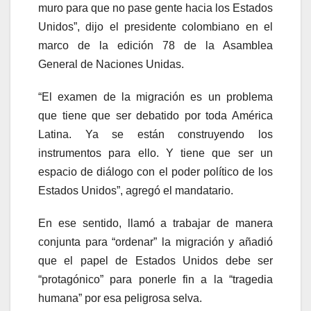
muro para que no pase gente hacia los Estados
Unidos”, dijo el presidente colombiano en el
marco de la edición 78 de la Asamblea
General de Naciones Unidas.
“El examen de la migración es un problema
que tiene que ser debatido por toda América
Latina. Ya se están construyendo los
instrumentos para ello. Y tiene que ser un
espacio de diálogo con el poder político de los
Estados Unidos”, agregó el mandatario.
En ese sentido, llamó a trabajar de manera
conjunta para “ordenar” la migración y añadió
que el papel de Estados Unidos debe ser
“protagónico” para ponerle fin a la “tragedia
humana” por esa peligrosa selva.