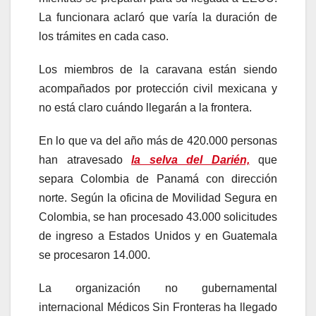
La funcionara aclaró que varía la duración de
los trámites en cada caso.
Los miembros de la caravana están siendo
acompañados por protección civil mexicana y
no está claro cuándo llegarán a la frontera.
En lo que va del año más de 420.000 personas
han atravesado
la selva del Darién,
que
separa Colombia de Panamá con dirección
norte. Según la oficina de Movilidad Segura en
Colombia, se han procesado 43.000 solicitudes
de ingreso a Estados Unidos y en Guatemala
se procesaron 14.000.
La organización no gubernamental
internacional Médicos Sin Fronteras ha llegado