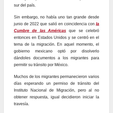
sur del país.
Sin embargo, no había uno tan grande desde
junio de 2022 que salió en coincidencia con
la
Cumbre de las Américas
que se celebró
entonces en Estados Unidos y se centró en el
tema de la migración. En aquel momento, el
gobierno mexicano optó por disolverlo
dándoles documentos a los migrantes para
permitir su tránsito por México.
Muchos de los migrantes permanecieron varios
días esperando un permiso de tránsito del
Instituto Nacional de Migración, pero al no
obtener respuesta, igual decidieron iniciar la
travesía.