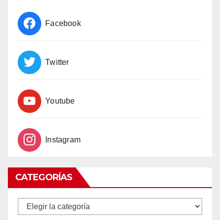
Facebook
Twitter
Youtube
Instagram
CATEGORÍAS
CATEGORÍAS