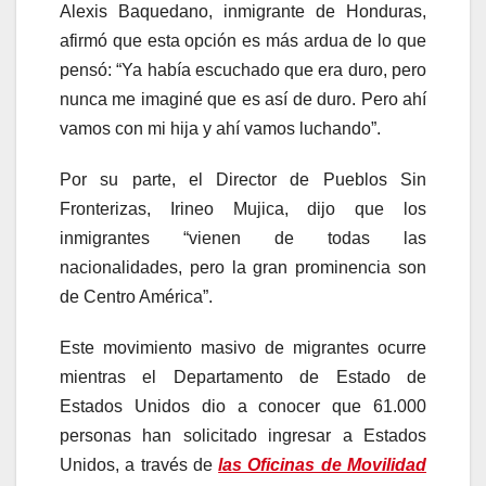
Alexis Baquedano, inmigrante de Honduras,
afirmó que esta opción es más ardua de lo que
pensó: “Ya había escuchado que era duro, pero
nunca me imaginé que es así de duro. Pero ahí
vamos con mi hija y ahí vamos luchando”.
Por su parte, el Director de Pueblos Sin
Fronterizas, Irineo Mujica, dijo que los
inmigrantes “vienen de todas las
nacionalidades, pero la gran prominencia son
de Centro América”.
Este movimiento masivo de migrantes ocurre
mientras el Departamento de Estado de
Estados Unidos dio a conocer que 61.000
personas han solicitado ingresar a Estados
Unidos, a través de
las Oficinas de Movilidad