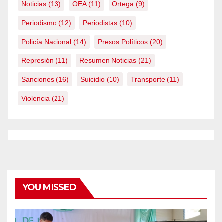
Noticias
(13)
OEA
(11)
Ortega
(9)
Periodismo
(12)
Periodistas
(10)
Policía Nacional
(14)
Presos Políticos
(20)
Represión
(11)
Resumen Noticias
(21)
Sanciones
(16)
Suicidio
(10)
Transporte
(11)
Violencia
(21)
YOU MISSED