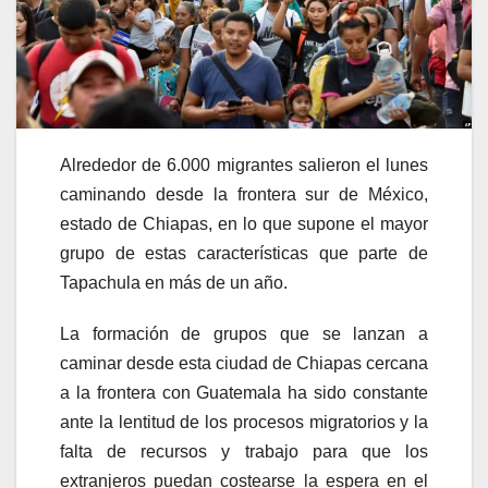
Alrededor de 6.000 migrantes salieron el lunes
caminando desde la frontera sur de México,
estado de Chiapas, en lo que supone el mayor
grupo de estas características que parte de
Tapachula en más de un año.
La formación de grupos que se lanzan a
caminar desde esta ciudad de Chiapas cercana
a la frontera con Guatemala ha sido constante
ante la lentitud de los procesos migratorios y la
falta de recursos y trabajo para que los
extranjeros puedan costearse la espera en el