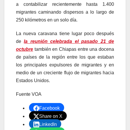
a contabilizar recientemente hasta 1.400
migrantes caminando dispersos a lo largo de
250 kilómetros en un solo día.
La nueva caravana tiene lugar poco después
de
la reunión celebrada el pasado 21 de
octubre
también en Chiapas entre una docena
de países de la región entre los que estaban
los principales expulsores de migrantes y en
medio de un creciente flujo de migrantes hacia
Estados Unidos.
Fuente VOA
Facebook
Share on X
LinkedIn