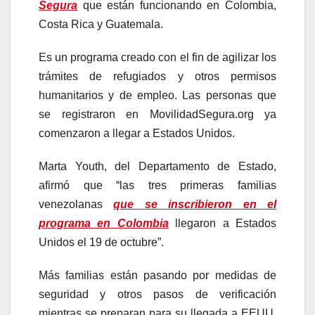
Segura
que están funcionando en Colombia,
Costa Rica y Guatemala.
Es un programa creado con el fin de agilizar los
trámites de refugiados y otros permisos
humanitarios y de empleo. Las personas que
se registraron en MovilidadSegura.org ya
comenzaron a llegar a Estados Unidos.
Marta Youth, del Departamento de Estado,
afirmó que “las tres primeras familias
venezolanas
que se inscribieron en el
programa en Colombia
llegaron a Estados
Unidos el 19 de octubre”.
Más familias están pasando por medidas de
seguridad y otros pasos de verificación
mientras se preparan para su llegada a EEUU.