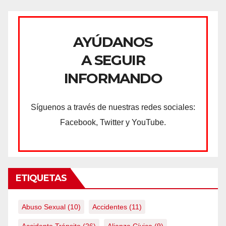
AYÚDANOS
A SEGUIR
INFORMANDO
Síguenos a través de nuestras redes sociales:
Facebook, Twitter y YouTube.
ETIQUETAS
Abuso Sexual
(10)
Accidentes
(11)