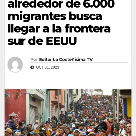
alrededor de 6.000
migrantes busca
llegar a la frontera
sur de EEUU
Por
Editor La Costeñisima TV
OCT 31, 2023