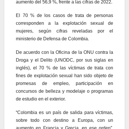
aumento del 56,9 %, frente a las cifras de 2022.
El 70 % de los casos de trata de personas
corresponden a la explotación sexual de
mujeres, según cifras reveladas por el
ministerio de Defensa de Colombia.
De acuerdo con la Oficina de la ONU contra la
Droga y el Delito (UNODC, por sus siglas en
inglés), el 70 % de las víctimas de trata con
fines de explotación sexual han sido objeto de
promesas de empleo, participación en
concursos de belleza y modelaje o programas
de estudio en el exterior.
“Colombia es un país de salida para víctimas,
sobre todo con destino a Europa, con un
aumento en Francia y Grecia, en ese orden”,