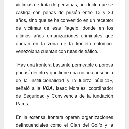
víctimas de trata de personas, un delito que se
castiga con penas de prisión entre 13 y 23
años, sino que se ha convertido en un receptor
de víctimas de este flagelo, donde en los
últimos años organizaciones criminales que
operan en la zona de la frontera colombo-
venezolana cuentan con rutas de tráfico.
“Hay una frontera bastante permeable o porosa
por así decirlo y que tiene una notoria ausencia
de la institucionalidad y la fuerza pública»,
señaló a la
VOA
, Isaac Morales, coordinador
de Seguridad y Convivencia de la fundación
Pares.
En la extensa frontera operan organizaciones
delincuenciales como el Clan del Golfo y la