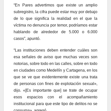
“En Pares advertimos que existe un amplio
subregistro, la cifra puede estar muy por debajo
de lo que significa la realidad en el que la
víctima no denuncia por temor, podríamos estar
hablando de alrededor de 5.000 o 6.000
casos”, apuntó.
“Las instituciones deben entender cuáles son
esa señales de aviso que muchas veces son
notorias, sobre todo en las calles, sobre en todo
en ciudades como Medellín y Cartagena, en los
que se ve que evidentemente existe una trata
de personas con fines de explotación sexual»,
dijo. «[Es importante que] se trate de ocupar
esos espacios con el acompañamiento
institucional para que este tipo de delitos no se
consuma», agregó.