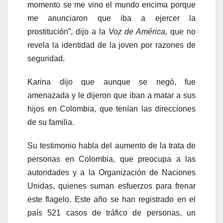
momento se me vino el mundo encima porque
me anunciaron que iba a ejercer la
prostitución”, dijo a la
Voz de América,
que no
revela la identidad de la joven por razones de
seguridad.
Karina dijo que aunque se negó, fue
amenazada y le dijeron que iban a matar a sus
hijos en Colombia, que tenían las direcciones
de su familia.
Su testimonio habla del aumento de la trata de
personas en Colombia, que preocupa a las
autoridades y a la Organización de Naciones
Unidas, quienes suman esfuerzos para frenar
este flagelo. Este año se han registrado en el
país 521 casos de tráfico de personas, un