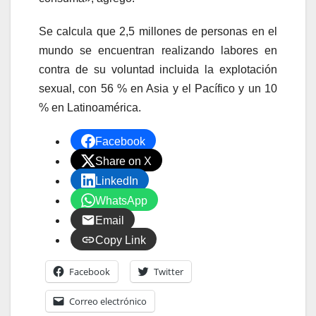
Se calcula que 2,5 millones de personas en el
mundo se encuentran realizando labores en
contra de su voluntad incluida la explotación
sexual, con 56 % en Asia y el Pacífico y un 10
% en Latinoamérica.
Facebook
Share on X
LinkedIn
WhatsApp
Email
Copy Link
Facebook
Twitter
Correo electrónico