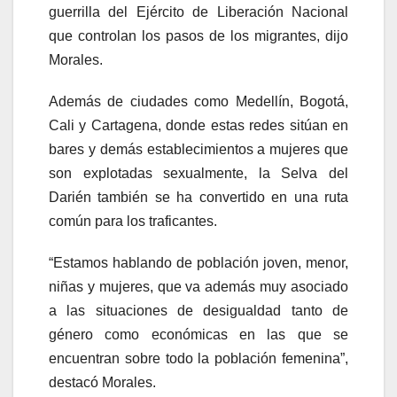
guerrilla del Ejército de Liberación Nacional
que controlan los pasos de los migrantes, dijo
Morales.
Además de ciudades como Medellín, Bogotá,
Cali y Cartagena, donde estas redes sitúan en
bares y demás establecimientos a mujeres que
son explotadas sexualmente, la Selva del
Darién también se ha convertido en una ruta
común para los traficantes.
“Estamos hablando de población joven, menor,
niñas y mujeres, que va además muy asociado
a las situaciones de desigualdad tanto de
género como económicas en las que se
encuentran sobre todo la población femenina”,
destacó Morales.