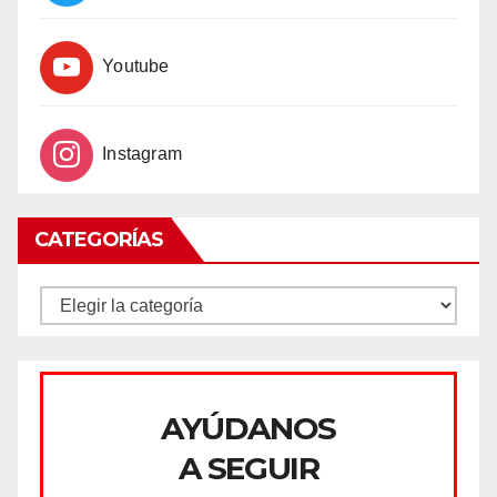
Youtube
Instagram
CATEGORÍAS
CATEGORÍAS
AYÚDANOS
A SEGUIR