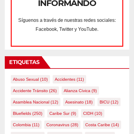
INFORMANDO
Síguenos a través de nuestras redes sociales:
Facebook, Twitter y YouTube.
ETIQUETAS
Abuso Sexual
(10)
Accidentes
(11)
Accidente Tránsito
(26)
Alianza Cívica
(9)
Asamblea Nacional
(12)
Asesinato
(18)
BICU
(12)
Bluefields
(250)
Caribe Sur
(9)
CIDH
(10)
Colombia
(11)
Coronavirus
(28)
Costa Caribe
(14)