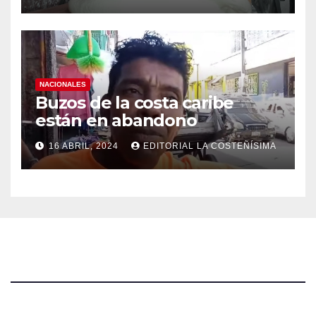
NACIONALES
Buzos de la costa caribe
están en abandono
16 ABRIL, 2024
EDITORIAL LA COSTEÑÍSIMA