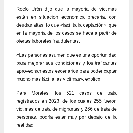
Rocío Urón dijo que la mayoría de víctimas
están en situación económica precaria, con
deudas altas, lo que «facilita la captación», que
en la mayoría de los casos se hace a partir de
ofertas laborales fraudulentas.
«Las personas asumen que es una oportunidad
para mejorar sus condiciones y los traficantes
aprovechan estos escenarios para poder captar
mucho más fácil a las víctimas», explicó.
Para Morales, los 521 casos de trata
registrados en 2023, de los cuales 255 fueron
víctimas de trata de migrantes y 266 de trata de
personas, podría estar muy por debajo de la
realidad.