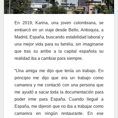
En 2019, Karina, una joven colombiana, se
embarcó en un viaje desde Bello, Antioquia, a
Madrid, España, buscando estabilidad laboral y
una mejor vida para su familia, sin imaginarse
que tras su arribo a la capital española su
realidad iba a cambiar para siempre.
“Una amiga me dijo que tenía un trabajo. En
principio me dijo que era un trabajo como
camarera y me contactó con una persona que
me ayudó a sacar toda la documentación para
poder irme para España. Cuando llegué a
España, me dijeron que no iba a trabajar como
camarera en ningún restaurante. En ese