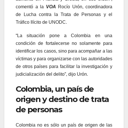
comentó a la
VOA
Rocío Urón, coordinadora
de Lucha contra la Trata de Personas y el
Tráfico Ilícito de UNODC.
“La situación pone a Colombia en una
condición de fortalecerse no solamente para
identificar los casos, sino para acompañar a las
víctimas y para organizarse con las autoridades
de otros países para facilitar la investigación y
judicialización del delito”, dijo Urón.
Colombia, un país de
origen y destino de trata
de personas
Colombia no es sólo un país de origen de las