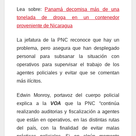
Lea sobre:
Panamá decomisa más de una
tonelada de droga en un contenedor
proveniente de Nicaragua
La jefatura de la PNC reconoce que hay un
problema, pero asegura que han desplegado
personal para subsanar la situación con
operativos para supervisar el trabajo de los
agentes policiales y evitar que se comentan
más ilícitos.
Edwin Monroy, portavoz del cuerpo policial
explica a la
VOA
que la PNC “continúa
realizando auditorias y fiscalización a agentes
que están en operativos, en las distintas rutas
del país, con la finalidad de evitar malas