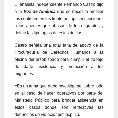
El analista independiente Fernando Castro dijo
a la
Voz de América
que se necesita ampliar
los controles en las fronteras, aplicar sanciones
a los agentes que abusan de los migrantes y
definir las tipologías de estos delitos.
Castro señala una total falta de apoyo de la
Procuraduría de Derechos Humanos a la
oficina del arzobispado para cumplir el trabajo
de darle asistencia y protección a los
migrantes.
«Es un tema que debe investigarse, sobre todo
en el caso de hacer operativos por parte del
Ministerio Público para brindar asistencia en
estos casos donde son reiterativas las
denuncias de violaciones”, explicó.