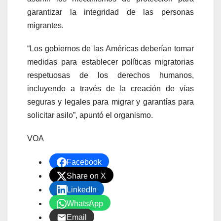
garantizar la integridad de las personas
migrantes.
“Los gobiernos de las Américas deberían tomar
medidas para establecer políticas migratorias
respetuosas de los derechos humanos,
incluyendo a través de la creación de vías
seguras y legales para migrar y garantías para
solicitar asilo”, apuntó el organismo.
VOA
Facebook
Share on X
LinkedIn
WhatsApp
Email