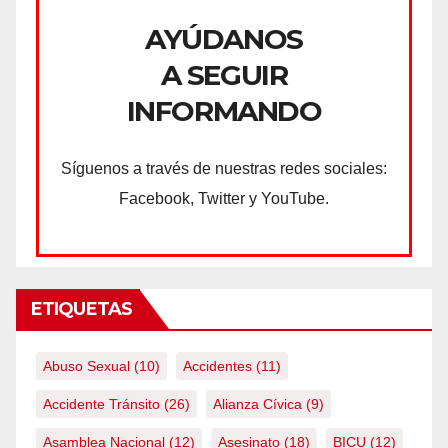
AYÚDANOS
A SEGUIR
INFORMANDO
Síguenos a través de nuestras redes sociales:
Facebook, Twitter y YouTube.
ETIQUETAS
Abuso Sexual
(10)
Accidentes
(11)
Accidente Tránsito
(26)
Alianza Cívica
(9)
Asamblea Nacional
(12)
Asesinato
(18)
BICU
(12)