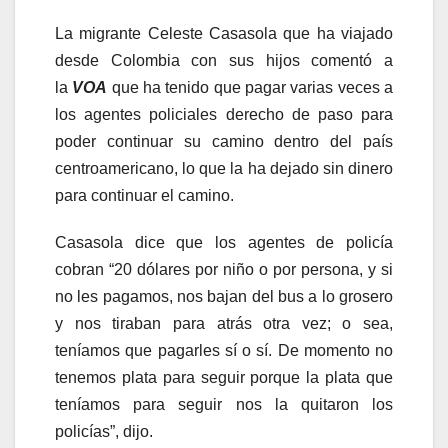
La migrante Celeste Casasola que ha viajado
desde Colombia con sus hijos comentó a
la
VOA
que ha tenido que pagar varias veces a
los agentes policiales derecho de paso para
poder continuar su camino dentro del país
centroamericano, lo que la ha dejado sin dinero
para continuar el camino.
Casasola dice que los agentes de policía
cobran “20 dólares por niño o por persona, y si
no les pagamos, nos bajan del bus a lo grosero
y nos tiraban para atrás otra vez; o sea,
teníamos que pagarles sí o sí. De momento no
tenemos plata para seguir porque la plata que
teníamos para seguir nos la quitaron los
policías”, dijo.