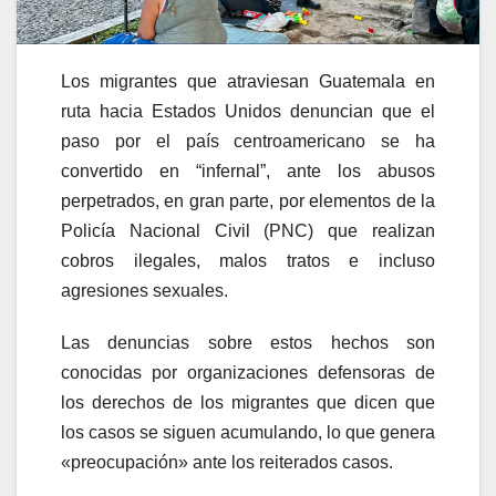
Los migrantes que atraviesan Guatemala en
ruta hacia Estados Unidos denuncian que el
paso por el país centroamericano se ha
convertido en “infernal”, ante los abusos
perpetrados, en gran parte, por elementos de la
Policía Nacional Civil (PNC) que realizan
cobros ilegales, malos tratos e incluso
agresiones sexuales.
Las denuncias sobre estos hechos son
conocidas por organizaciones defensoras de
los derechos de los migrantes que dicen que
los casos se siguen acumulando, lo que genera
«preocupación» ante los reiterados casos.