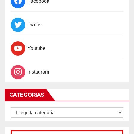
Facebook
Twitter
Youtube
Instagram
CATEGORÍAS
CATEGORÍAS