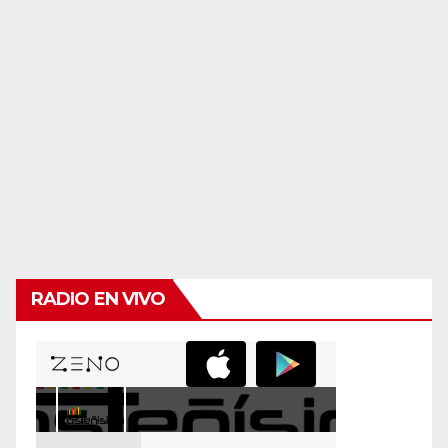
RADIO EN VIVO