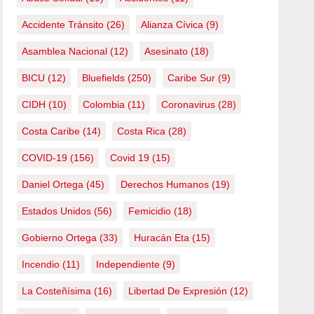
Accidente Tránsito
(26)
Alianza Cívica
(9)
Asamblea Nacional
(12)
Asesinato
(18)
BICU
(12)
Bluefields
(250)
Caribe Sur
(9)
CIDH
(10)
Colombia
(11)
Coronavirus
(28)
Costa Caribe
(14)
Costa Rica
(28)
COVID-19
(156)
Covid 19
(15)
Daniel Ortega
(45)
Derechos Humanos
(19)
Estados Unidos
(56)
Femicidio
(18)
Gobierno Ortega
(33)
Huracán Eta
(15)
Incendio
(11)
Independiente
(9)
La Costeñísima
(16)
Libertad De Expresión
(12)