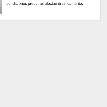
condiciones precarias afectan drásticamente…