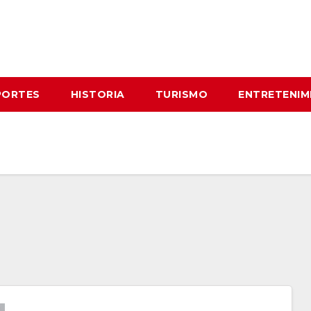
PORTES
HISTORIA
TURISMO
ENTRETENIM