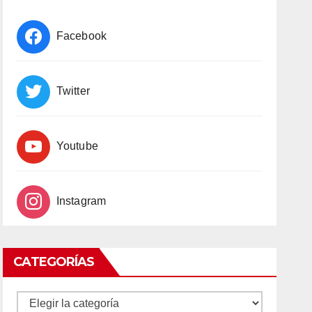
Facebook
Twitter
Youtube
Instagram
CATEGORÍAS
CATEGORÍAS