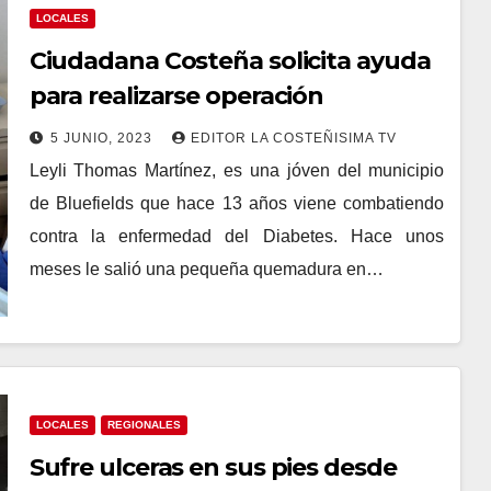
LOCALES
Ciudadana Costeña solicita ayuda
para realizarse operación
5 JUNIO, 2023
EDITOR LA COSTEÑISIMA TV
Leyli Thomas Martínez, es una jóven del municipio
de Bluefields que hace 13 años viene combatiendo
contra la enfermedad del Diabetes. Hace unos
meses le salió una pequeña quemadura en…
LOCALES
REGIONALES
Sufre ulceras en sus pies desde