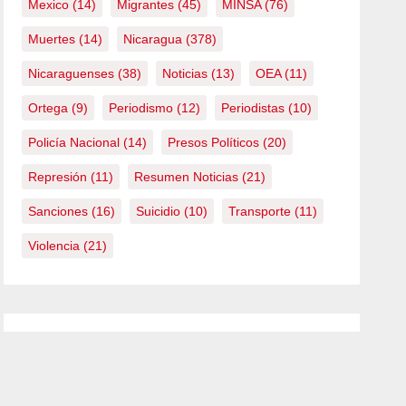
Mexico
(14)
Migrantes
(45)
MINSA
(76)
Muertes
(14)
Nicaragua
(378)
Nicaraguenses
(38)
Noticias
(13)
OEA
(11)
Ortega
(9)
Periodismo
(12)
Periodistas
(10)
Policía Nacional
(14)
Presos Políticos
(20)
Represión
(11)
Resumen Noticias
(21)
Sanciones
(16)
Suicidio
(10)
Transporte
(11)
Violencia
(21)