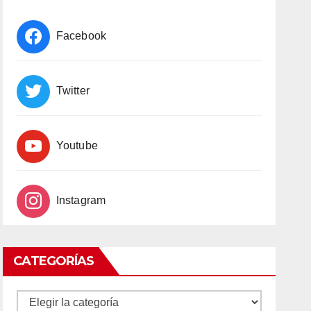
Facebook
Twitter
Youtube
Instagram
CATEGORÍAS
CATEGORÍAS