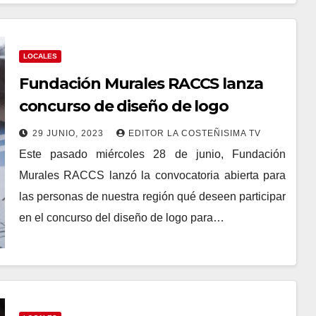
LOCALES
Fundación Murales RACCS lanza
concurso de diseño de logo
29 JUNIO, 2023
EDITOR LA COSTEÑISIMA TV
Este pasado miércoles 28 de junio, Fundación
Murales RACCS lanzó la convocatoria abierta para
las personas de nuestra región qué deseen participar
en el concurso del diseño de logo para…