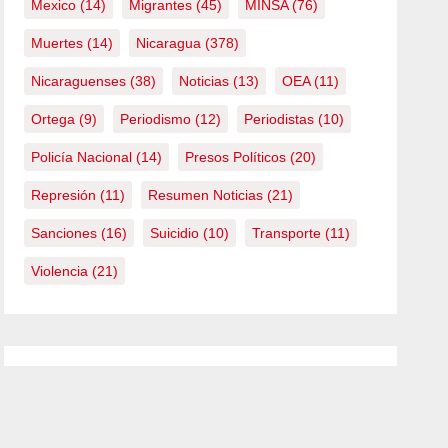
Mexico
(14)
Migrantes
(45)
MINSA
(76)
Muertes
(14)
Nicaragua
(378)
Nicaraguenses
(38)
Noticias
(13)
OEA
(11)
Ortega
(9)
Periodismo
(12)
Periodistas
(10)
Policía Nacional
(14)
Presos Políticos
(20)
Represión
(11)
Resumen Noticias
(21)
Sanciones
(16)
Suicidio
(10)
Transporte
(11)
Violencia
(21)