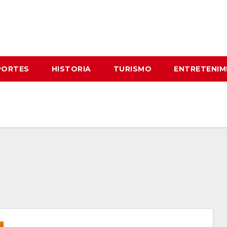
PORTES
HISTORIA
TURISMO
ENTRETENIM