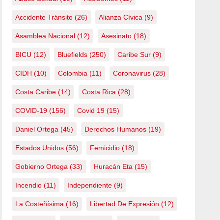
Accidente Tránsito
(26)
Alianza Cívica
(9)
Asamblea Nacional
(12)
Asesinato
(18)
BICU
(12)
Bluefields
(250)
Caribe Sur
(9)
CIDH
(10)
Colombia
(11)
Coronavirus
(28)
Costa Caribe
(14)
Costa Rica
(28)
COVID-19
(156)
Covid 19
(15)
Daniel Ortega
(45)
Derechos Humanos
(19)
Estados Unidos
(56)
Femicidio
(18)
Gobierno Ortega
(33)
Huracán Eta
(15)
Incendio
(11)
Independiente
(9)
La Costeñísima
(16)
Libertad De Expresión
(12)