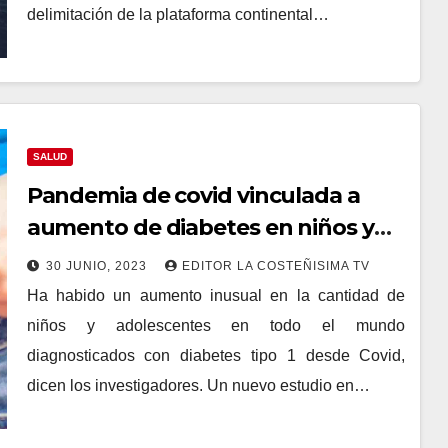
delimitación de la plataforma continental…
SALUD
Pandemia de covid vinculada a
aumento de diabetes en niños y
adolescentes
30 JUNIO, 2023
EDITOR LA COSTEÑISIMA TV
Ha habido un aumento inusual en la cantidad de
niños y adolescentes en todo el mundo
diagnosticados con diabetes tipo 1 desde Covid,
dicen los investigadores. Un nuevo estudio en…