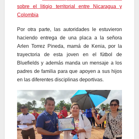
sobre el litigio territorial entre Nicaragua y
Colombia
Por otra parte, las autoridades le estuvieron
haciendo entrega de una placa a la señora
Arlen Torrez Pineda, mamá de Kenia, por la
trayectoria de esta joven en el fútbol de
Bluefields y además manda un mensaje a los
padres de familia para que apoyen a sus hijos
en las diferentes disciplinas deportivas.