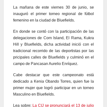
La mañana de este viernes 30 de junio, se
inauguró el primer torneo regional de fútbol
femenino en la ciudad de Bluefields.
En donde se contó con la participación de las
delegaciones de Corn Island, El Rama, Kukra
Hill y Bluefields, dicha actividad inició con el
tradicional recorrido de las deportistas por las
pricipales calles de Bluefields y culminó en el
campo de Pancasan Aurelio Enríquez.
Cabe destacar que este campeonato está
dedicado a Kenia Obando Torres, quien fue la
primer mujer que logró participar en un torneo
Masculino en Bluefields.
Lea sobre:
La CIJ se pronunciará el 13 de julio