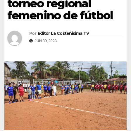
torneo regional
femenino de fútbol
Por
Editor La Costeñisima TV
JUN 30, 2023