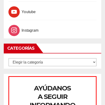
Youtube
Instagram
CATEGORÍAS
CATEGORÍAS
AYÚDANOS
A SEGUIR