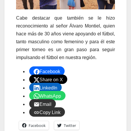
Cabe destacar que también se le hizo
reconocimiento al señor Álvaro Montiel, quien
hace más de 30 años viene apoyando el fútbol,
tanto masculino como femenino y para él este
primer torneo es un gran paso para seguir
impulsando el fútbol en nuestra región.
Facebook
Share on X
LinkedIn
WhatsApp
Email
Copy Link
Facebook
Twitter