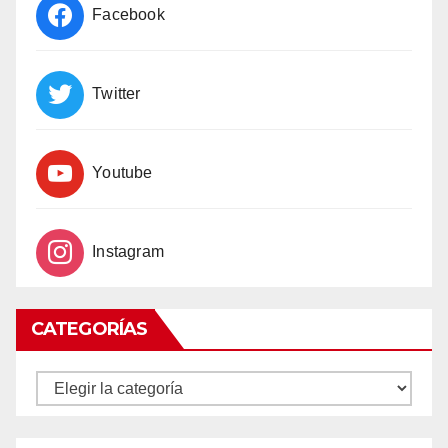
Facebook
Twitter
Youtube
Instagram
CATEGORÍAS
CATEGORÍAS