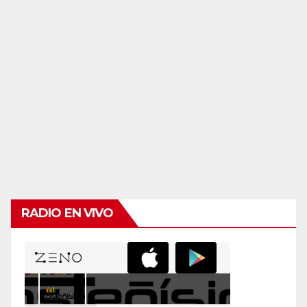
RADIO EN VIVO