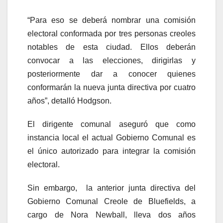
“Para eso se deberá nombrar una comisión
electoral conformada por tres personas creoles
notables de esta ciudad. Ellos deberán
convocar a las elecciones, dirigirlas y
posteriormente dar a conocer quienes
conformarán la nueva junta directiva por cuatro
años”, detalló Hodgson.
El dirigente comunal aseguró que como
instancia local el actual Gobierno Comunal es
el único autorizado para integrar la comisión
electoral.
Sin embargo, la anterior junta directiva del
Gobierno Comunal Creole de Bluefields, a
cargo de Nora Newball, lleva dos años