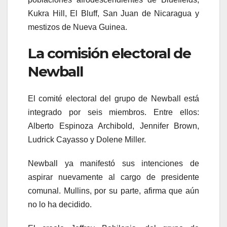
Kukra Hill, El Bluff, San Juan de Nicaragua y
mestizos de Nueva Guinea.
La comisión electoral de
Newball
El comité electoral del grupo de Newball está
integrado por seis miembros. Entre ellos:
Alberto Espinoza Archibold, Jennifer Brown,
Ludrick Cayasso y Dolene Miller.
Newball ya manifestó sus intenciones de
aspirar nuevamente al cargo de presidente
comunal. Mullins, por su parte, afirma que aún
no lo ha decidido.