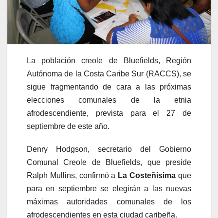
La población creole de Bluefields, Región
Autónoma de la Costa Caribe Sur (RACCS), se
sigue fragmentando de cara a las próximas
elecciones comunales de la etnia
afrodescendiente, prevista para el 27 de
septiembre de este año.
Denry Hodgson, secretario del Gobierno
Comunal Creole de Bluefields, que preside
Ralph Mullins, confirmó a
La Costeñísima
que
para en septiembre se elegirán a las nuevas
máximas autoridades comunales de los
afrodescendientes en esta ciudad caribeña.