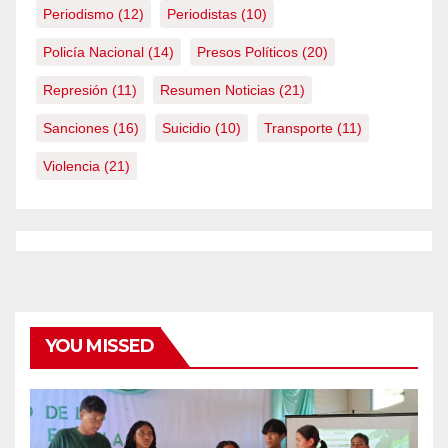
Periodismo
(12)
Periodistas
(10)
Policía Nacional
(14)
Presos Políticos
(20)
Represión
(11)
Resumen Noticias
(21)
Sanciones
(16)
Suicidio
(10)
Transporte
(11)
Violencia
(21)
YOU MISSED