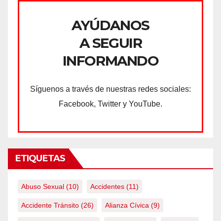
AYÚDANOS
A SEGUIR
INFORMANDO
Síguenos a través de nuestras redes sociales:
Facebook, Twitter y YouTube.
ETIQUETAS
Abuso Sexual
(10)
Accidentes
(11)
Accidente Tránsito
(26)
Alianza Cívica
(9)