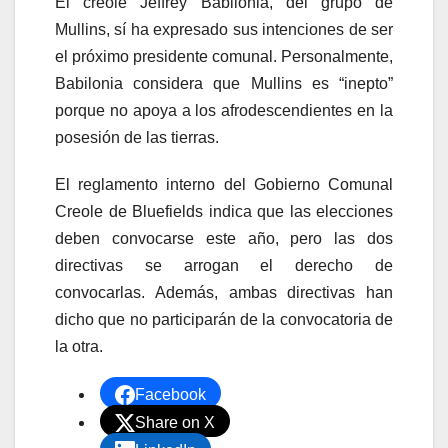
El creole Jeffrey Babilonia, del grupo de
Mullins, sí ha expresado sus intenciones de ser
el próximo presidente comunal. Personalmente,
Babilonia considera que Mullins es “inepto”
porque no apoya a los afrodescendientes en la
posesión de las tierras.
El reglamento interno del Gobierno Comunal
Creole de Bluefields indica que las elecciones
deben convocarse este año, pero las dos
directivas se arrogan el derecho de
convocarlas. Además, ambas directivas han
dicho que no participarán de la convocatoria de
la otra.
Facebook
Share on X