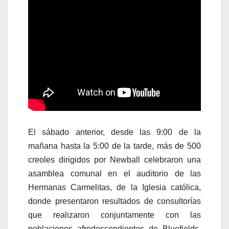
El sábado anterior, desde las 9:00 de la
mañana hasta la 5:00 de la tarde, más de 500
creoles dirigidos por Newball celebraron una
asamblea comunal en el auditorio de las
Hermanas Carmelitas, de la Iglesia católica,
donde presentaron resultados de consultorías
que realizaron conjuntamente con las
poblaciones afrodescendientes de Bluefields,