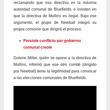
reclamando que esa directiva es la máxima
autoridad comunal de Bluefields, e insisten en
que la directiva de Mullins es ilegal. Bajo ese
argumento, el grupo de Newball integró su
propia comisión que dirigirá el proceso.
Persiste conflicto por gobierno
comunal creole
Dolene Miller, quién se opone a la directiva de
Mullins, informó que ese otro comité (dirigido
por Newball) tiene la legitimidad para convocar
a las elecciones comunales de Bluefields.