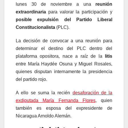
lunes 30 de noviembre a una
reunión
extraordinaria
para valorar la participación y
posible expulsión del Partido Liberal
Constitucionalista
(PLC).
La decisión de convocar a una reunión para
determinar el destino del PLC dentro del
plataforma opositora, nace a raíz de la
litis
entre María Haydée Osuna y Miguel Rosales,
quienes disputan internamente la presidencia
del partido rojo.
A ello se suma la recién
desaforación de la
exdiputada María Fernanda Flores
, quien
también es esposa del expresidente de
Nicaragua Arnoldo Alemán.