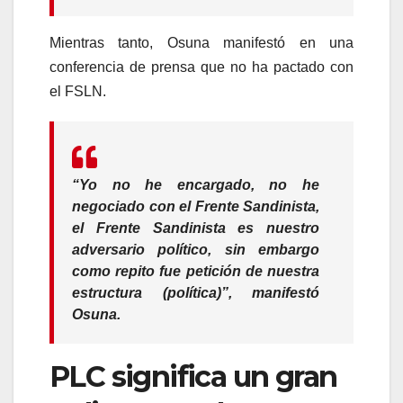
Mientras tanto, Osuna manifestó en una
conferencia de prensa que no ha pactado con
el FSLN.
“Yo no he encargado, no he
negociado con el Frente Sandinista,
el Frente Sandinista es nuestro
adversario político, sin embargo
como repito fue petición de nuestra
estructura (política)”, manifestó
Osuna.
PLC significa un gran