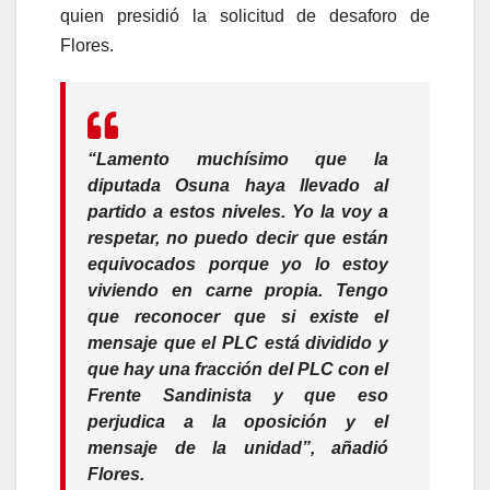
quien presidió la solicitud de desaforo de
Flores.
“Lamento muchísimo que la
diputada Osuna haya llevado al
partido a estos niveles. Yo la voy a
respetar, no puedo decir que están
equivocados porque yo lo estoy
viviendo en carne propia. Tengo
que reconocer que si existe el
mensaje que el PLC está dividido y
que hay una fracción del PLC con el
Frente Sandinista y que eso
perjudica a la oposición y el
mensaje de la unidad”, añadió
Flores.