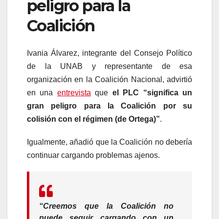
peligro para la
Coalición
Ivania Álvarez, integrante del Consejo Político
de la UNAB y representante de esa
organización en la Coalición Nacional, advirtió
en una
entrevista
que
el PLC “significa un
gran peligro para la Coalición por su
colisión con el régimen (de Ortega)”
.
Igualmente, añadió que la Coalición no debería
continuar cargando problemas ajenos.
“Creemos que la Coalición no
puede seguir cargando con un