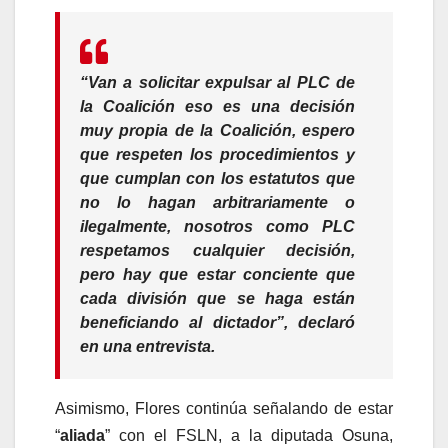
“Van a solicitar expulsar al PLC de
la Coalición eso es una decisión
muy propia de la Coalición, espero
que respeten los procedimientos y
que cumplan con los estatutos que
no lo hagan arbitrariamente o
ilegalmente, nosotros como PLC
respetamos cualquier decisión,
pero hay que estar conciente que
cada división que se haga están
beneficiando al dictador”, declaró
en una entrevista.
Asimismo, Flores continúa señalando de estar
“
aliada
” con el FSLN, a la diputada Osuna,