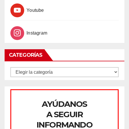
Youtube
Instagram
CATEGORÍAS
CATEGORÍAS
AYÚDANOS
A SEGUIR
INFORMANDO