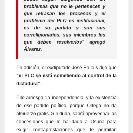
problemas que no le pertenecen y
que retrasan los procesos y el
problema del PLC es institucional,
es de su partido y son sus
correligionarios, sus miembros los
que deben resolverlos” agregó
Álvarez.
En adición, el exdiputado José Pallais dijo que
“el PLC se está sometiendo al control de la
dictadura”
.
Ello arriesga “la independencia, y la existencia
de ese partido político, porque Ortega no da
almuerzo gratis. Sin duda, sabrá aprovechar las
concesiones que le ha dado a Osuna para
exigir contraprestaciones que le permitan