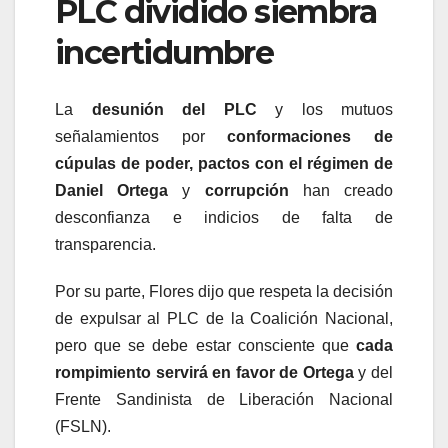
PLC dividido siembra
incertidumbre
La
desunión del PLC
y los mutuos
señalamientos por
conformaciones de
cúpulas de poder,
pactos con el régimen de
Daniel Ortega
y
corrupción
han creado
desconfianza e indicios de falta de
transparencia.
Por su parte, Flores dijo que respeta la decisión
de expulsar al PLC de la Coalición Nacional,
pero que se debe estar consciente que
cada
rompimiento servirá en favor de Ortega
y del
Frente Sandinista de Liberación Nacional
(FSLN).