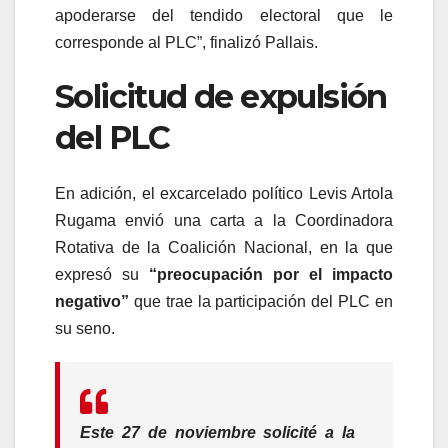
apoderarse del tendido electoral que le
corresponde al PLC”, finalizó Pallais.
Solicitud de expulsión
del PLC
En adición, el excarcelado político Levis Artola
Rugama envió una carta a la Coordinadora
Rotativa de la Coalición Nacional, en la que
expresó su
“preocupación por el impacto
negativo”
que trae la participación del PLC en
su seno.
Este 27 de noviembre solicité a la