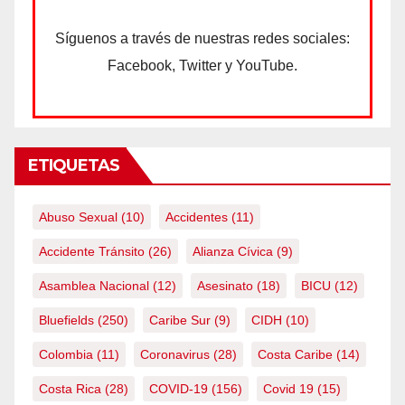
Síguenos a través de nuestras redes sociales:
Facebook, Twitter y YouTube.
ETIQUETAS
Abuso Sexual
(10)
Accidentes
(11)
Accidente Tránsito
(26)
Alianza Cívica
(9)
Asamblea Nacional
(12)
Asesinato
(18)
BICU
(12)
Bluefields
(250)
Caribe Sur
(9)
CIDH
(10)
Colombia
(11)
Coronavirus
(28)
Costa Caribe
(14)
Costa Rica
(28)
COVID-19
(156)
Covid 19
(15)