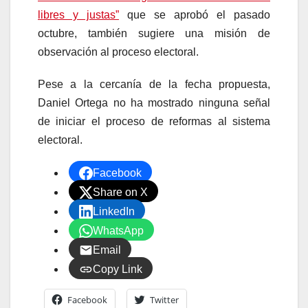
libres y justas”
que se aprobó el pasado
octubre, también sugiere una misión de
observación al proceso electoral.
Pese a la cercanía de la fecha propuesta,
Daniel Ortega no ha mostrado ninguna señal
de iniciar el proceso de reformas al sistema
electoral.
Facebook
Share on X
LinkedIn
WhatsApp
Email
Copy Link
Facebook
Twitter