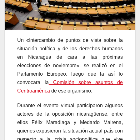
Un «Intercambio de puntos de vista sobre la
situación política y de los derechos humanos
en Nicaragua de cara a las próximas
elecciones de noviembre», se realizó en el
Parlamento Europeo, luego que la así lo
convocara la
Comisión sobre asuntos de
Centroamérica
de ese organismo.
Durante el evento virtual participaron algunos
actores de la oposición nicaragüense, entre
ellos Félix Maradiaga y Medardo Mairena,
quienes expusieron la situación actual país con
respecto a la crisis sociopolítica que vive