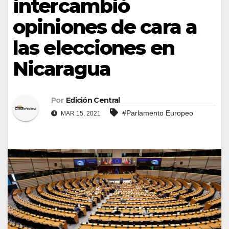
intercambió
opiniones de cara a
las elecciones en
Nicaragua
Por
Edición Central
#Parlamento Europeo
MAR 15, 2021