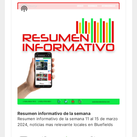
Player
Show
Podcast
Information
Resumen informativo de la semana
Resumen informativo de la semana 11 al 15 de marzo
2024, noticias mas relevante locales en Bluefields