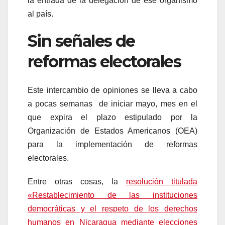
la entrada de la delegación de ese organismo
al país.
Sin señales de
reformas electorales
Este intercambio de opiniones se lleva a cabo
a pocas semanas de iniciar mayo, mes en el
que expira el plazo estipulado por la
Organización de Estados Americanos (OEA)
para la implementación de reformas
electorales.
Entre otras cosas, la
resolución titulada
«Restablecimiento de las instituciones
democráticas y el respeto de los derechos
humanos en Nicaragua mediante elecciones