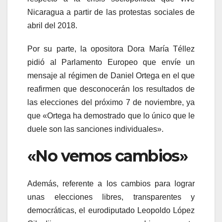
Nicaragua a partir de las protestas sociales de
abril del 2018.
Por su parte, la opositora Dora María Téllez
pidió al Parlamento Europeo que envíe un
mensaje al régimen de Daniel Ortega en el que
reafirmen que desconocerán los resultados de
las elecciones del próximo 7 de noviembre, ya
que «Ortega ha demostrado que lo único que le
duele son las sanciones individuales».
«No vemos cambios»
Además, referente a los cambios para lograr
unas elecciones libres, transparentes y
democráticas, el eurodiputado Leopoldo López