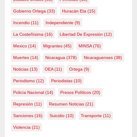
Gobierno Ortega
(33)
Huracán Eta
(15)
Incendio
(11)
Independiente
(9)
La Costeñísima
(16)
Libertad De Expresión
(12)
Mexico
(14)
Migrantes
(45)
MINSA
(76)
Muertes
(14)
Nicaragua
(378)
Nicaraguenses
(38)
Noticias
(13)
OEA
(11)
Ortega
(9)
Periodismo
(12)
Periodistas
(10)
Policía Nacional
(14)
Presos Políticos
(20)
Represión
(11)
Resumen Noticias
(21)
Sanciones
(16)
Suicidio
(10)
Transporte
(11)
Violencia
(21)