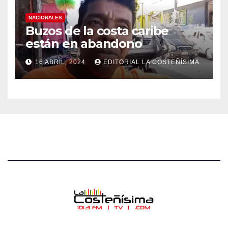
NACIONALES
Buzos de la costa caribe
están en abandono
16 ABRIL, 2024
EDITORIAL LA COSTEÑÍSIMA