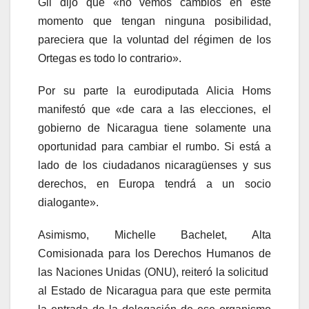
Gil dijo que «no vemos cambios en este
momento que tengan ninguna posibilidad,
pareciera que la voluntad del régimen de los
Ortegas es todo lo contrario».
Por su parte la eurodiputada Alicia Homs
manifestó que «de cara a las elecciones, el
gobierno de Nicaragua tiene solamente una
oportunidad para cambiar el rumbo. Si está a
lado de los ciudadanos nicaragüenses y sus
derechos, en Europa tendrá a un socio
dialogante».
Asimismo, Michelle Bachelet, Alta
Comisionada para los Derechos Humanos de
las Naciones Unidas (ONU), reiteró la solicitud
al Estado de Nicaragua para que este permita