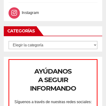
Instagram
CATEGORÍAS
CATEGORÍAS
AYÚDANOS
A SEGUIR
INFORMANDO
Síguenos a través de nuestras redes sociales: